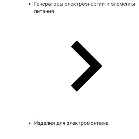
Генераторы электроэнергии и элементы
питания
Изделия для электромонтажа