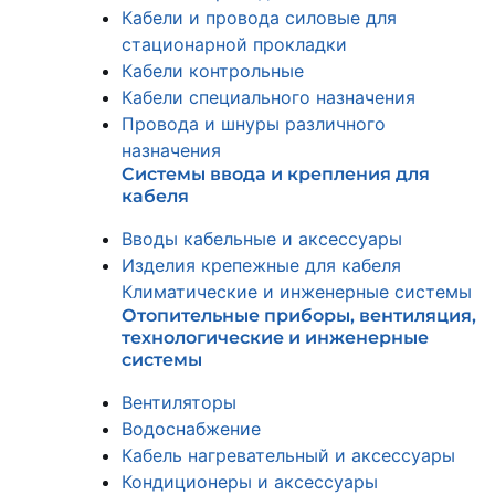
Кабели и провода силовые для
стационарной прокладки
Кабели контрольные
Кабели специального назначения
Провода и шнуры различного
назначения
Системы ввода и крепления для
кабеля
Вводы кабельные и аксессуары
Изделия крепежные для кабеля
Климатические и инженерные системы
Отопительные приборы, вентиляция,
технологические и инженерные
системы
Вентиляторы
Водоснабжение
Кабель нагревательный и аксессуары
Кондиционеры и аксессуары