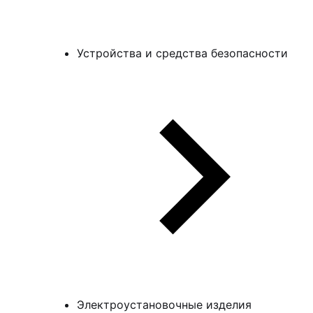
Устройства и средства безопасности
Электроустановочные изделия