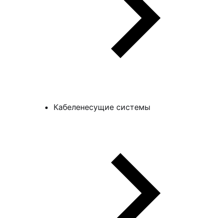
Кабеленесущие системы