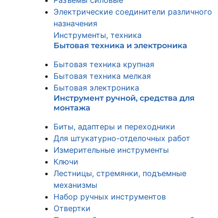
Разъемы силовые
Электрические соединители различного
назначения
Инструменты, техника
Бытовая техника и электроника
Бытовая техника крупная
Бытовая техника мелкая
Бытовая электроника
Инструмент ручной, средства для
монтажа
Биты, адаптеры и переходники
Для штукатурно-отделочных работ
Измерительные инструменты
Ключи
Лестницы, стремянки, подъемные
механизмы
Набор ручных инструментов
Отвертки