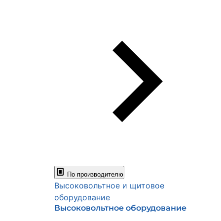
По производителю
Высоковольтное и щитовое
оборудование
Высоковольтное оборудование