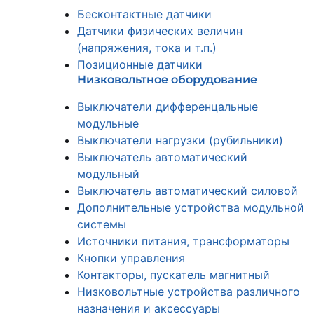
Бесконтактные датчики
Датчики физических величин
(напряжения, тока и т.п.)
Позиционные датчики
Низковольтное оборудование
Выключатели дифференцальные
модульные
Выключатели нагрузки (рубильники)
Выключатель автоматический
модульный
Выключатель автоматический силовой
Дополнительные устройства модульной
системы
Источники питания, трансформаторы
Кнопки управления
Контакторы, пускатель магнитный
Низковольтные устройства различного
назначения и аксессуары