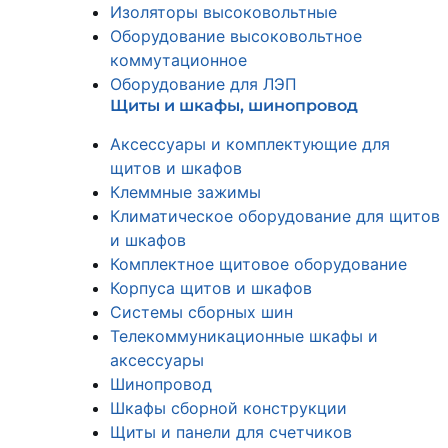
Изоляторы высоковольтные
Оборудование высоковольтное
коммутационное
Оборудование для ЛЭП
Щиты и шкафы, шинопровод
Аксессуары и комплектующие для
щитов и шкафов
Клеммные зажимы
Климатическое оборудование для щитов
и шкафов
Комплектное щитовое оборудование
Корпуса щитов и шкафов
Системы сборных шин
Телекоммуникационные шкафы и
аксессуары
Шинопровод
Шкафы сборной конструкции
Щиты и панели для счетчиков