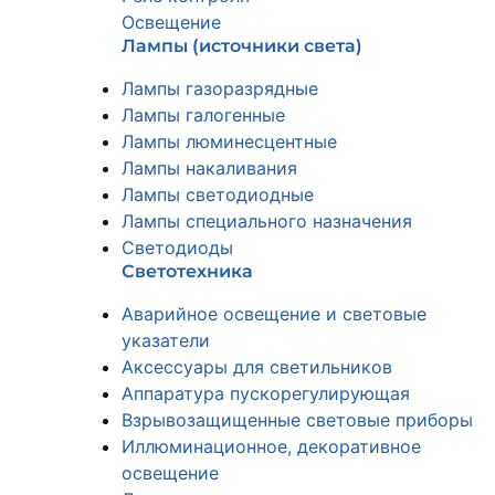
Освещение
Лампы (источники света)
Лампы газоразрядные
Лампы галогенные
Лампы люминесцентные
Лампы накаливания
Лампы светодиодные
Лампы специального назначения
Светодиоды
Светотехника
Аварийное освещение и световые
указатели
Аксессуары для светильников
Аппаратура пускорегулирующая
Взрывозащищенные световые приборы
Иллюминационное, декоративное
освещение