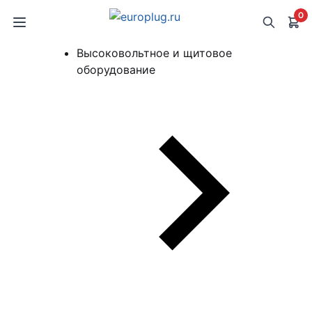
0
Высоковольтное и щитовое
оборудование