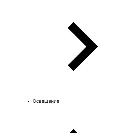
Освещение