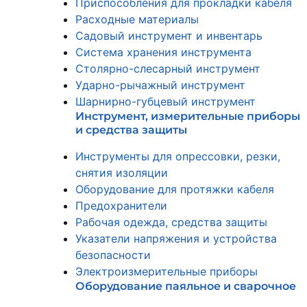
Приспособления для прокладки кабеля
Расходные материалы
Садовый инструмент и инвентарь
Система хранения инструмента
Столярно-слесарный инструмент
Ударно-рычажный инструмент
Шарнирно-губцевый инструмент
Инструмент, измерительные приборы
и средства защиты
Инструменты для опрессовки, резки,
снятия изоляции
Оборудование для протяжки кабеля
Предохранители
Рабочая одежда, средства защиты
Указатели напряжения и устройства
безопасности
Электроизмерительные приборы
Оборудование паяльное и сварочное