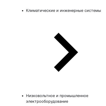
Климатические и инженерные системы
Низковольтное и промышленное
электрооборудование