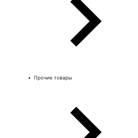
Прочие товары