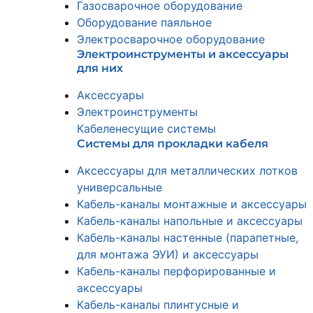
Газосварочное оборудование
Оборудование паяльное
Электросварочное оборудование
Электроинструменты и аксессуары
для них
Аксессуары
Электроинструменты
Кабеленесущие системы
Системы для прокладки кабеля
Аксессуары для металлических лотков
универсальные
Кабель-каналы монтажные и аксессуары
Кабель-каналы напольные и аксессуары
Кабель-каналы настенные (парапетные,
для монтажа ЭУИ) и аксессуары
Кабель-каналы перфорированные и
аксессуары
Кабель-каналы плинтусные и