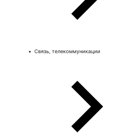
Связь, телекоммуникации