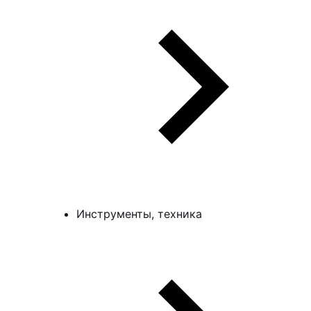
Инструменты, техника