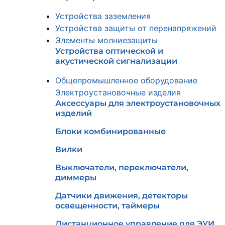
Устройства заземления
Устройства защиты от перенапряжений
Элементы молниезащиты
Устройства оптической и
акустической сигнализации
Общепромышленное оборудование
Электроустановочные изделия
Аксессуары для электроустановочных
изделий
Блоки комбинированные
Вилки
Выключатели, переключатели,
диммеры
Датчики движения, детекторы
освещенности, таймеры
Дистанционное управление для ЭУИ