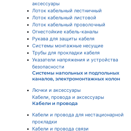
аксессуары
Лоток кабельный лестничный
Лоток кабельный листовой
Лоток кабельный проволочный
Огнестойкие кабель-каналы
Рукава для защиты кабеля
Системы монтажные несущие
Трубы для прокладки кабеля
Указатели напряжения и устройства
безопасности
Системы напольных и подпольных
каналов, электромонтажных колон
Лючки и аксессуары
Кабели, провода и аксессуары
Кабели и провода
Кабели и провода для нестационарной
прокладки
Кабели и провода связи