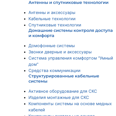
Антенны и спутниковые технологии
Антенны и аксессуары
Кабельные технологии
Спутниковые технологии
Домашние системы контроля доступа
и комфорта
Домофонные системы
Звонки дверные и аксессуары
Система управления комфортом "Умный
дом"
Средства коммуникации
Структурированные кабельные
системы
Активное оборудование для СКС
Изделия монтажные для СКС
Компоненты системы на основе медных
кабелей