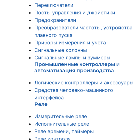
Переключатели
Посты управления и джойстики
Предохранители
Преобразователи частоты, устройства
плавного пуска
Приборы измерения и учета
Сигнальные колонны
Сигнальные лампы и зуммеры
Промышленные контроллеры и
автоматизация производства
Логические контроллеры и аксессуары
Средства человеко-машинного
интерфейса
Реле
Измерительные реле
Исполнительные реле
Реле времени, таймеры
Реле контроля