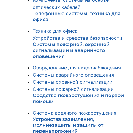
Компоненты системы на основе
оптических кабелей
Телефонные системы, техника для
офиса
Техника для офиса
Устройства и средства безопасности
Системы пожарной, охранной
сигнализации и аварийного
оповещения
Оборудование для видеонаблюдения
Системы аварийного оповещения
Системы охранной сигнализации
Системы пожарной сигнализации
Средства пожаротушения и первой
помощи
Система водяного пожаротушения
Устройства заземления,
молниезащиты и защиты от
перенапряжений