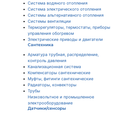
Система водяного отопления
Система электрического отопления
Системы альтернативного отопления
Системы вентиляции
Терморегуляторы, термостаты, приборы
управления обогревом
Электрические приводы и двигатели
Сантехника
Арматура трубная, распределение,
контроль давления
Канализационная система
Компенсаторы сантехнические
Муфты, фитинги сантехнические
Радиаторы, конвекторы
Трубы
Низковольтное и промышленное
электрооборудование
Датчики/сенсоры