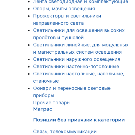
Лента светодиодная и комплектующие
Опоры, мачты освещения
Прожекторы и светильники
направленного света
Светильники для освещения высоких
пролётов и туннелей
Светильники линейные, для модульных
и магистральных систем освещения
Светильники наружного освещения
Светильники настенно-потолочные
Светильники настольные, напольные,
станочные
Фонари и переносные световые
приборы
Прочие товары
Матрас
Позиции без привязки к категории
Связь, телекоммуникации