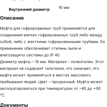
16 мм
Внутренний диаметр
Описание
Муфта для гофрированных труб применяется для
соединения мягких гофрированных труб либо между
собой, либо с жесткими гофрированными трубами. Ее
применение обеспечивает степень пыле-и
влагозащиты системы до IP 40.
Диаметр муфты – 16 мм. Материал – полиэтилен. Этот
материал не содержит галогенов, что означает, что
муфта может применяться в местах массового
пребывания людей. Цвет – прозрачный. Муфта может
эксплуатироваться при температурах от –40 до +90
°С.
Документы