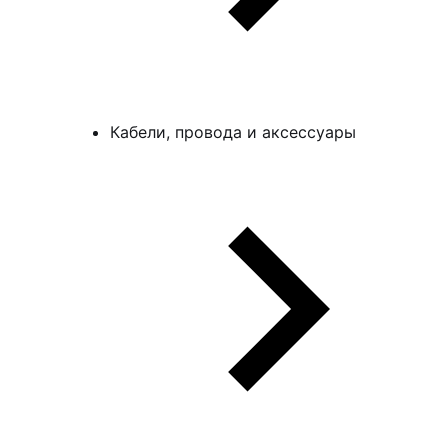
Кабели, провода и аксессуары