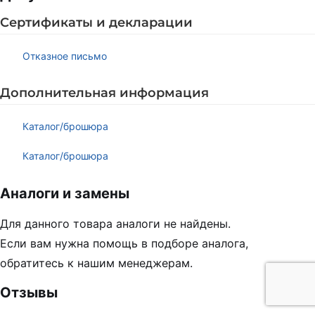
Сертификаты и декларации
Отказное письмо
Дополнительная информация
Каталог/брошюра
Каталог/брошюра
Аналоги и замены
Для данного товара аналоги не найдены.
Если вам нужна помощь в подборе аналога,
обратитесь к нашим менеджерам.
Отзывы