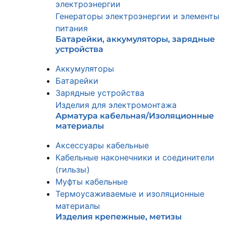
электроэнергии
Генераторы электроэнергии и элементы
питания
Батарейки, аккумуляторы, зарядные
устройства
Аккумуляторы
Батарейки
Зарядные устройства
Изделия для электромонтажа
Арматура кабельная/Изоляционные
материалы
Аксессуары кабельные
Кабельные наконечники и соединители
(гильзы)
Муфты кабельные
Термоусаживаемые и изоляционные
материалы
Изделия крепежные, метизы