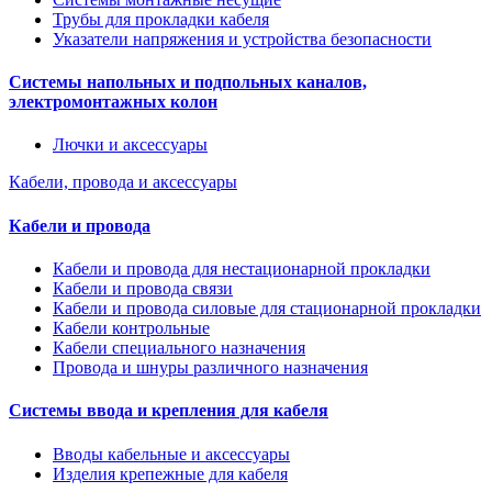
Трубы для прокладки кабеля
Указатели напряжения и устройства безопасности
Системы напольных и подпольных каналов,
электромонтажных колон
Лючки и аксессуары
Кабели, провода и аксессуары
Кабели и провода
Кабели и провода для нестационарной прокладки
Кабели и провода связи
Кабели и провода силовые для стационарной прокладки
Кабели контрольные
Кабели специального назначения
Провода и шнуры различного назначения
Системы ввода и крепления для кабеля
Вводы кабельные и аксессуары
Изделия крепежные для кабеля