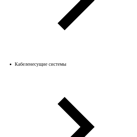
Кабеленесущие системы