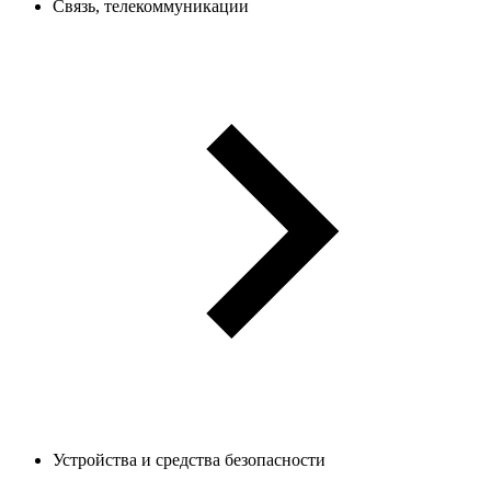
Связь, телекоммуникации
Устройства и средства безопасности