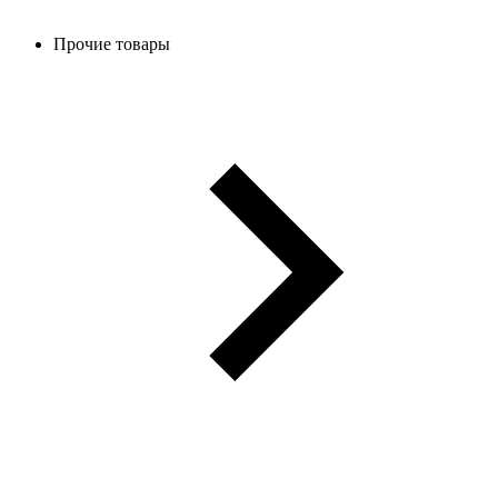
Прочие товары