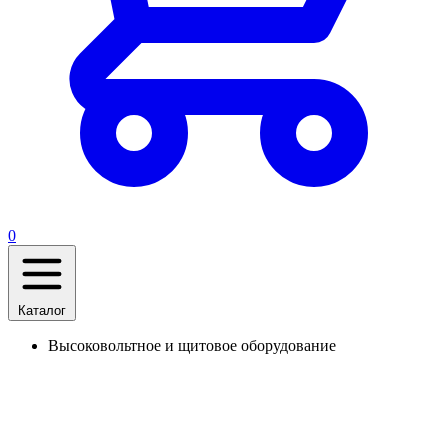
0
Каталог
Высоковольтное и щитовое оборудование