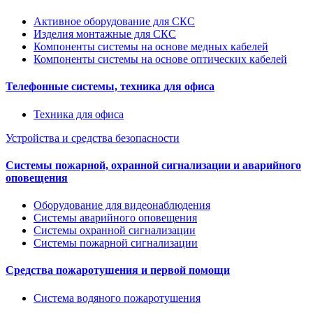
Активное оборудование для СКС
Изделия монтажные для СКС
Компоненты системы на основе медных кабелей
Компоненты системы на основе оптических кабелей
Телефонные системы, техника для офиса
Техника для офиса
Устройства и средства безопасности
Системы пожарной, охранной сигнализации и аварийного
оповещения
Оборудование для видеонаблюдения
Системы аварийного оповещения
Системы охранной сигнализации
Системы пожарной сигнализации
Средства пожаротушения и первой помощи
Система водяного пожаротушения