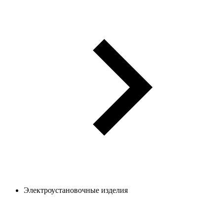
Электроустановочные изделия