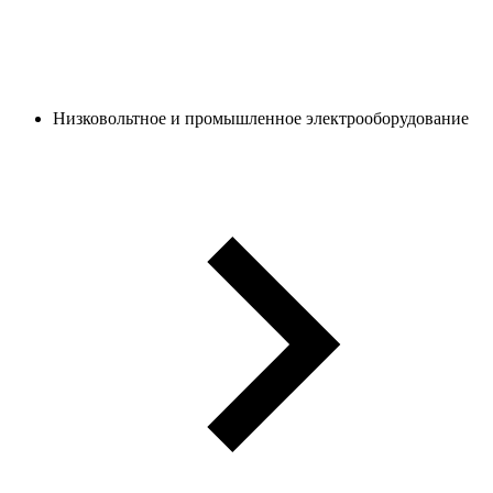
Низковольтное и промышленное электрооборудование