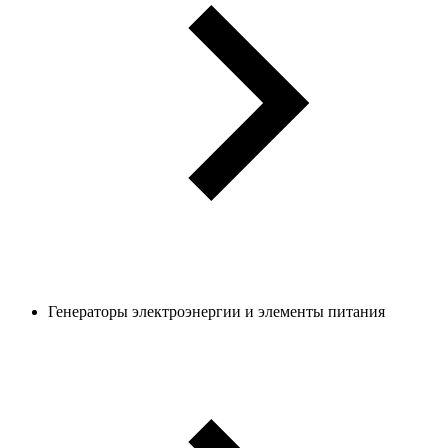
Генераторы электроэнергии и элементы питания