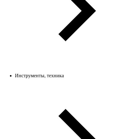
Инструменты, техника