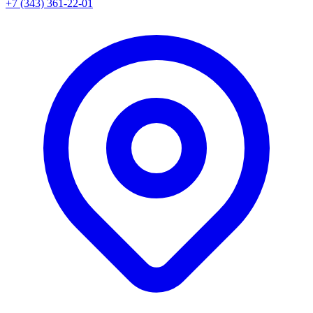
+7 (343) 361-22-01