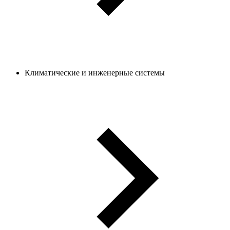
Климатические и инженерные системы