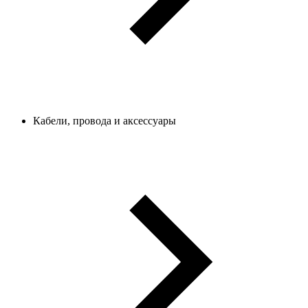
Кабели, провода и аксессуары