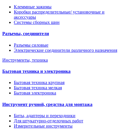
Клеммные зажимы
Коробки распределительные/ установочные и
аксессуары
Системы сборных шин
Разъемы, соединители
Разъемы силовые
Электрические соединители различного назначения
Инструменты, техника
Бытовая техника и электроника
Бытовая техника крупная
Бытовая техника мелкая
Бытовая электроника
Инструмент ручной, средства для монтажа
Биты, адаптеры и переходники
Для штукатурно-отделочных работ
Измерительные инструменты