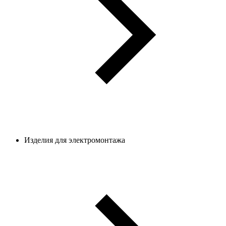
Изделия для электромонтажа