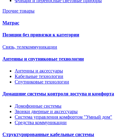
Фонари и переносные световые приборы
Прочие товары
Матрас
Позиции без привязки к категории
Связь, телекоммуникации
Антенны и спутниковые технологии
Антенны и аксессуары
Кабельные технологии
Спутниковые технологии
Домашние системы контроля доступа и комфорта
Домофонные системы
Звонки дверные и аксессуары
Система управления комфортом "Умный дом"
Средства коммуникации
Структурированные кабельные системы