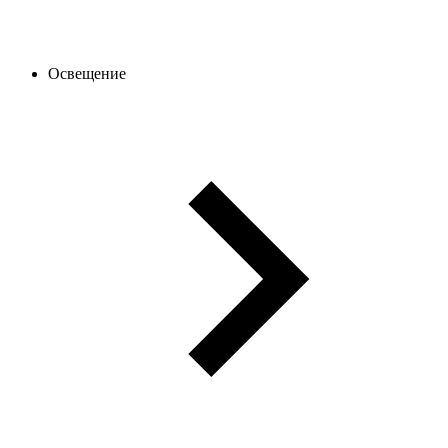
Освещение