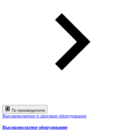
По производителю
Высоковольтное и щитовое оборудование
Высоковольтное оборудование