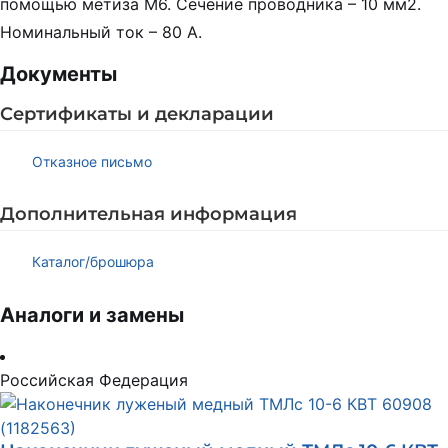
помощью метиза М6. Сечение проводника – 10 мм2.
Номинальный ток – 80 А.
Документы
Сертификаты и декларации
Отказное письмо
Дополнительная информация
Каталог/брошюра
Аналоги и замены
Российская Федерация