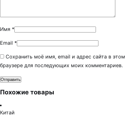
Имя
*
Email
*
Сохранить моё имя, email и адрес сайта в этом
браузере для последующих моих комментариев.
Похожие товары
Китай