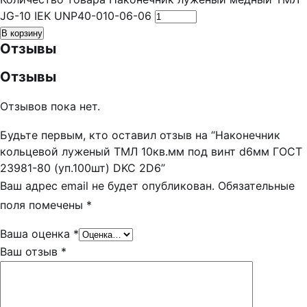
JG-10 IEK UNP40-010-06-06
В корзину
Отзывы
Отзывы
Отзывов пока нет.
Будьте первым, кто оставил отзыв на “Наконечник
кольцевой луженый ТМЛ 10кв.мм под винт d6мм ГОСТ
23981-80 (уп.100шт) DKC 2D6”
Ваш адрес email не будет опубликован.
Обязательные
поля помечены
*
Ваша оценка
*
Ваш отзыв
*