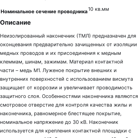
10 кв.мм
Номинальное сечение проводника
Описание
Неизолированный наконечник (ТМЛ) предназначен для
оконцевания предварительно зачищенных от изоляции
медных проводов и их присоединения к медным
клеммам, шинам, зажимам. Материал контактной
части – медь М1. Луженое покрытие внешних и
внутренних поверхностей с использованием висмута
защищает от коррозии и увеличивает проводимость
защитного слоя. Особенностями наконечника являются
смотровое отверстие для контроля качества жилы и
наконечника, равномерное блестящее покрытие,
номинальное напряжение до 30 кВ. Наконечник
используется для крепления контактной площадки с