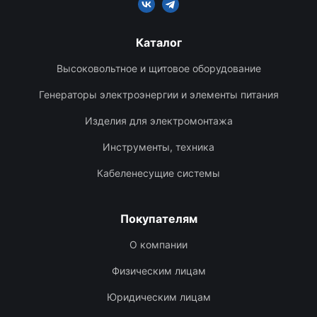
Каталог
Высоковольтное и щитовое оборудование
Генераторы электроэнергии и элементы питания
Изделия для электромонтажа
Инструменты, техника
Кабеленесущие системы
Покупателям
О компании
Физическим лицам
Юридическим лицам