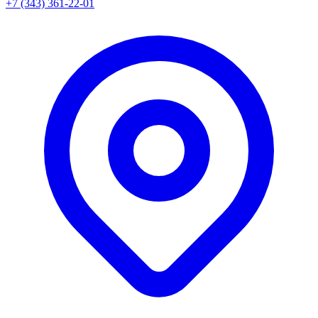
+7 (343) 361-22-01