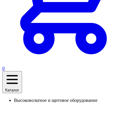
0
Каталог
Высоковольтное и щитовое оборудование