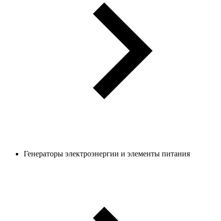
Генераторы электроэнергии и элементы питания