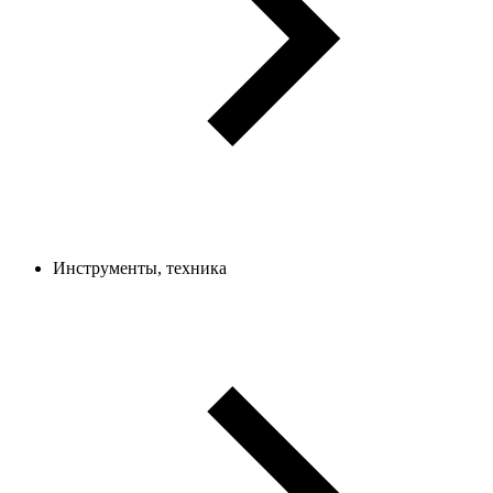
Инструменты, техника