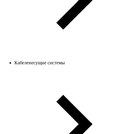
Кабеленесущие системы