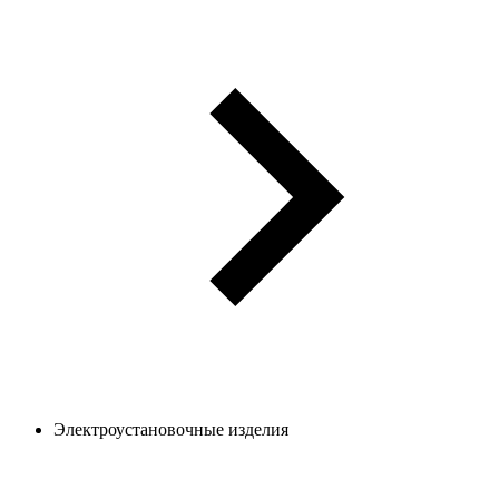
Электроустановочные изделия