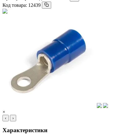
Код товара:
12439
×
‹
›
Характеристики