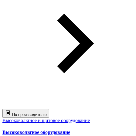
По производителю
Высоковольтное и щитовое оборудование
Высоковольтное оборудование