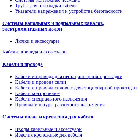
Трубы для прокладки кабеля
Указатели напряжения и устройства безопасности
Системы напольных и подпольных каналов,
электромонтажных колон
Лючки и аксессуары
Кабели, провода и аксессуары
Кабели и провода
Кабели и провода для нестационарной прокладки
Кабели и провода связи
Кабели и провода силовые для стационарной прокладки
Кабели контрольные
Кабели специального назначения
Провода и шнуры различного назначения
Системы ввода и крепления для кабеля
Вводы кабельные и аксессуары
Изделия крепежные для кабеля