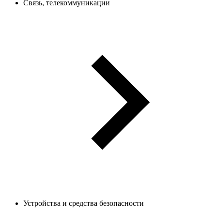
Связь, телекоммуникации
Устройства и средства безопасности