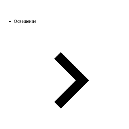
Освещение