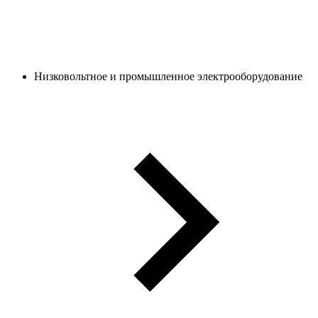
Низковольтное и промышленное электрооборудование