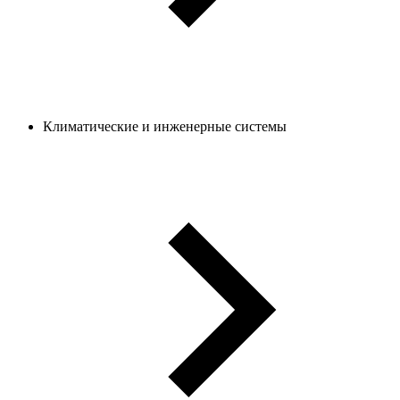
Климатические и инженерные системы