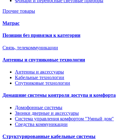
Фонари и переносные световые приборы
Прочие товары
Матрас
Позиции без привязки к категории
Связь, телекоммуникации
Антенны и спутниковые технологии
Антенны и аксессуары
Кабельные технологии
Спутниковые технологии
Домашние системы контроля доступа и комфорта
Домофонные системы
Звонки дверные и аксессуары
Система управления комфортом "Умный дом"
Средства коммуникации
Структурированные кабельные системы