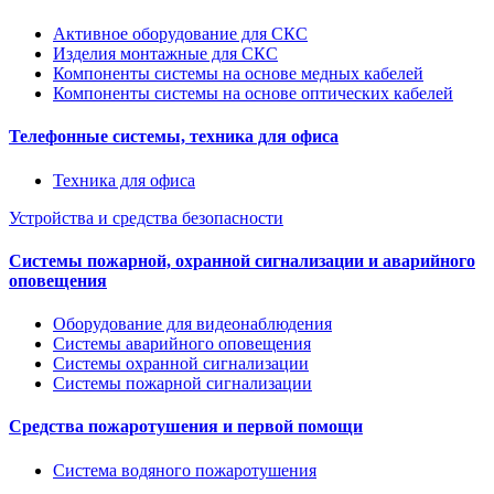
Активное оборудование для СКС
Изделия монтажные для СКС
Компоненты системы на основе медных кабелей
Компоненты системы на основе оптических кабелей
Телефонные системы, техника для офиса
Техника для офиса
Устройства и средства безопасности
Системы пожарной, охранной сигнализации и аварийного
оповещения
Оборудование для видеонаблюдения
Системы аварийного оповещения
Системы охранной сигнализации
Системы пожарной сигнализации
Средства пожаротушения и первой помощи
Система водяного пожаротушения