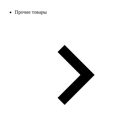
Прочие товары