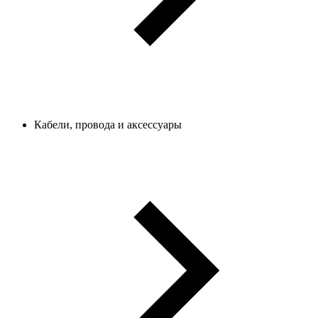
Кабели, провода и аксессуары