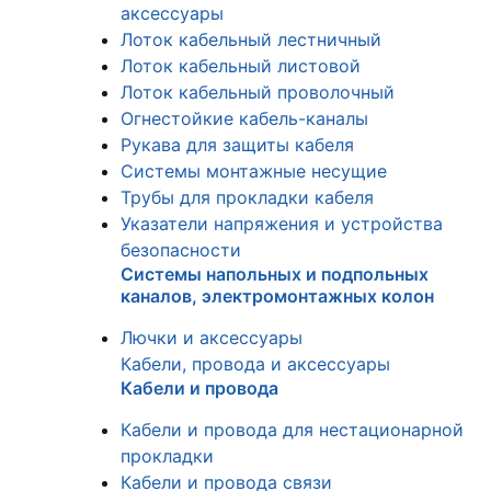
аксессуары
Лоток кабельный лестничный
Лоток кабельный листовой
Лоток кабельный проволочный
Огнестойкие кабель-каналы
Рукава для защиты кабеля
Системы монтажные несущие
Трубы для прокладки кабеля
Указатели напряжения и устройства
безопасности
Системы напольных и подпольных
каналов, электромонтажных колон
Лючки и аксессуары
Кабели, провода и аксессуары
Кабели и провода
Кабели и провода для нестационарной
прокладки
Кабели и провода связи