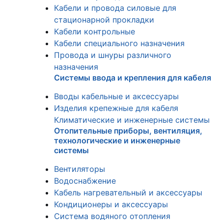
Кабели и провода силовые для
стационарной прокладки
Кабели контрольные
Кабели специального назначения
Провода и шнуры различного
назначения
Системы ввода и крепления для кабеля
Вводы кабельные и аксессуары
Изделия крепежные для кабеля
Климатические и инженерные системы
Отопительные приборы, вентиляция,
технологические и инженерные
системы
Вентиляторы
Водоснабжение
Кабель нагревательный и аксессуары
Кондиционеры и аксессуары
Система водяного отопления