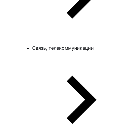
Связь, телекоммуникации