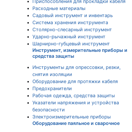
Приспособления для прокладки кабеля
Расходные материалы
Садовый инструмент и инвентарь
Система хранения инструмента
Столярно-слесарный инструмент
Ударно-рычажный инструмент
Шарнирно-губцевый инструмент
Инструмент, измерительные приборы и
средства защиты
Инструменты для опрессовки, резки,
снятия изоляции
Оборудование для протяжки кабеля
Предохранители
Рабочая одежда, средства защиты
Указатели напряжения и устройства
безопасности
Электроизмерительные приборы
Оборудование паяльное и сварочное