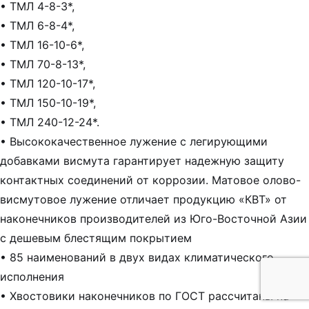
• ТМЛ 4-8-3*,
• ТМЛ 6-8-4*,
• ТМЛ 16-10-6*,
• ТМЛ 70-8-13*,
• ТМЛ 120-10-17*,
• ТМЛ 150-10-19*,
• ТМЛ 240-12-24*.
• Высококачественное лужение с легирующими
добавками висмута гарантирует надежную защиту
контактных соединений от коррозии. Матовое олово-
висмутовое лужение отличает продукцию «КВТ» от
наконечников производителей из Юго-Восточной Азии
с дешевым блестящим покрытием
• 85 наименований в двух видах климатического
исполнения
• Хвостовики наконечников по ГОСТ рассчитаны на