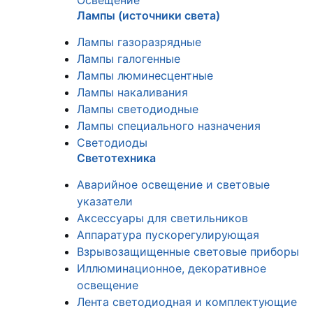
Освещение
Лампы (источники света)
Лампы газоразрядные
Лампы галогенные
Лампы люминесцентные
Лампы накаливания
Лампы светодиодные
Лампы специального назначения
Светодиоды
Светотехника
Аварийное освещение и световые
указатели
Аксессуары для светильников
Аппаратура пускорегулирующая
Взрывозащищенные световые приборы
Иллюминационное, декоративное
освещение
Лента светодиодная и комплектующие