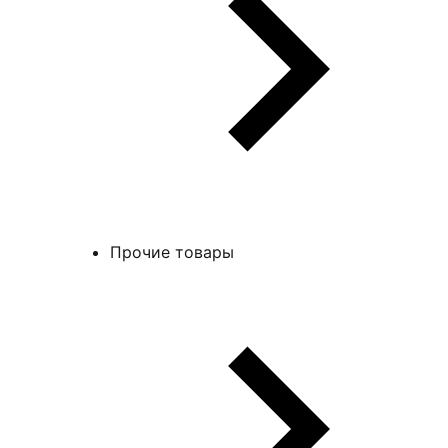
Прочие товары