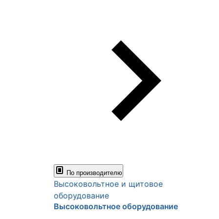
По производителю
Высоковольтное и щитовое
оборудование
Высоковольтное оборудование