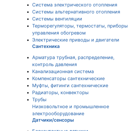
Система электрического отопления
Системы альтернативного отопления
Системы вентиляции
Терморегуляторы, термостаты, приборы
управления обогревом
Электрические приводы и двигатели
Сантехника
Арматура трубная, распределение,
контроль давления
Канализационная система
Компенсаторы сантехнические
Муфты, фитинги сантехнические
Радиаторы, конвекторы
Трубы
Низковольтное и промышленное
электрооборудование
Датчики/сенсоры