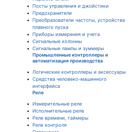
Посты управления и джойстики
Предохранители
Преобразователи частоты, устройства
плавного пуска
Приборы измерения и учета
Сигнальные колонны
Сигнальные лампы и зуммеры
Промышленные контроллеры и
автоматизация производства
Логические контроллеры и аксессуары
Средства человеко-машинного
интерфейса
Реле
Измерительные реле
Исполнительные реле
Реле времени, таймеры
Реле контроля