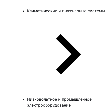
Климатические и инженерные системы
Низковольтное и промышленное
электрооборудование