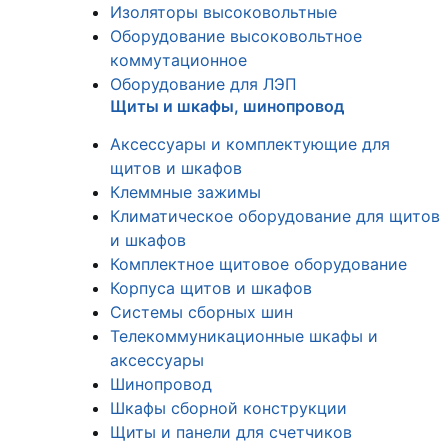
Изоляторы высоковольтные
Оборудование высоковольтное
коммутационное
Оборудование для ЛЭП
Щиты и шкафы, шинопровод
Аксессуары и комплектующие для
щитов и шкафов
Клеммные зажимы
Климатическое оборудование для щитов
и шкафов
Комплектное щитовое оборудование
Корпуса щитов и шкафов
Системы сборных шин
Телекоммуникационные шкафы и
аксессуары
Шинопровод
Шкафы сборной конструкции
Щиты и панели для счетчиков