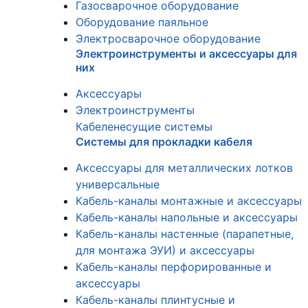
Газосварочное оборудование
Оборудование паяльное
Электросварочное оборудование
Электроинструменты и аксессуары для
них
Аксессуары
Электроинструменты
Кабеленесущие системы
Системы для прокладки кабеля
Аксессуары для металлических лотков
универсальные
Кабель-каналы монтажные и аксессуары
Кабель-каналы напольные и аксессуары
Кабель-каналы настенные (парапетные,
для монтажа ЭУИ) и аксессуары
Кабель-каналы перфорированные и
аксессуары
Кабель-каналы плинтусные и