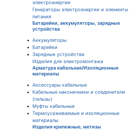
электроэнергии
Генераторы электроэнергии и элементы
питания
Батарейки, аккумуляторы, зарядные
устройства
Аккумуляторы
Батарейки
Зарядные устройства
Изделия для электромонтажа
Арматура кабельная/Изоляционные
материалы
Аксессуары кабельные
Кабельные наконечники и соединители
(гильзы)
Муфты кабельные
Термоусаживаемые и изоляционные
материалы
Изделия крепежные, метизы