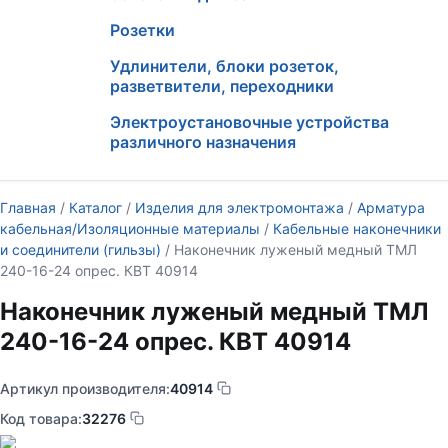
Розетки
Удлинители, блоки розеток,
разветвители, переходники
Электроустановочные устройства
различного назначения
Главная
/
Каталог
/
Изделия для электромонтажа
/
Арматура
кабельная/Изоляционные материалы
/
Кабельные наконечники
и соединители (гильзы)
/ Наконечник луженый медный ТМЛ
240-16-24 опрес. КВТ 40914
Наконечник луженый медный ТМЛ
240-16-24 опрес. КВТ 40914
Артикул производителя:
40914
Код товара:
32276