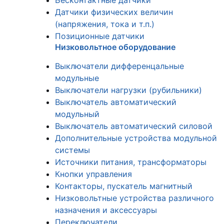
Бесконтактные датчики
Датчики физических величин
(напряжения, тока и т.п.)
Позиционные датчики
Низковольтное оборудование
Выключатели дифференцальные
модульные
Выключатели нагрузки (рубильники)
Выключатель автоматический
модульный
Выключатель автоматический силовой
Дополнительные устройства модульной
системы
Источники питания, трансформаторы
Кнопки управления
Контакторы, пускатель магнитный
Низковольтные устройства различного
назначения и аксессуары
Переключатели