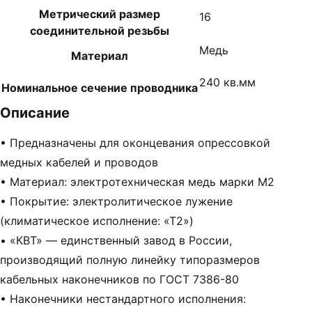
Метрический размер
16
соединительной резьбы
Медь
Материал
240 кв.мм
Номинальное сечение проводника
Описание
• Предназначены для оконцевания опрессовкой
медных кабелей и проводов
• Материал: электротехническая медь марки М2
• Покрытие: электролитическое лужение
(климатическое исполнение: «Т2»)
• «КВТ» — единственный завод в России,
производящий полную линейку типоразмеров
кабельных наконечников по ГОСТ 7386-80
• Наконечники нестандартного исполнения: