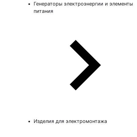
Генераторы электроэнергии и элементы
питания
Изделия для электромонтажа