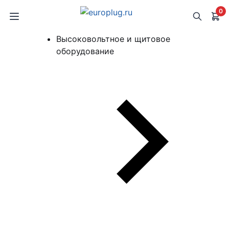
0
Высоковольтное и щитовое
оборудование