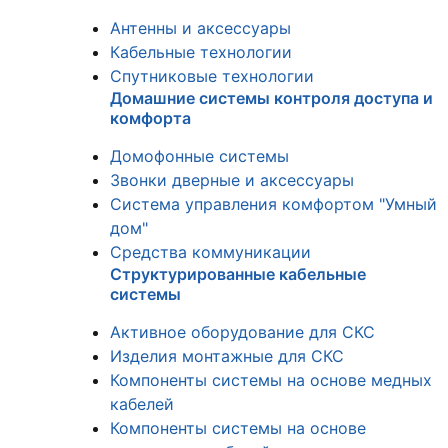
Антенны и аксессуары
Кабельные технологии
Спутниковые технологии
Домашние системы контроля доступа и
комфорта
Домофонные системы
Звонки дверные и аксессуары
Система управления комфортом "Умный
дом"
Средства коммуникации
Структурированные кабельные
системы
Активное оборудование для СКС
Изделия монтажные для СКС
Компоненты системы на основе медных
кабелей
Компоненты системы на основе