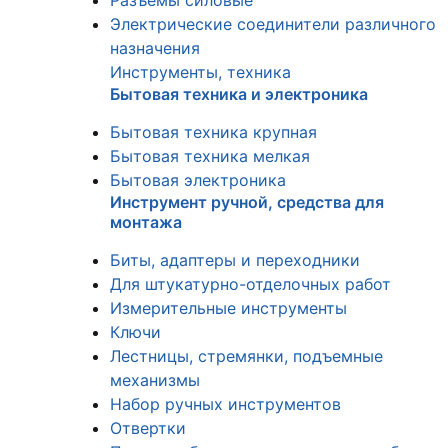
Разъемы силовые
Электрические соединители различного
назначения
Инструменты, техника
Бытовая техника и электроника
Бытовая техника крупная
Бытовая техника мелкая
Бытовая электроника
Инструмент ручной, средства для
монтажа
Биты, адаптеры и переходники
Для штукатурно-отделочных работ
Измерительные инструменты
Ключи
Лестницы, стремянки, подъемные
механизмы
Набор ручных инструментов
Отвертки