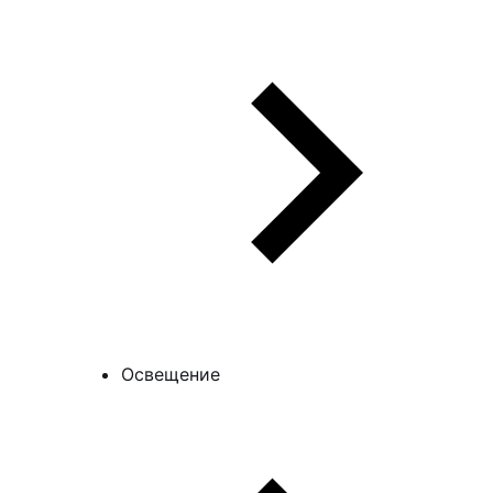
Освещение