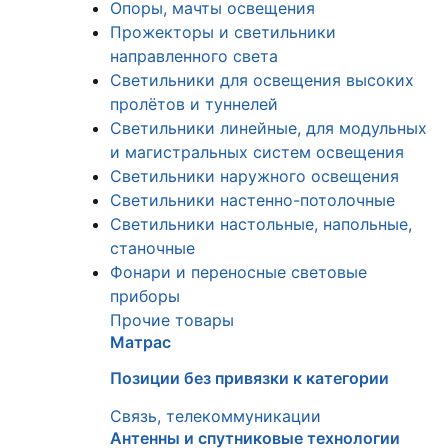
Опоры, мачты освещения
Прожекторы и светильники
направленного света
Светильники для освещения высоких
пролётов и туннелей
Светильники линейные, для модульных
и магистральных систем освещения
Светильники наружного освещения
Светильники настенно-потолочные
Светильники настольные, напольные,
станочные
Фонари и переносные световые
приборы
Прочие товары
Матрас
Позиции без привязки к категории
Связь, телекоммуникации
Антенны и спутниковые технологии