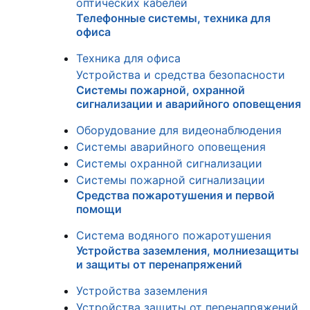
оптических кабелей
Телефонные системы, техника для
офиса
Техника для офиса
Устройства и средства безопасности
Системы пожарной, охранной
сигнализации и аварийного оповещения
Оборудование для видеонаблюдения
Системы аварийного оповещения
Системы охранной сигнализации
Системы пожарной сигнализации
Средства пожаротушения и первой
помощи
Система водяного пожаротушения
Устройства заземления, молниезащиты
и защиты от перенапряжений
Устройства заземления
Устройства защиты от перенапряжений