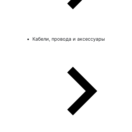
Кабели, провода и аксессуары