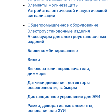
Элементы молниезащиты
Устройства оптической и акустической
сигнализации
Общепромышленное оборудование
Электроустановочные изделия
Аксессуары для электроустановочных
изделий
Блоки комбинированные
Вилки
Выключатели, переключатели,
диммеры
Датчики движения, детекторы
освещенности, таймеры
Дистанционное управление для ЭУИ
Рамки, декоративные элементы,
основания для ЭУИ