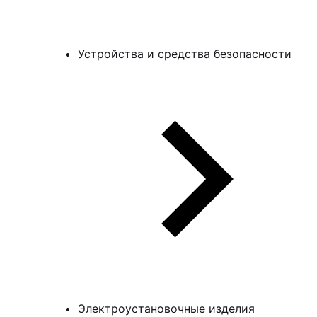
Устройства и средства безопасности
Электроустановочные изделия