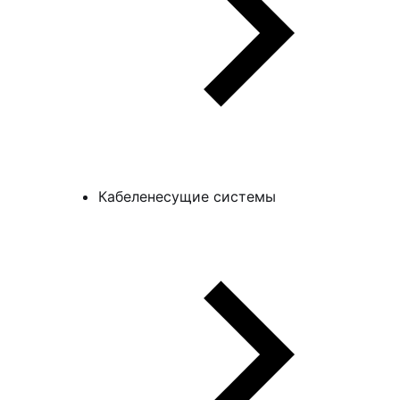
Кабеленесущие системы