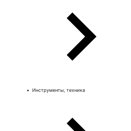
Инструменты, техника