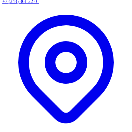
+7 (343) 361-22-01