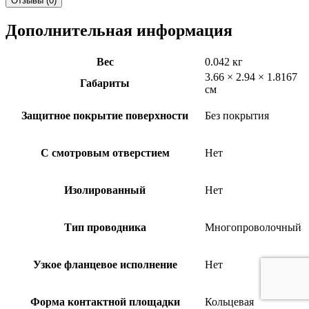
Отзывы (0)
Дополнительная информация
Вес
0.042 кг
3.66 × 2.94 × 1.8167
Габариты
см
Защитное покрытие поверхности
Без покрытия
С смотровым отверстием
Нет
Изолированный
Нет
Тип проводника
Многопроволочный
Узкое фланцевое исполнение
Нет
Форма контактной площадки
Кольцевая