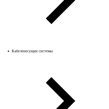
Кабеленесущие системы