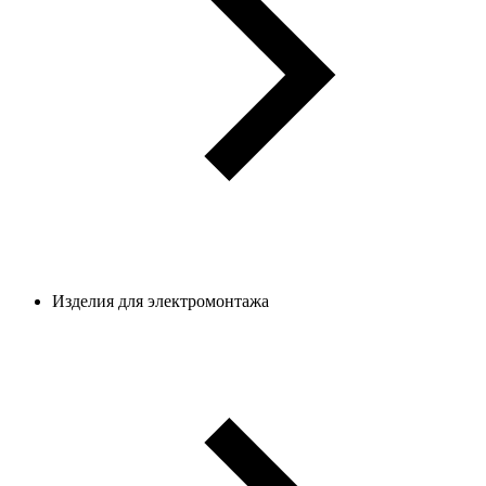
Изделия для электромонтажа