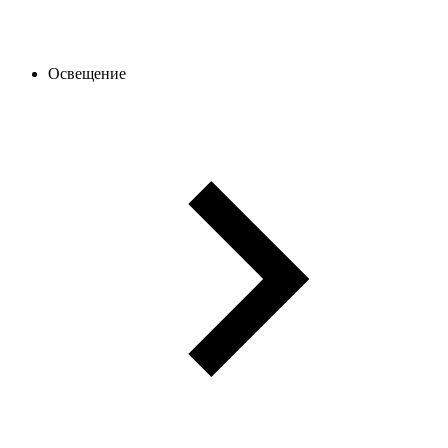
Освещение