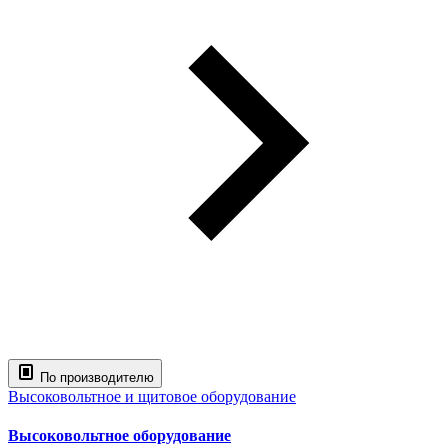
По производителю
Высоковольтное и щитовое оборудование
Высоковольтное оборудование