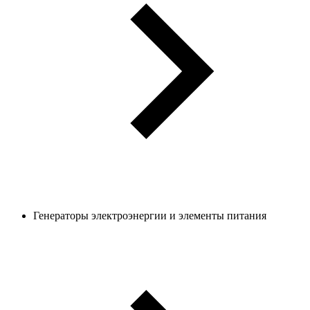
Генераторы электроэнергии и элементы питания