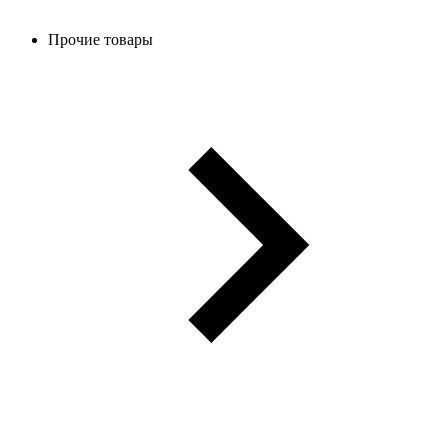
Прочие товары