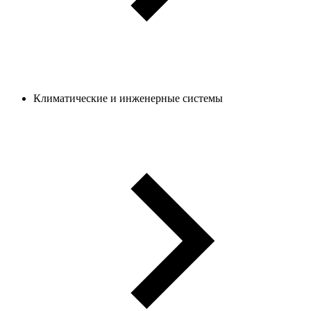
Климатические и инженерные системы