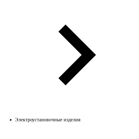
Электроустановочные изделия