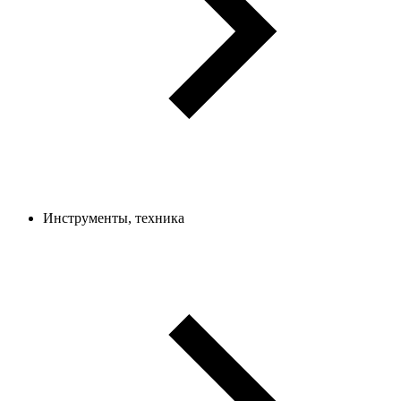
Инструменты, техника