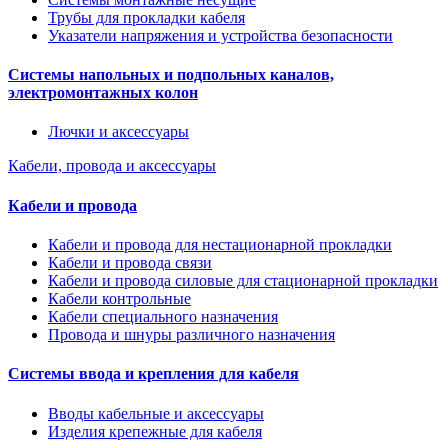
Трубы для прокладки кабеля
Указатели напряжения и устройства безопасности
Системы напольных и подпольных каналов,
электромонтажных колон
Лючки и аксессуары
Кабели, провода и аксессуары
Кабели и провода
Кабели и провода для нестационарной прокладки
Кабели и провода связи
Кабели и провода силовые для стационарной прокладки
Кабели контрольные
Кабели специального назначения
Провода и шнуры различного назначения
Системы ввода и крепления для кабеля
Вводы кабельные и аксессуары
Изделия крепежные для кабеля