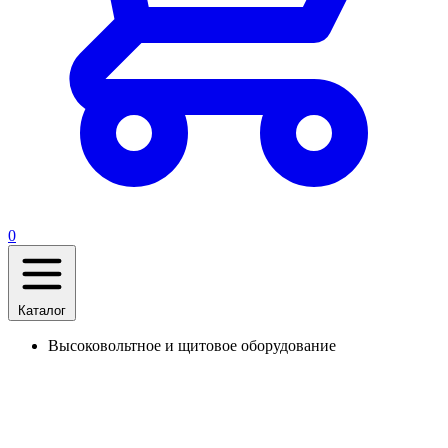
0
Каталог
Высоковольтное и щитовое оборудование