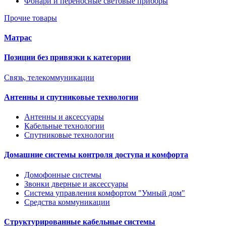
Фонари и переносные световые приборы
Прочие товары
Матрас
Позиции без привязки к категории
Связь, телекоммуникации
Антенны и спутниковые технологии
Антенны и аксессуары
Кабельные технологии
Спутниковые технологии
Домашние системы контроля доступа и комфорта
Домофонные системы
Звонки дверные и аксессуары
Система управления комфортом "Умный дом"
Средства коммуникации
Структурированные кабельные системы