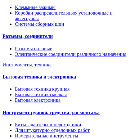
Клеммные зажимы
Коробки распределительные/ установочные и
аксессуары
Системы сборных шин
Разъемы, соединители
Разъемы силовые
Электрические соединители различного назначения
Инструменты, техника
Бытовая техника и электроника
Бытовая техника крупная
Бытовая техника мелкая
Бытовая электроника
Инструмент ручной, средства для монтажа
Биты, адаптеры и переходники
Для штукатурно-отделочных работ
Измерительные инструменты