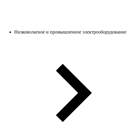
Низковольтное и промышленное электрооборудование