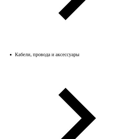
Кабели, провода и аксессуары