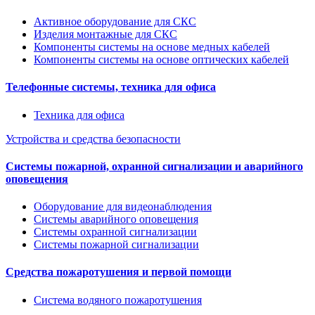
Активное оборудование для СКС
Изделия монтажные для СКС
Компоненты системы на основе медных кабелей
Компоненты системы на основе оптических кабелей
Телефонные системы, техника для офиса
Техника для офиса
Устройства и средства безопасности
Системы пожарной, охранной сигнализации и аварийного
оповещения
Оборудование для видеонаблюдения
Системы аварийного оповещения
Системы охранной сигнализации
Системы пожарной сигнализации
Средства пожаротушения и первой помощи
Система водяного пожаротушения