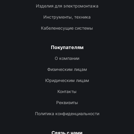
Изделия для электромонтажа
Инструменты, техника
Кабеленесущие системы
Покупателям
О компании
Физическим лицам
Юридическим лицам
Контакты
Реквизиты
Политика конфиденциальности
Связь с нами