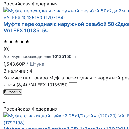
Российская Федерация
Муфта переходная с наружной резьбой 50х2дюй
VALFEX 10135150
(0)
Артикул производителя:
10135150
1,543.60
₽
/ Штука
В наличии: 4
Количество товара Муфта переходная с наружной ре
ключ (8/4) VALFEX 10135150
В корзину
Российская Федерация