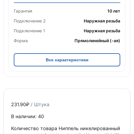
Гарантия
10 лет
Подключение 2
Наружная резьба
Подключение 1
Наружная резьба
Форма
Прямолинейный (-ая)
Все характеристики
231.90
₽
/ Штука
В наличии: 40
Количество товара Ниппель никелированный