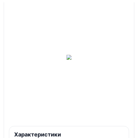
Характеристики