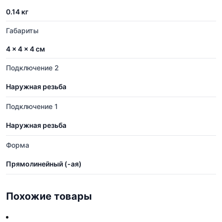
0.14 кг
Габариты
4 × 4 × 4 см
Подключение 2
Наружная резьба
Подключение 1
Наружная резьба
Форма
Прямолинейный (-ая)
Похожие товары