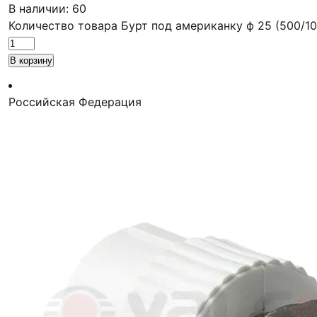
В наличии: 60
Количество товара Бурт под американку ф 25 (500/1
В корзину
Российская Федерация