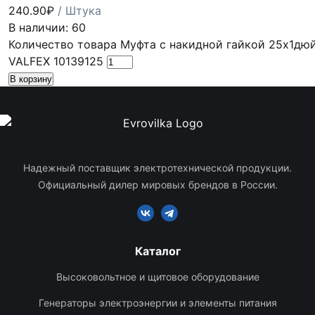
240.90
₽
/ Штука
В наличии: 60
Количество товара Муфта с накидной гайкой 25х1дюйм
VALFEX 10139125
В корзину
Надежный поставщик электротехнической продукции.
Официальный дилер мировых брендов в России.
Каталог
Высоковольтное и щитовое оборудование
Генераторы электроэнергии и элементы питания