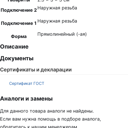
Наружная резьба
Подключение 2
Наружная резьба
Подключение 1
Прямолинейный (-ая)
Форма
Описание
Документы
Сертификаты и декларации
Сертификат ГОСТ
Аналоги и замены
Для данного товара аналоги не найдены.
Если вам нужна помощь в подборе аналога,
обратитесь к нашим менеджерам.