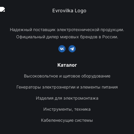
Надежный поставщик электротехнической продукции.
Официальный дилер мировых брендов в России.
Каталог
Высоковольтное и щитовое оборудование
Генераторы электроэнергии и элементы питания
Изделия для электромонтажа
Инструменты, техника
Кабеленесущие системы