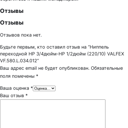
Отзывы
Отзывы
Отзывов пока нет.
Будьте первым, кто оставил отзыв на “Ниппель
переходной НР 3/4дюйм-НР 1/2дюйм (220/10) VALFEX
VF.580.L.034.012”
Ваш адрес email не будет опубликован.
Обязательные
поля помечены
*
Ваша оценка
*
Ваш отзыв
*