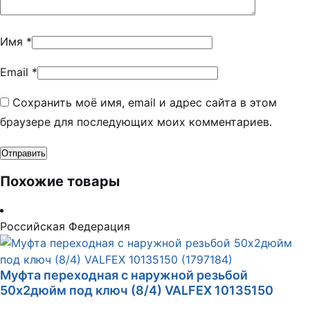
Имя
*
Email
*
Сохранить моё имя, email и адрес сайта в этом
браузере для последующих моих комментариев.
Похожие товары
Российская Федерация
Муфта переходная с наружной резьбой
50х2дюйм под ключ (8/4) VALFEX 10135150