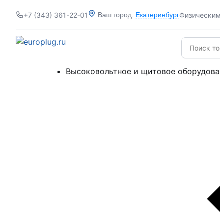
+7 (343) 361-22-01
Физически
Ваш город:
Екатеринбург
Высоковольтное и щитовое оборудова