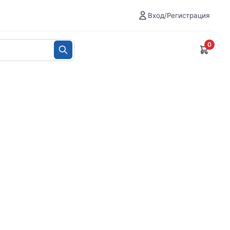
Вход/Регистрация
0