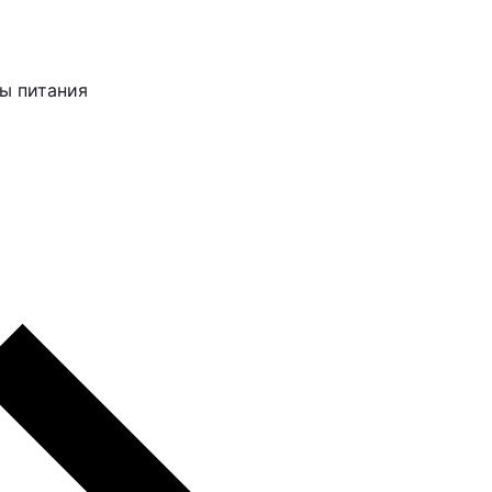
ы питания