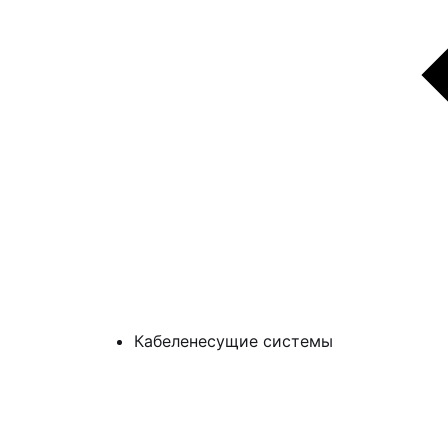
Кабеленесущие системы