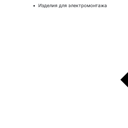
Изделия для электромонтажа