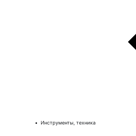
Инструменты, техника