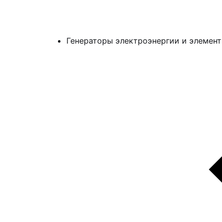
Генераторы электроэнергии и элемент