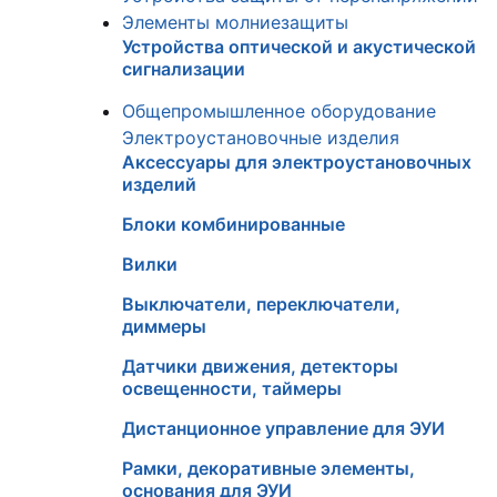
Элементы молниезащиты
Устройства оптической и акустической
сигнализации
Общепромышленное оборудование
Электроустановочные изделия
Аксессуары для электроустановочных
изделий
Блоки комбинированные
Вилки
Выключатели, переключатели,
диммеры
Датчики движения, детекторы
освещенности, таймеры
Дистанционное управление для ЭУИ
Рамки, декоративные элементы,
основания для ЭУИ