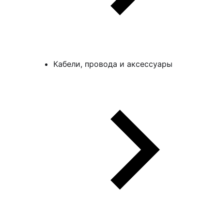
Кабели, провода и аксессуары