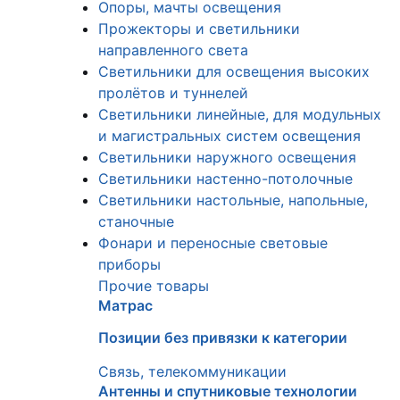
Опоры, мачты освещения
Прожекторы и светильники
направленного света
Светильники для освещения высоких
пролётов и туннелей
Светильники линейные, для модульных
и магистральных систем освещения
Светильники наружного освещения
Светильники настенно-потолочные
Светильники настольные, напольные,
станочные
Фонари и переносные световые
приборы
Прочие товары
Матрас
Позиции без привязки к категории
Связь, телекоммуникации
Антенны и спутниковые технологии