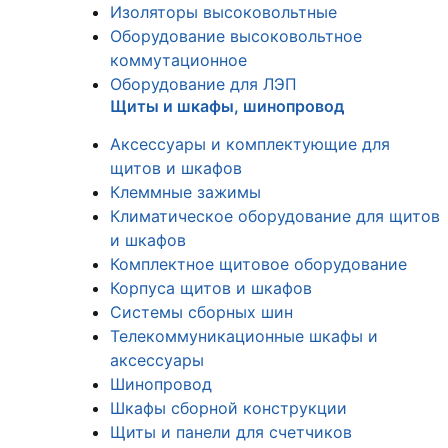
Изоляторы высоковольтные
Оборудование высоковольтное
коммутационное
Оборудование для ЛЭП
Щиты и шкафы, шинопровод
Аксессуары и комплектующие для
щитов и шкафов
Клеммные зажимы
Климатическое оборудование для щитов
и шкафов
Комплектное щитовое оборудование
Корпуса щитов и шкафов
Системы сборных шин
Телекоммуникационные шкафы и
аксессуары
Шинопровод
Шкафы сборной конструкции
Щиты и панели для счетчиков