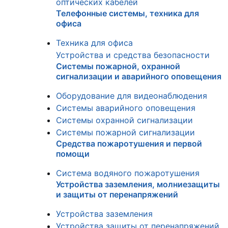
оптических кабелей
Телефонные системы, техника для
офиса
Техника для офиса
Устройства и средства безопасности
Системы пожарной, охранной
сигнализации и аварийного оповещения
Оборудование для видеонаблюдения
Системы аварийного оповещения
Системы охранной сигнализации
Системы пожарной сигнализации
Средства пожаротушения и первой
помощи
Система водяного пожаротушения
Устройства заземления, молниезащиты
и защиты от перенапряжений
Устройства заземления
Устройства защиты от перенапряжений