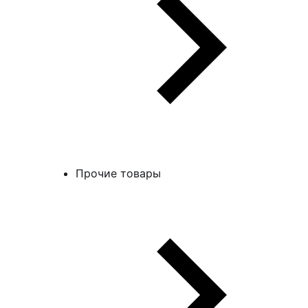
Прочие товары