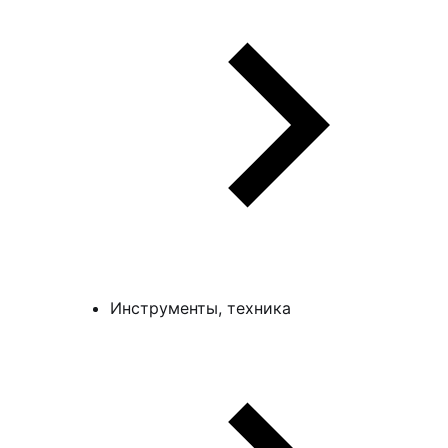
Инструменты, техника