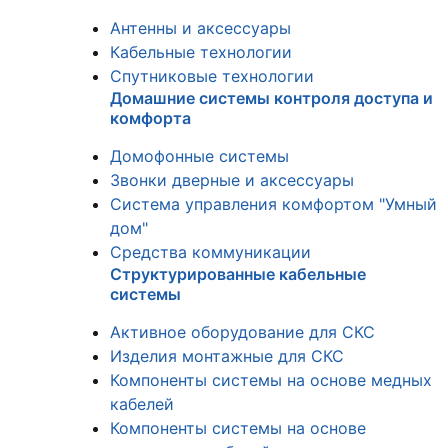
Антенны и аксессуары
Кабельные технологии
Спутниковые технологии
Домашние системы контроля доступа и
комфорта
Домофонные системы
Звонки дверные и аксессуары
Система управления комфортом "Умный
дом"
Средства коммуникации
Структурированные кабельные
системы
Активное оборудование для СКС
Изделия монтажные для СКС
Компоненты системы на основе медных
кабелей
Компоненты системы на основе