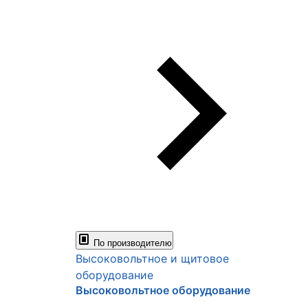
По производителю
Высоковольтное и щитовое
оборудование
Высоковольтное оборудование