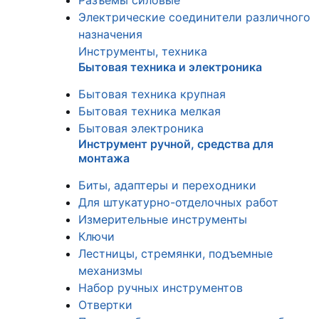
Разъемы силовые
Электрические соединители различного
назначения
Инструменты, техника
Бытовая техника и электроника
Бытовая техника крупная
Бытовая техника мелкая
Бытовая электроника
Инструмент ручной, средства для
монтажа
Биты, адаптеры и переходники
Для штукатурно-отделочных работ
Измерительные инструменты
Ключи
Лестницы, стремянки, подъемные
механизмы
Набор ручных инструментов
Отвертки