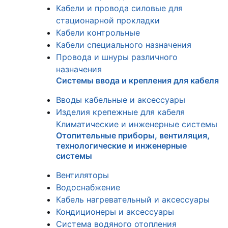
Кабели и провода силовые для
стационарной прокладки
Кабели контрольные
Кабели специального назначения
Провода и шнуры различного
назначения
Системы ввода и крепления для кабеля
Вводы кабельные и аксессуары
Изделия крепежные для кабеля
Климатические и инженерные системы
Отопительные приборы, вентиляция,
технологические и инженерные
системы
Вентиляторы
Водоснабжение
Кабель нагревательный и аксессуары
Кондиционеры и аксессуары
Система водяного отопления