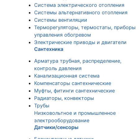
Система электрического отопления
Системы альтернативного отопления
Системы вентиляции
Терморегуляторы, термостаты, приборы
управления обогревом
Электрические приводы и двигатели
Сантехника
Арматура трубная, распределение,
контроль давления
Канализационная система
Компенсаторы сантехнические
Муфты, фитинги сантехнические
Радиаторы, конвекторы
Трубы
Низковольтное и промышленное
электрооборудование
Датчики/сенсоры