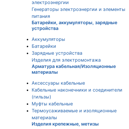
электроэнергии
Генераторы электроэнергии и элементы
питания
Батарейки, аккумуляторы, зарядные
устройства
Аккумуляторы
Батарейки
Зарядные устройства
Изделия для электромонтажа
Арматура кабельная/Изоляционные
материалы
Аксессуары кабельные
Кабельные наконечники и соединители
(гильзы)
Муфты кабельные
Термоусаживаемые и изоляционные
материалы
Изделия крепежные, метизы