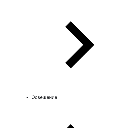
Освещение