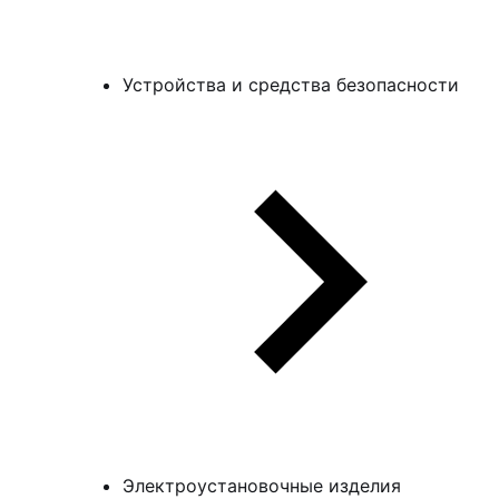
Устройства и средства безопасности
Электроустановочные изделия