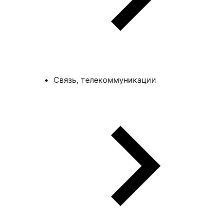
Связь, телекоммуникации