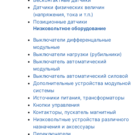
Бесконтактные датчики
Датчики физических величин
(напряжения, тока и т.п.)
Позиционные датчики
Низковольтное оборудование
Выключатели дифференцальные
модульные
Выключатели нагрузки (рубильники)
Выключатель автоматический
модульный
Выключатель автоматический силовой
Дополнительные устройства модульной
системы
Источники питания, трансформаторы
Кнопки управления
Контакторы, пускатель магнитный
Низковольтные устройства различного
назначения и аксессуары
Переключатели