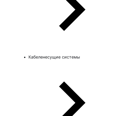
Кабеленесущие системы