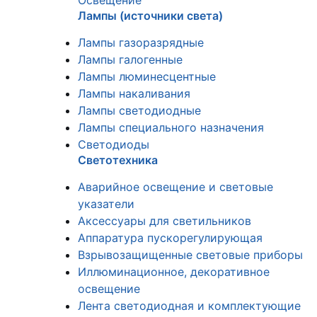
Освещение
Лампы (источники света)
Лампы газоразрядные
Лампы галогенные
Лампы люминесцентные
Лампы накаливания
Лампы светодиодные
Лампы специального назначения
Светодиоды
Светотехника
Аварийное освещение и световые
указатели
Аксессуары для светильников
Аппаратура пускорегулирующая
Взрывозащищенные световые приборы
Иллюминационное, декоративное
освещение
Лента светодиодная и комплектующие