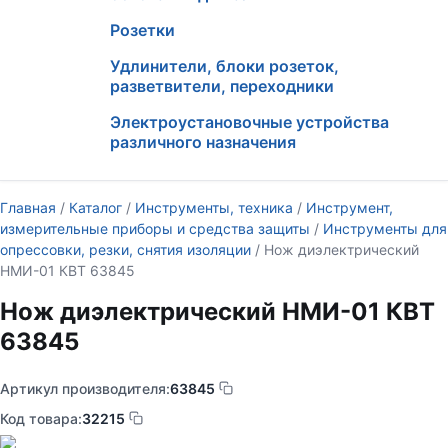
Розетки
Удлинители, блоки розеток,
разветвители, переходники
Электроустановочные устройства
различного назначения
Главная
/
Каталог
/
Инструменты, техника
/
Инструмент,
измерительные приборы и средства защиты
/
Инструменты для
опрессовки, резки, снятия изоляции
/ Нож диэлектрический
НМИ-01 КВТ 63845
Нож диэлектрический НМИ-01 КВТ
63845
Артикул производителя:
63845
Код товара:
32215