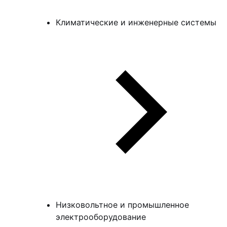
Климатические и инженерные системы
Низковольтное и промышленное
электрооборудование