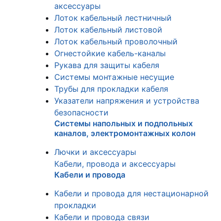
аксессуары
Лоток кабельный лестничный
Лоток кабельный листовой
Лоток кабельный проволочный
Огнестойкие кабель-каналы
Рукава для защиты кабеля
Системы монтажные несущие
Трубы для прокладки кабеля
Указатели напряжения и устройства
безопасности
Системы напольных и подпольных
каналов, электромонтажных колон
Лючки и аксессуары
Кабели, провода и аксессуары
Кабели и провода
Кабели и провода для нестационарной
прокладки
Кабели и провода связи