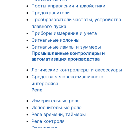
Посты управления и джойстики
Предохранители
Преобразователи частоты, устройства
плавного пуска
Приборы измерения и учета
Сигнальные колонны
Сигнальные лампы и зуммеры
Промышленные контроллеры и
автоматизация производства
Логические контроллеры и аксессуары
Средства человеко-машинного
интерфейса
Реле
Измерительные реле
Исполнительные реле
Реле времени, таймеры
Реле контроля