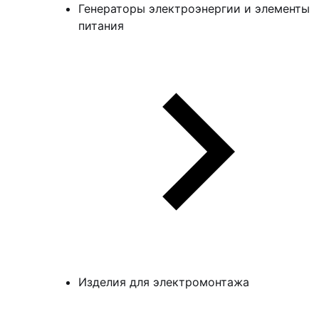
Генераторы электроэнергии и элементы
питания
Изделия для электромонтажа