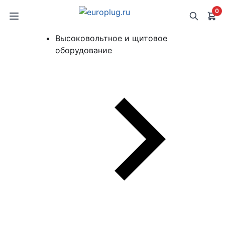
0
Высоковольтное и щитовое
оборудование