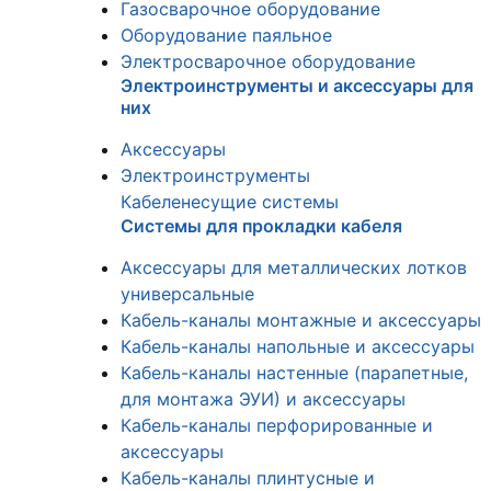
Газосварочное оборудование
Оборудование паяльное
Электросварочное оборудование
Электроинструменты и аксессуары для
них
Аксессуары
Электроинструменты
Кабеленесущие системы
Системы для прокладки кабеля
Аксессуары для металлических лотков
универсальные
Кабель-каналы монтажные и аксессуары
Кабель-каналы напольные и аксессуары
Кабель-каналы настенные (парапетные,
для монтажа ЭУИ) и аксессуары
Кабель-каналы перфорированные и
аксессуары
Кабель-каналы плинтусные и