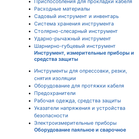
Приспособления для прокладки кабеля
Расходные материалы
Садовый инструмент и инвентарь
Система хранения инструмента
Столярно-слесарный инструмент
Ударно-рычажный инструмент
Шарнирно-губцевый инструмент
Инструмент, измерительные приборы и
средства защиты
Инструменты для опрессовки, резки,
снятия изоляции
Оборудование для протяжки кабеля
Предохранители
Рабочая одежда, средства защиты
Указатели напряжения и устройства
безопасности
Электроизмерительные приборы
Оборудование паяльное и сварочное