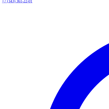
+7 (343) 361-22-01