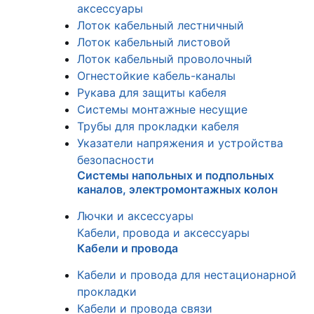
аксессуары
Лоток кабельный лестничный
Лоток кабельный листовой
Лоток кабельный проволочный
Огнестойкие кабель-каналы
Рукава для защиты кабеля
Системы монтажные несущие
Трубы для прокладки кабеля
Указатели напряжения и устройства
безопасности
Системы напольных и подпольных
каналов, электромонтажных колон
Лючки и аксессуары
Кабели, провода и аксессуары
Кабели и провода
Кабели и провода для нестационарной
прокладки
Кабели и провода связи