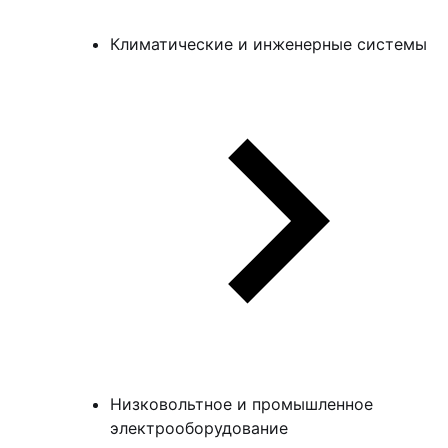
Климатические и инженерные системы
Низковольтное и промышленное
электрооборудование