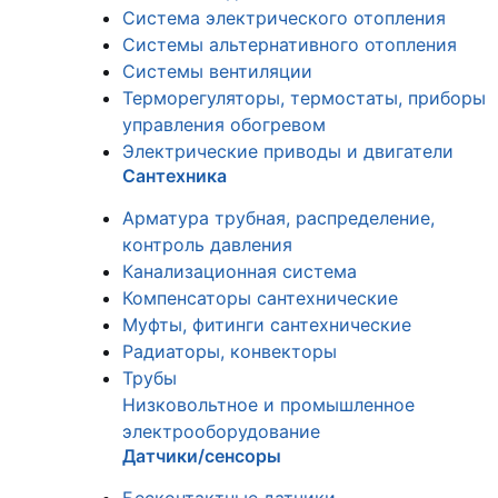
Система электрического отопления
Системы альтернативного отопления
Системы вентиляции
Терморегуляторы, термостаты, приборы
управления обогревом
Электрические приводы и двигатели
Сантехника
Арматура трубная, распределение,
контроль давления
Канализационная система
Компенсаторы сантехнические
Муфты, фитинги сантехнические
Радиаторы, конвекторы
Трубы
Низковольтное и промышленное
электрооборудование
Датчики/сенсоры