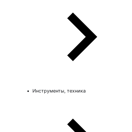
Инструменты, техника