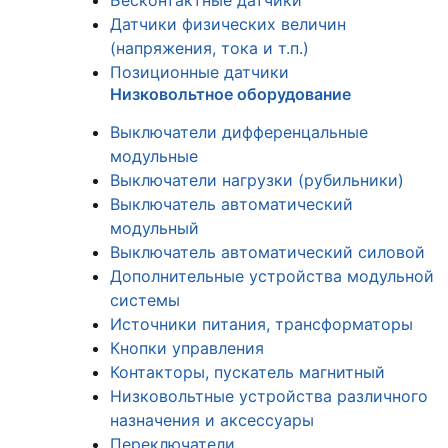
Бесконтактные датчики
Датчики физических величин
(напряжения, тока и т.п.)
Позиционные датчики
Низковольтное оборудование
Выключатели дифференцальные
модульные
Выключатели нагрузки (рубильники)
Выключатель автоматический
модульный
Выключатель автоматический силовой
Дополнительные устройства модульной
системы
Источники питания, трансформаторы
Кнопки управления
Контакторы, пускатель магнитный
Низковольтные устройства различного
назначения и аксессуары
Переключатели