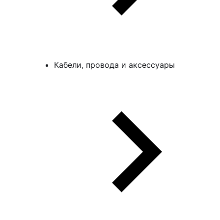
Кабели, провода и аксессуары