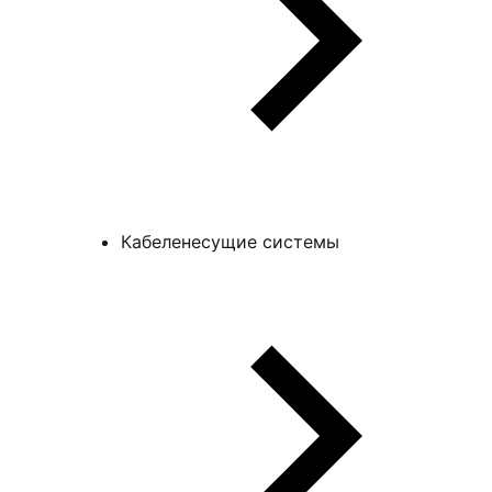
Кабеленесущие системы