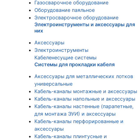
Газосварочное оборудование
Оборудование паяльное
Электросварочное оборудование
Электроинструменты и аксессуары для
них
Аксессуары
Электроинструменты
Кабеленесущие системы
Системы для прокладки кабеля
Аксессуары для металлических лотков
универсальные
Кабель-каналы монтажные и аксессуары
Кабель-каналы напольные и аксессуары
Кабель-каналы настенные (парапетные,
для монтажа ЭУИ) и аксессуары
Кабель-каналы перфорированные и
аксессуары
Кабель-каналы плинтусные и