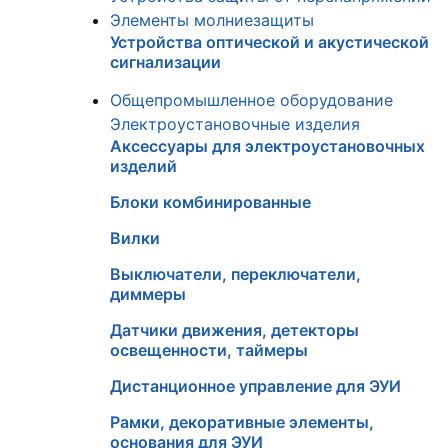
Элементы молниезащиты
Устройства оптической и акустической
сигнализации
Общепромышленное оборудование
Электроустановочные изделия
Аксессуары для электроустановочных
изделий
Блоки комбинированные
Вилки
Выключатели, переключатели,
диммеры
Датчики движения, детекторы
освещенности, таймеры
Дистанционное управление для ЭУИ
Рамки, декоративные элементы,
основания для ЭУИ