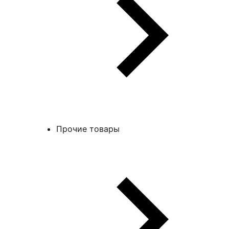
Прочие товары