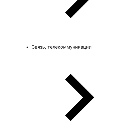
Связь, телекоммуникации