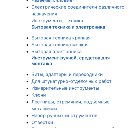
Разъемы силовые
Электрические соединители различного
назначения
Инструменты, техника
Бытовая техника и электроника
Бытовая техника крупная
Бытовая техника мелкая
Бытовая электроника
Инструмент ручной, средства для
монтажа
Биты, адаптеры и переходники
Для штукатурно-отделочных работ
Измерительные инструменты
Ключи
Лестницы, стремянки, подъемные
механизмы
Набор ручных инструментов
Отвертки