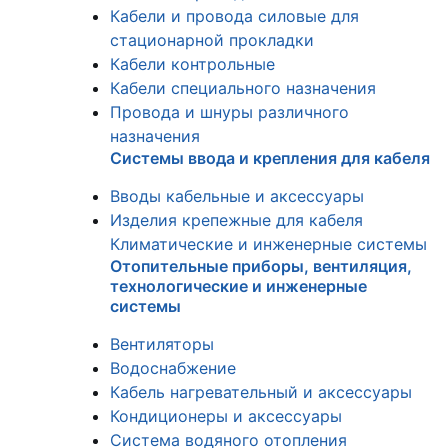
Кабели и провода силовые для
стационарной прокладки
Кабели контрольные
Кабели специального назначения
Провода и шнуры различного
назначения
Системы ввода и крепления для кабеля
Вводы кабельные и аксессуары
Изделия крепежные для кабеля
Климатические и инженерные системы
Отопительные приборы, вентиляция,
технологические и инженерные
системы
Вентиляторы
Водоснабжение
Кабель нагревательный и аксессуары
Кондиционеры и аксессуары
Система водяного отопления