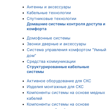
Антенны и аксессуары
Кабельные технологии
Спутниковые технологии
Домашние системы контроля доступа и
комфорта
Домофонные системы
Звонки дверные и аксессуары
Система управления комфортом "Умный
дом"
Средства коммуникации
Структурированные кабельные
системы
Активное оборудование для СКС
Изделия монтажные для СКС
Компоненты системы на основе медных
кабелей
Компоненты системы на основе