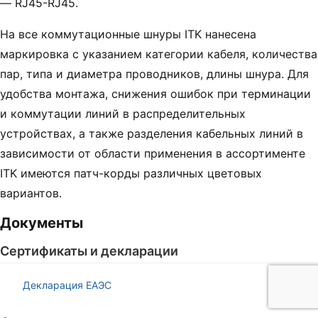
— RJ45-RJ45.
На все коммутационные шнуры ITK нанесена
маркировка с указанием категории кабеля, количества
пар, типа и диаметра проводников, длины шнура. Для
удобства монтажа, снижения ошибок при терминации
и коммутации линий в распределительных
устройствах, а также разделения кабельных линий в
зависимости от области применения в ассортименте
ITK имеются патч-корды различных цветовых
вариантов.
Документы
Сертификаты и декларации
Декларация ЕАЭС