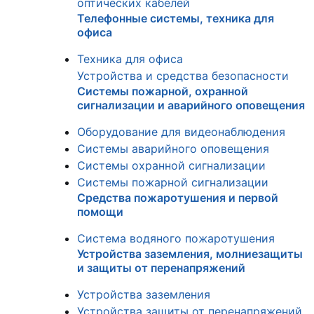
оптических кабелей
Телефонные системы, техника для
офиса
Техника для офиса
Устройства и средства безопасности
Системы пожарной, охранной
сигнализации и аварийного оповещения
Оборудование для видеонаблюдения
Системы аварийного оповещения
Системы охранной сигнализации
Системы пожарной сигнализации
Средства пожаротушения и первой
помощи
Система водяного пожаротушения
Устройства заземления, молниезащиты
и защиты от перенапряжений
Устройства заземления
Устройства защиты от перенапряжений