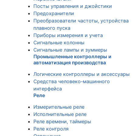
Посты управления и джойстики
Предохранители
Преобразователи частоты, устройства
плавного пуска
Приборы измерения и учета
Сигнальные колонны
Сигнальные лампы и зуммеры
Промышленные контроллеры и
автоматизация производства
Логические контроллеры и аксессуары
Средства человеко-машинного
интерфейса
Реле
Измерительные реле
Исполнительные реле
Реле времени, таймеры
Реле контроля