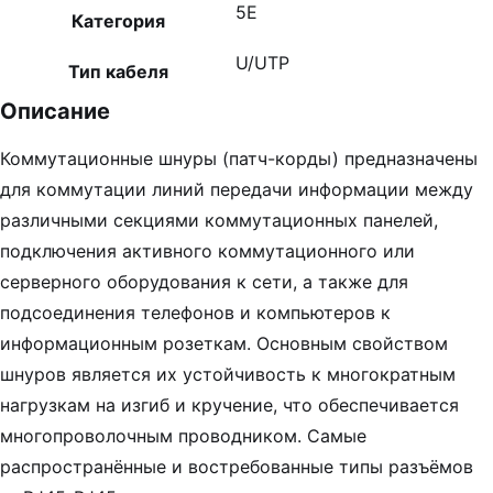
5E
Категория
U/UTP
Тип кабеля
Описание
Коммутационные шнуры (патч-корды) предназначены
для коммутации линий передачи информации между
различными секциями коммутационных панелей,
подключения активного коммутационного или
серверного оборудования к сети, а также для
подсоединения телефонов и компьютеров к
информационным розеткам. Основным свойством
шнуров является их устойчивость к многократным
нагрузкам на изгиб и кручение, что обеспечивается
многопроволочным проводником. Самые
распространённые и востребованные типы разъёмов