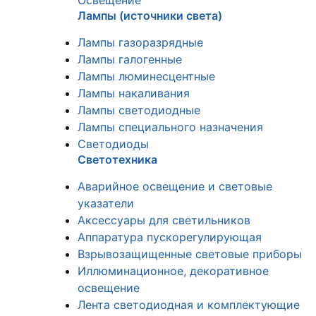
Освещение
Лампы (источники света)
Лампы газоразрядные
Лампы галогенные
Лампы люминесцентные
Лампы накаливания
Лампы светодиодные
Лампы специального назначения
Светодиоды
Светотехника
Аварийное освещение и световые
указатели
Аксессуары для светильников
Аппаратура пускорегулирующая
Взрывозащищенные световые приборы
Иллюминационное, декоративное
освещение
Лента светодиодная и комплектующие