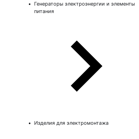
Генераторы электроэнергии и элементы
питания
Изделия для электромонтажа