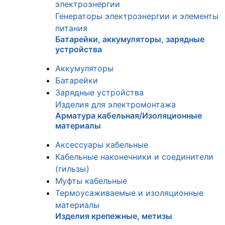
электроэнергии
Генераторы электроэнергии и элементы
питания
Батарейки, аккумуляторы, зарядные
устройства
Аккумуляторы
Батарейки
Зарядные устройства
Изделия для электромонтажа
Арматура кабельная/Изоляционные
материалы
Аксессуары кабельные
Кабельные наконечники и соединители
(гильзы)
Муфты кабельные
Термоусаживаемые и изоляционные
материалы
Изделия крепежные, метизы