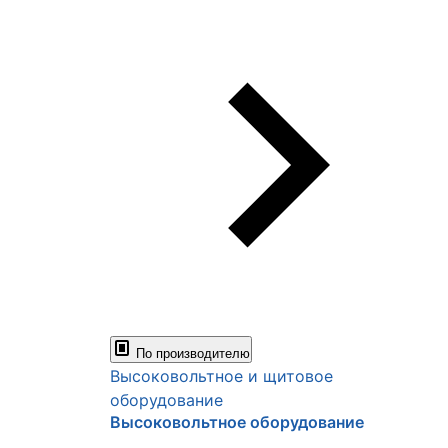
По производителю
Высоковольтное и щитовое
оборудование
Высоковольтное оборудование