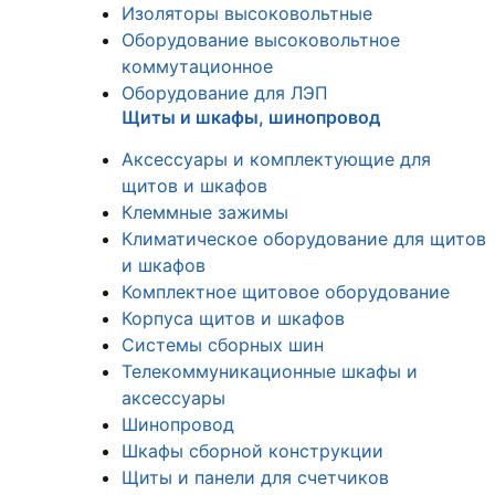
Изоляторы высоковольтные
Оборудование высоковольтное
коммутационное
Оборудование для ЛЭП
Щиты и шкафы, шинопровод
Аксессуары и комплектующие для
щитов и шкафов
Клеммные зажимы
Климатическое оборудование для щитов
и шкафов
Комплектное щитовое оборудование
Корпуса щитов и шкафов
Системы сборных шин
Телекоммуникационные шкафы и
аксессуары
Шинопровод
Шкафы сборной конструкции
Щиты и панели для счетчиков