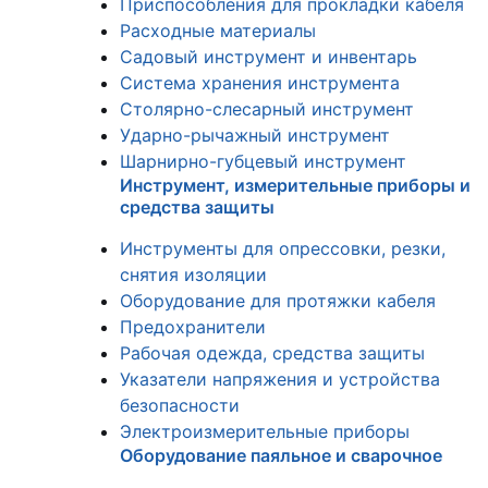
Приспособления для прокладки кабеля
Расходные материалы
Садовый инструмент и инвентарь
Система хранения инструмента
Столярно-слесарный инструмент
Ударно-рычажный инструмент
Шарнирно-губцевый инструмент
Инструмент, измерительные приборы и
средства защиты
Инструменты для опрессовки, резки,
снятия изоляции
Оборудование для протяжки кабеля
Предохранители
Рабочая одежда, средства защиты
Указатели напряжения и устройства
безопасности
Электроизмерительные приборы
Оборудование паяльное и сварочное