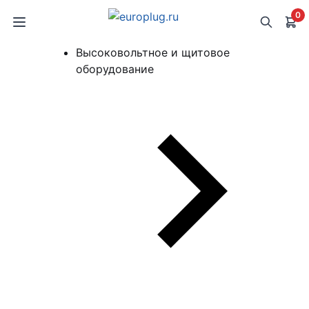
0
Высоковольтное и щитовое
оборудование