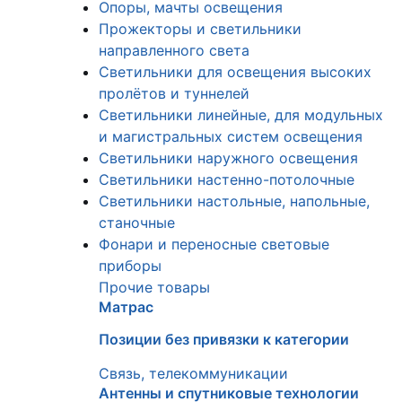
Опоры, мачты освещения
Прожекторы и светильники
направленного света
Светильники для освещения высоких
пролётов и туннелей
Светильники линейные, для модульных
и магистральных систем освещения
Светильники наружного освещения
Светильники настенно-потолочные
Светильники настольные, напольные,
станочные
Фонари и переносные световые
приборы
Прочие товары
Матрас
Позиции без привязки к категории
Связь, телекоммуникации
Антенны и спутниковые технологии