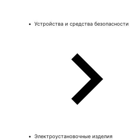
Устройства и средства безопасности
Электроустановочные изделия