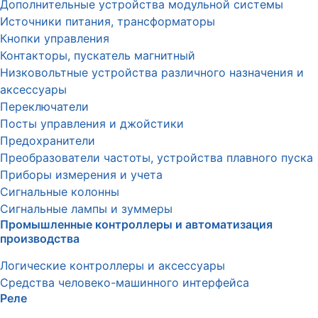
Дополнительные устройства модульной системы
Источники питания, трансформаторы
Кнопки управления
Контакторы, пускатель магнитный
Низковольтные устройства различного назначения и
аксессуары
Переключатели
Посты управления и джойстики
Предохранители
Преобразователи частоты, устройства плавного пуска
Приборы измерения и учета
Сигнальные колонны
Сигнальные лампы и зуммеры
Промышленные контроллеры и автоматизация
производства
Логические контроллеры и аксессуары
Средства человеко-машинного интерфейса
Реле