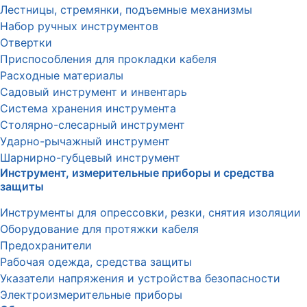
Лестницы, стремянки, подъемные механизмы
Набор ручных инструментов
Отвертки
Приспособления для прокладки кабеля
Расходные материалы
Садовый инструмент и инвентарь
Система хранения инструмента
Столярно-слесарный инструмент
Ударно-рычажный инструмент
Шарнирно-губцевый инструмент
Инструмент, измерительные приборы и средства
защиты
Инструменты для опрессовки, резки, снятия изоляции
Оборудование для протяжки кабеля
Предохранители
Рабочая одежда, средства защиты
Указатели напряжения и устройства безопасности
Электроизмерительные приборы