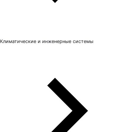
Климатические и инженерные системы