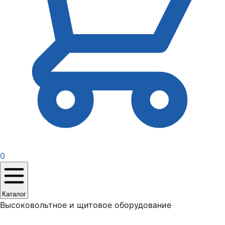
0
Каталог
Высоковольтное и щитовое оборудование