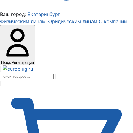
Ваш город:
Екатеринбург
Физическим лицам
Юридическим лицам
О компании
Вход/Регистрация