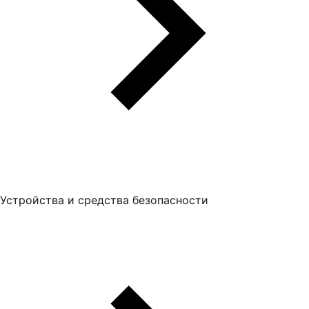
Устройства и средства безопасности