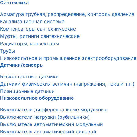
Сантехника
Арматура трубная, распределение, контроль давления
Канализационная система
Компенсаторы сантехнические
Муфты, фитинги сантехнические
Радиаторы, конвекторы
Трубы
Низковольтное и промышленное электрооборудование
Датчики/сенсоры
Бесконтактные датчики
Датчики физических величин (напряжения, тока и т.п.)
Позиционные датчики
Низковольтное оборудование
Выключатели дифференцальные модульные
Выключатели нагрузки (рубильники)
Выключатель автоматический модульный
Выключатель автоматический силовой