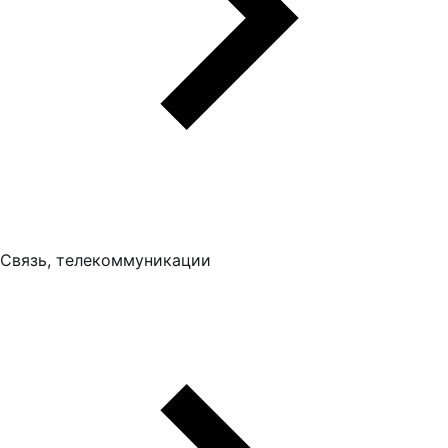
Связь, телекоммуникации