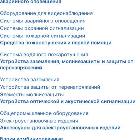
аварийного оповещения
Оборудование для видеонаблюдения
Системы аварийного оповещения
Системы охранной сигнализации
Системы пожарной сигнализации
Средства пожаротушения и первой помощи
Система водяного пожаротушения
Устройства заземления, молниезащиты и защиты от
перенапряжений
Устройства заземления
Устройства защиты от перенапряжений
Элементы молниезащиты
Устройства оптической и акустической сигнализации
Общепромышленное оборудование
Электроустановочные изделия
Аксессуары для электроустановочных изделий
Блоки комбинированные