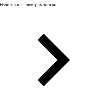
Изделия для электромонтажа