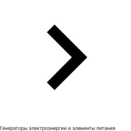
Генераторы электроэнергии и элементы питания