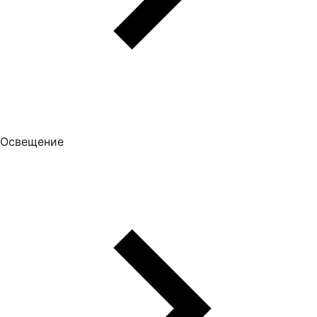
Освещение