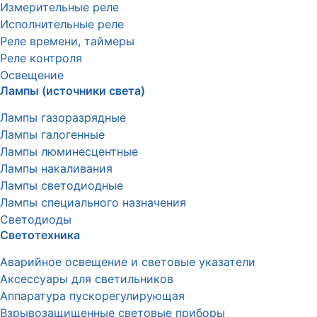
Измерительные реле
Исполнительные реле
Реле времени, таймеры
Реле контроля
Освещение
Лампы (источники света)
Лампы газоразрядные
Лампы галогенные
Лампы люминесцентные
Лампы накаливания
Лампы светодиодные
Лампы специального назначения
Светодиоды
Светотехника
Аварийное освещение и световые указатели
Аксессуары для светильников
Аппаратура пускорегулирующая
Взрывозащищенные световые приборы