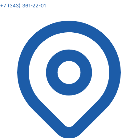
+7 (343) 361-22-01