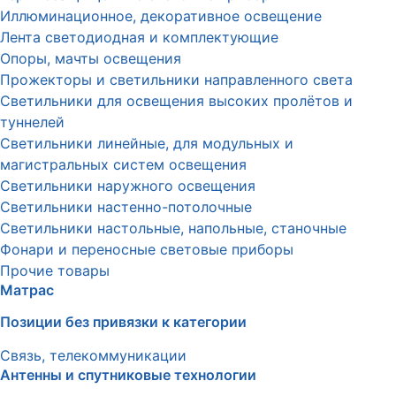
Иллюминационное, декоративное освещение
Лента светодиодная и комплектующие
Опоры, мачты освещения
Прожекторы и светильники направленного света
Светильники для освещения высоких пролётов и
туннелей
Светильники линейные, для модульных и
магистральных систем освещения
Светильники наружного освещения
Светильники настенно-потолочные
Светильники настольные, напольные, станочные
Фонари и переносные световые приборы
Прочие товары
Матрас
Позиции без привязки к категории
Связь, телекоммуникации
Антенны и спутниковые технологии