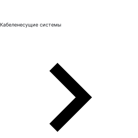
Кабеленесущие системы