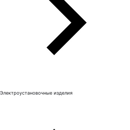
Электроустановочные изделия