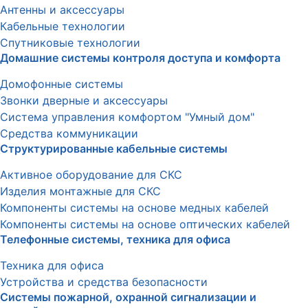
Антенны и аксессуары
Кабельные технологии
Спутниковые технологии
Домашние системы контроля доступа и комфорта
Домофонные системы
Звонки дверные и аксессуары
Система управления комфортом "Умный дом"
Средства коммуникации
Структурированные кабельные системы
Активное оборудование для СКС
Изделия монтажные для СКС
Компоненты системы на основе медных кабелей
Компоненты системы на основе оптических кабелей
Телефонные системы, техника для офиса
Техника для офиса
Устройства и средства безопасности
Системы пожарной, охранной сигнализации и