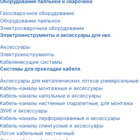
Оборудование паяльное и сварочное
Газосварочное оборудование
Оборудование паяльное
Электросварочное оборудование
Электроинструменты и аксессуары для них
Аксессуары
Электроинструменты
Кабеленесущие системы
Системы для прокладки кабеля
Аксессуары для металлических лотков универсальные
Кабель-каналы монтажные и аксессуары
Кабель-каналы напольные и аксессуары
Кабель-каналы настенные (парапетные, для монтажа
ЭУИ) и аксессуары
Кабель-каналы перфорированные и аксессуары
Кабель-каналы плинтусные и аксессуары
Лоток кабельный лестничный