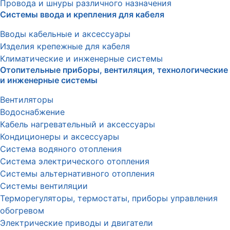
Провода и шнуры различного назначения
Системы ввода и крепления для кабеля
Вводы кабельные и аксессуары
Изделия крепежные для кабеля
Климатические и инженерные системы
Отопительные приборы, вентиляция, технологические
и инженерные системы
Вентиляторы
Водоснабжение
Кабель нагревательный и аксессуары
Кондиционеры и аксессуары
Система водяного отопления
Система электрического отопления
Системы альтернативного отопления
Системы вентиляции
Терморегуляторы, термостаты, приборы управления
обогревом
Электрические приводы и двигатели