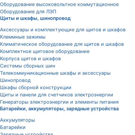
Оборудование высоковольтное коммутационное
Оборудование для ЛЭП
Щиты и шкафы, шинопровод
Аксессуары и комплектующие для щитов и шкафов
Клеммные зажимы
Климатическое оборудование для щитов и шкафов
Комплектное щитовое оборудование
Корпуса щитов и шкафов
Системы сборных шин
Телекоммуникационные шкафы и аксессуары
Шинопровод
Шкафы сборной конструкции
Щиты и панели для счетчиков электроэнергии
Генераторы электроэнергии и элементы питания
Батарейки, аккумуляторы, зарядные устройства
Аккумуляторы
Батарейки
Зарядные устройства