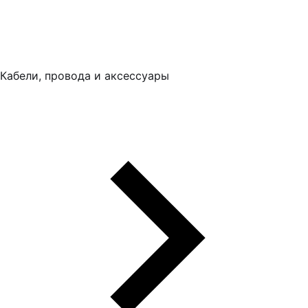
Кабели, провода и аксессуары