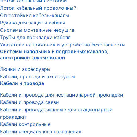
Лоток кабельный листовой
Лоток кабельный проволочный
Огнестойкие кабель-каналы
Рукава для защиты кабеля
Системы монтажные несущие
Трубы для прокладки кабеля
Указатели напряжения и устройства безопасности
Системы напольных и подпольных каналов,
электромонтажных колон
Лючки и аксессуары
Кабели, провода и аксессуары
Кабели и провода
Кабели и провода для нестационарной прокладки
Кабели и провода связи
Кабели и провода силовые для стационарной
прокладки
Кабели контрольные
Кабели специального назначения