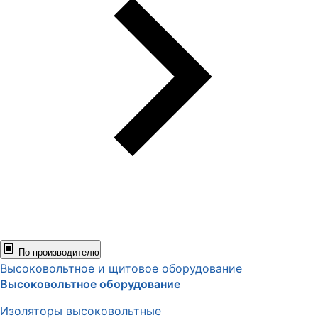
По производителю
Высоковольтное и щитовое оборудование
Высоковольтное оборудование
Изоляторы высоковольтные