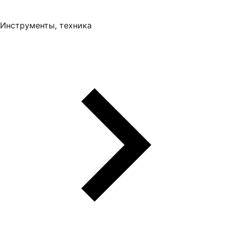
Инструменты, техника