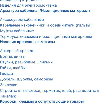
Изделия для электромонтажа
Арматура кабельная/Изоляционные материалы
Аксессуары кабельные
Кабельные наконечники и соединители (гильзы)
Муфты кабельные
Термоусаживаемые и изоляционные материалы
Изделия крепежные, метизы
Анкерный крепеж
Болты, винты
Втулки, резьбовые шпильки
Гайки, шайбы
Гвозди
Дюбели, Шурупы, саморезы
Заклепки
Строительные смеси, герметик, клей, растворитель
Такелаж
Коробки, клеммы и сопутствующие товары