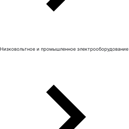
Низковольтное и промышленное электрооборудование