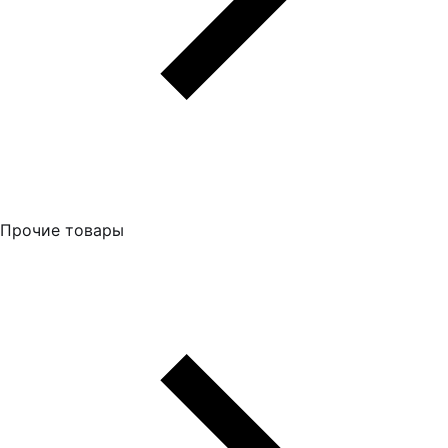
Прочие товары