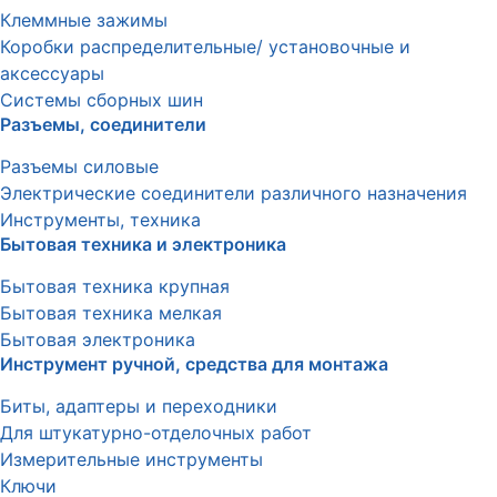
Клеммные зажимы
Коробки распределительные/ установочные и
аксессуары
Системы сборных шин
Разъемы, соединители
Разъемы силовые
Электрические соединители различного назначения
Инструменты, техника
Бытовая техника и электроника
Бытовая техника крупная
Бытовая техника мелкая
Бытовая электроника
Инструмент ручной, средства для монтажа
Биты, адаптеры и переходники
Для штукатурно-отделочных работ
Измерительные инструменты
Ключи