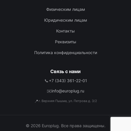
Физическим лицам
Юридическим лицам
Контакты
Реквизиты
Политика конфиденциальности
Связь с нами
📞
+7 (343) 361-22-01
✉️
info@europlug.ru
📍
г. Верхняя Пышма, ул. Петрова д. 3/2
© 2026 Europlug. Все права защищены.