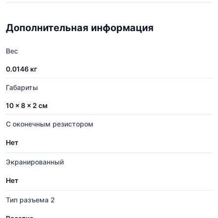
Дополнительная информация
Вес
0.0146 кг
Габариты
10 × 8 × 2 см
С оконечным резистором
Нет
Экранированный
Нет
Тип разъема 2