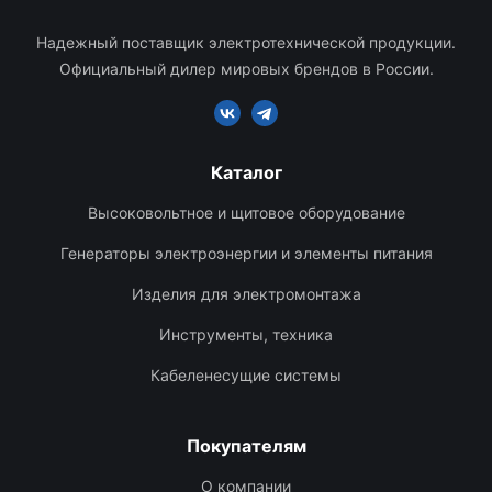
Надежный поставщик электротехнической продукции.
Официальный дилер мировых брендов в России.
Каталог
Высоковольтное и щитовое оборудование
Генераторы электроэнергии и элементы питания
Изделия для электромонтажа
Инструменты, техника
Кабеленесущие системы
Покупателям
О компании