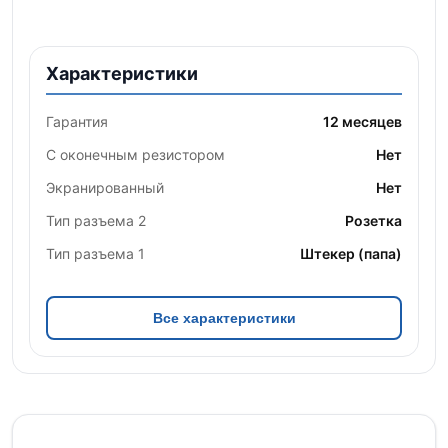
Характеристики
Гарантия
12 месяцев
С оконечным резистором
Нет
Экранированный
Нет
Тип разъема 2
Розетка
Тип разъема 1
Штекер (папа)
Все характеристики