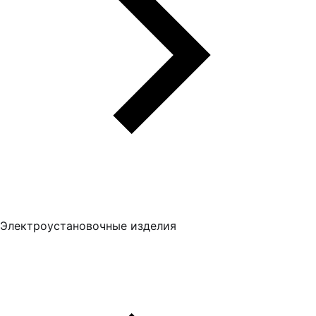
Электроустановочные изделия