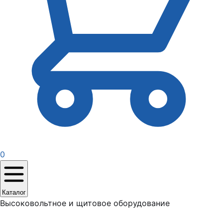
0
Каталог
Высоковольтное и щитовое оборудование