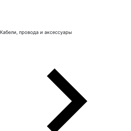
Кабели, провода и аксессуары