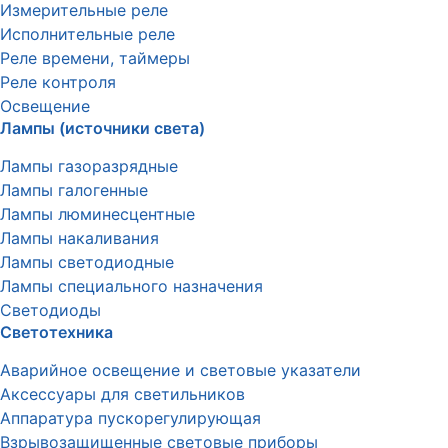
Измерительные реле
Исполнительные реле
Реле времени, таймеры
Реле контроля
Освещение
Лампы (источники света)
Лампы газоразрядные
Лампы галогенные
Лампы люминесцентные
Лампы накаливания
Лампы светодиодные
Лампы специального назначения
Светодиоды
Светотехника
Аварийное освещение и световые указатели
Аксессуары для светильников
Аппаратура пускорегулирующая
Взрывозащищенные световые приборы