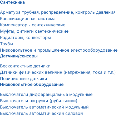
Сантехника
Арматура трубная, распределение, контроль давления
Канализационная система
Компенсаторы сантехнические
Муфты, фитинги сантехнические
Радиаторы, конвекторы
Трубы
Низковольтное и промышленное электрооборудование
Датчики/сенсоры
Бесконтактные датчики
Датчики физических величин (напряжения, тока и т.п.)
Позиционные датчики
Низковольтное оборудование
Выключатели дифференцальные модульные
Выключатели нагрузки (рубильники)
Выключатель автоматический модульный
Выключатель автоматический силовой