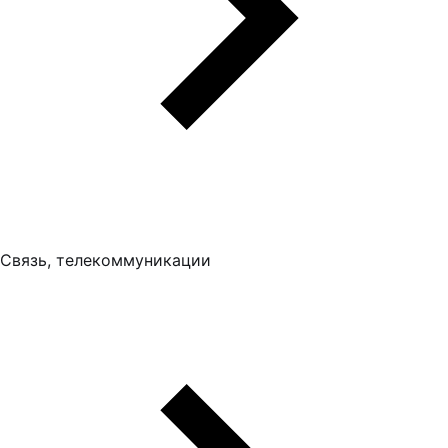
Связь, телекоммуникации