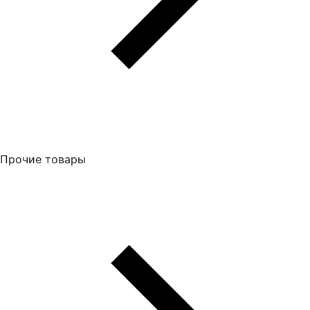
Прочие товары