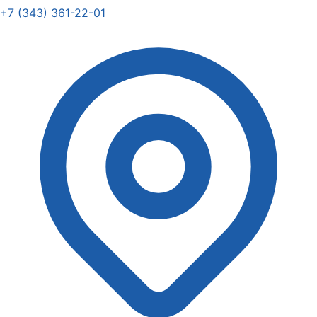
+7 (343) 361-22-01