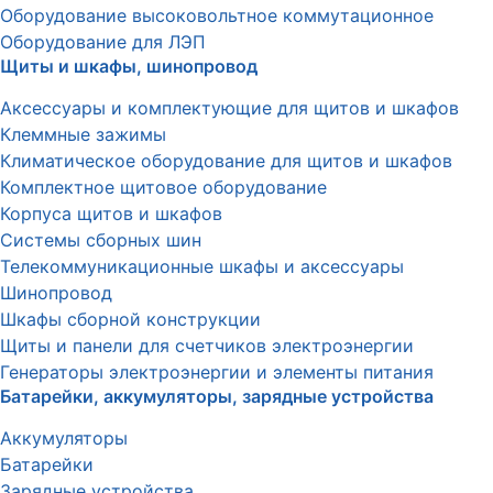
Оборудование высоковольтное коммутационное
Оборудование для ЛЭП
Щиты и шкафы, шинопровод
Аксессуары и комплектующие для щитов и шкафов
Клеммные зажимы
Климатическое оборудование для щитов и шкафов
Комплектное щитовое оборудование
Корпуса щитов и шкафов
Системы сборных шин
Телекоммуникационные шкафы и аксессуары
Шинопровод
Шкафы сборной конструкции
Щиты и панели для счетчиков электроэнергии
Генераторы электроэнергии и элементы питания
Батарейки, аккумуляторы, зарядные устройства
Аккумуляторы
Батарейки
Зарядные устройства