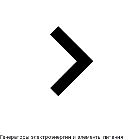
Генераторы электроэнергии и элементы питания