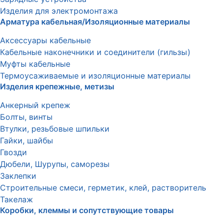
Изделия для электромонтажа
Арматура кабельная/Изоляционные материалы
Аксессуары кабельные
Кабельные наконечники и соединители (гильзы)
Муфты кабельные
Термоусаживаемые и изоляционные материалы
Изделия крепежные, метизы
Анкерный крепеж
Болты, винты
Втулки, резьбовые шпильки
Гайки, шайбы
Гвозди
Дюбели, Шурупы, саморезы
Заклепки
Строительные смеси, герметик, клей, растворитель
Такелаж
Коробки, клеммы и сопутствующие товары