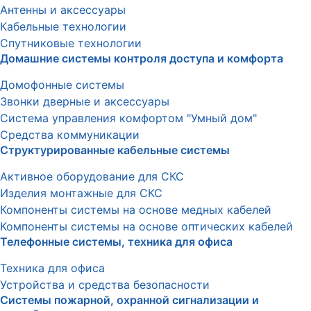
Антенны и аксессуары
Кабельные технологии
Спутниковые технологии
Домашние системы контроля доступа и комфорта
Домофонные системы
Звонки дверные и аксессуары
Система управления комфортом "Умный дом"
Средства коммуникации
Структурированные кабельные системы
Активное оборудование для СКС
Изделия монтажные для СКС
Компоненты системы на основе медных кабелей
Компоненты системы на основе оптических кабелей
Телефонные системы, техника для офиса
Техника для офиса
Устройства и средства безопасности
Системы пожарной, охранной сигнализации и