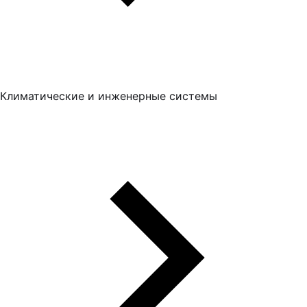
Климатические и инженерные системы