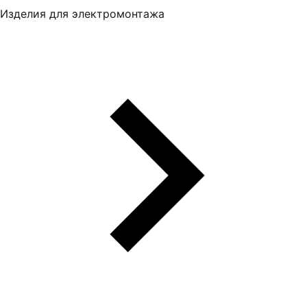
Изделия для электромонтажа