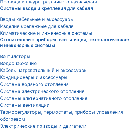
Провода и шнуры различного назначения
Системы ввода и крепления для кабеля
Вводы кабельные и аксессуары
Изделия крепежные для кабеля
Климатические и инженерные системы
Отопительные приборы, вентиляция, технологические
и инженерные системы
Вентиляторы
Водоснабжение
Кабель нагревательный и аксессуары
Кондиционеры и аксессуары
Система водяного отопления
Система электрического отопления
Системы альтернативного отопления
Системы вентиляции
Терморегуляторы, термостаты, приборы управления
обогревом
Электрические приводы и двигатели