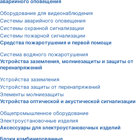
аварийного оповещения
Оборудование для видеонаблюдения
Системы аварийного оповещения
Системы охранной сигнализации
Системы пожарной сигнализации
Средства пожаротушения и первой помощи
Система водяного пожаротушения
Устройства заземления, молниезащиты и защиты от
перенапряжений
Устройства заземления
Устройства защиты от перенапряжений
Элементы молниезащиты
Устройства оптической и акустической сигнализации
Общепромышленное оборудование
Электроустановочные изделия
Аксессуары для электроустановочных изделий
Блоки комбинированные