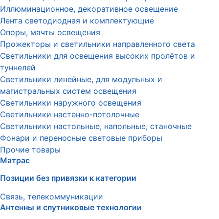
Иллюминационное, декоративное освещение
Лента светодиодная и комплектующие
Опоры, мачты освещения
Прожекторы и светильники направленного света
Светильники для освещения высоких пролётов и
туннелей
Светильники линейные, для модульных и
магистральных систем освещения
Светильники наружного освещения
Светильники настенно-потолочные
Светильники настольные, напольные, станочные
Фонари и переносные световые приборы
Прочие товары
Матрас
Позиции без привязки к категории
Связь, телекоммуникации
Антенны и спутниковые технологии