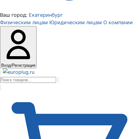
Ваш город:
Екатеринбург
Физическим лицам
Юридическим лицам
О компании
Вход/Регистрация