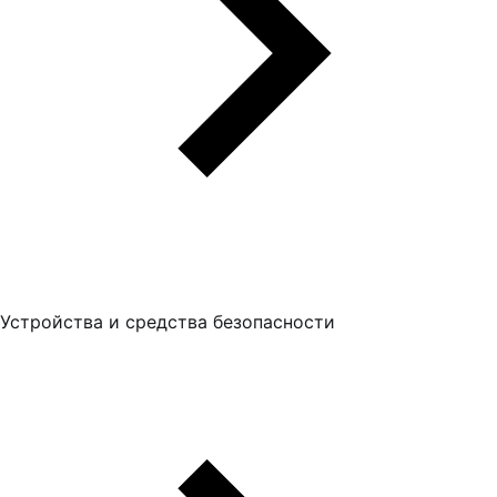
Устройства и средства безопасности