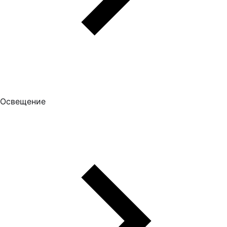
Освещение