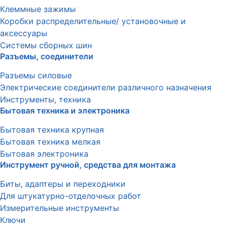
Клеммные зажимы
Коробки распределительные/ установочные и
аксессуары
Системы сборных шин
Разъемы, соединители
Разъемы силовые
Электрические соединители различного назначения
Инструменты, техника
Бытовая техника и электроника
Бытовая техника крупная
Бытовая техника мелкая
Бытовая электроника
Инструмент ручной, средства для монтажа
Биты, адаптеры и переходники
Для штукатурно-отделочных работ
Измерительные инструменты
Ключи