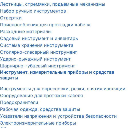
Лестницы, стремянки, подъемные механизмы
Набор ручных инструментов
Отвертки
Приспособления для прокладки кабеля
Расходные материалы
Садовый инструмент и инвентарь
Система хранения инструмента
Столярно-слесарный инструмент
Ударно-рычажный инструмент
Шарнирно-губцевый инструмент
Инструмент, измерительные приборы и средства
защиты
Инструменты для опрессовки, резки, снятия изоляции
Оборудование для протяжки кабеля
Предохранители
Рабочая одежда, средства защиты
Указатели напряжения и устройства безопасности
Электроизмерительные приборы