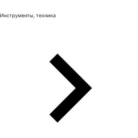
Инструменты, техника