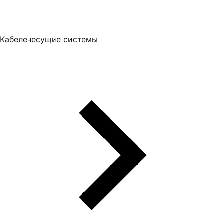
Кабеленесущие системы