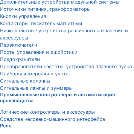
Дополнительные устройства модульной системы
Источники питания, трансформаторы
Кнопки управления
Контакторы, пускатель магнитный
Низковольтные устройства различного назначения и
аксессуары
Переключатели
Посты управления и джойстики
Предохранители
Преобразователи частоты, устройства плавного пуска
Приборы измерения и учета
Сигнальные колонны
Сигнальные лампы и зуммеры
Промышленные контроллеры и автоматизация
производства
Логические контроллеры и аксессуары
Средства человеко-машинного интерфейса
Реле