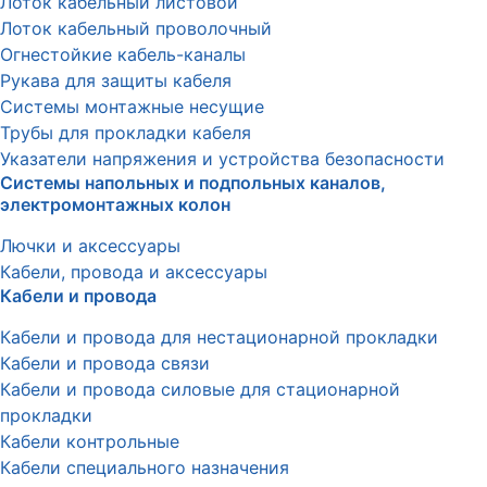
Лоток кабельный листовой
Лоток кабельный проволочный
Огнестойкие кабель-каналы
Рукава для защиты кабеля
Системы монтажные несущие
Трубы для прокладки кабеля
Указатели напряжения и устройства безопасности
Системы напольных и подпольных каналов,
электромонтажных колон
Лючки и аксессуары
Кабели, провода и аксессуары
Кабели и провода
Кабели и провода для нестационарной прокладки
Кабели и провода связи
Кабели и провода силовые для стационарной
прокладки
Кабели контрольные
Кабели специального назначения