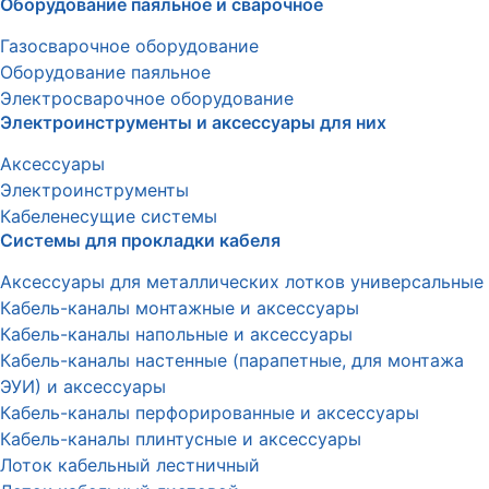
Оборудование паяльное и сварочное
Газосварочное оборудование
Оборудование паяльное
Электросварочное оборудование
Электроинструменты и аксессуары для них
Аксессуары
Электроинструменты
Кабеленесущие системы
Системы для прокладки кабеля
Аксессуары для металлических лотков универсальные
Кабель-каналы монтажные и аксессуары
Кабель-каналы напольные и аксессуары
Кабель-каналы настенные (парапетные, для монтажа
ЭУИ) и аксессуары
Кабель-каналы перфорированные и аксессуары
Кабель-каналы плинтусные и аксессуары
Лоток кабельный лестничный