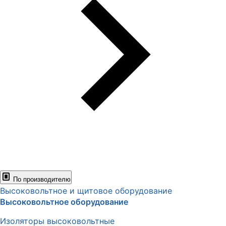
По производителю
Высоковольтное и щитовое оборудование
Высоковольтное оборудование
Изоляторы высоковольтные