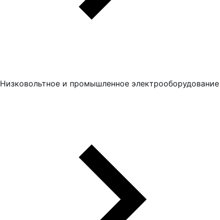
Низковольтное и промышленное электрооборудование