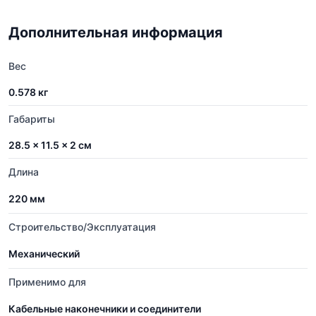
Дополнительная информация
Вес
0.578 кг
Габариты
28.5 × 11.5 × 2 см
Длина
220 мм
Строительство/Эксплуатация
Механический
Применимо для
Кабельные наконечники и соединители