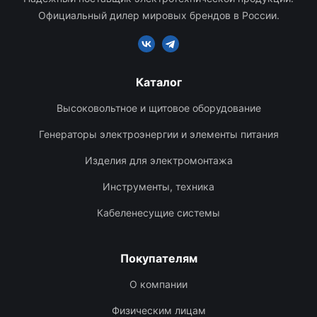
Официальный дилер мировых брендов в России.
Каталог
Высоковольтное и щитовое оборудование
Генераторы электроэнергии и элементы питания
Изделия для электромонтажа
Инструменты, техника
Кабеленесущие системы
Покупателям
О компании
Физическим лицам