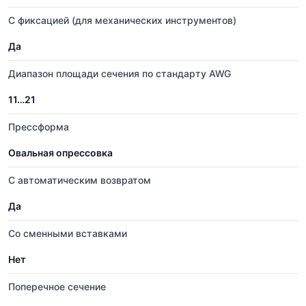
С фиксацией (для механических инструментов)
Да
Диапазон площади сечения по стандарту AWG
11…21
Прессформа
Овальная опрессовка
С автоматическим возвратом
Да
Со сменными вставками
Нет
Поперечное сечение