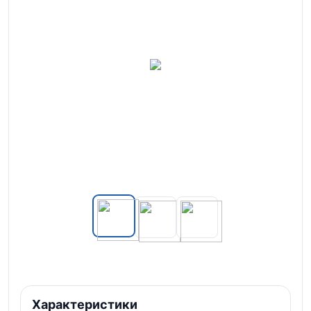
Характеристики