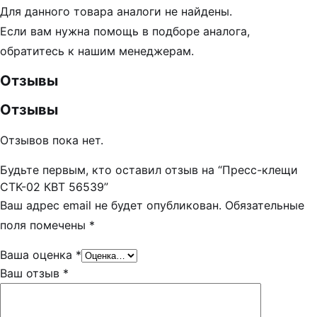
Для данного товара аналоги не найдены.
Если вам нужна помощь в подборе аналога,
обратитесь к нашим менеджерам.
Отзывы
Отзывы
Отзывов пока нет.
Будьте первым, кто оставил отзыв на “Пресс-клещи
CTK-02 КВТ 56539”
Ваш адрес email не будет опубликован.
Обязательные
поля помечены
*
Ваша оценка
*
Ваш отзыв
*