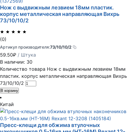
Нож с выдвижным лезвием 18мм пластик.
корпус металлическая направляющая Вихрь
73/10/10/2
(0)
Артикул производителя:
73/10/10/2
59.50
₽
/ Штука
В наличии: 30
Количество товара Нож с выдвижным лезвием 18мм
пластик. корпус металлическая направляющая Вихрь
73/10/10/2
В корзину
Китай
Пресс-клещи для обжима втулочных
наконечников 0.5-16кв.мм (HT-16M) Rexant 12-