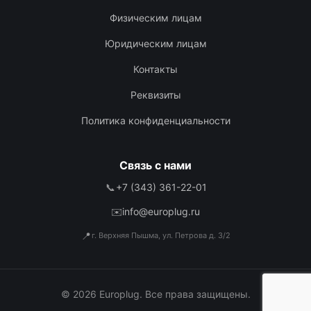
Физическим лицам
Юридическим лицам
Контакты
Реквизиты
Политика конфиденциальности
Связь с нами
📞
+7 (343) 361-22-01
✉️
info@europlug.ru
📍
г. Верхняя Пышма, ул. Петрова д. 3/2
© 2026 Europlug. Все права защищены.