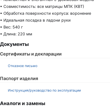
• Совместимость: все матрицы МПК (КВТ)
• Обработка поверхности корпуса: воронение
• Идеальная посадка в ладони руки
• Вес: 540 г
• Длина: 220 мм
Документы
Сертификаты и декларации
Отказное письмо
Паспорт изделия
Инструкция/руководство по эксплуатации
Аналоги и замены