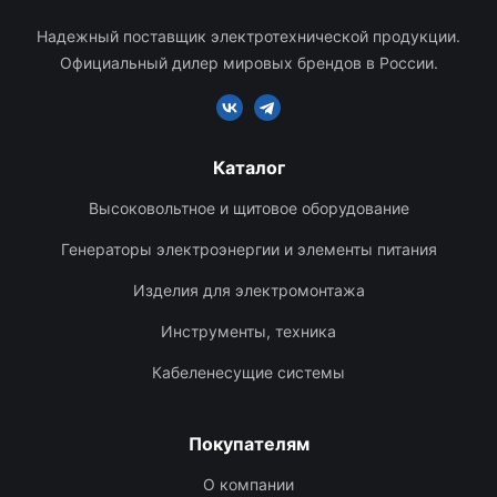
Надежный поставщик электротехнической продукции.
Официальный дилер мировых брендов в России.
Каталог
Высоковольтное и щитовое оборудование
Генераторы электроэнергии и элементы питания
Изделия для электромонтажа
Инструменты, техника
Кабеленесущие системы
Покупателям
О компании