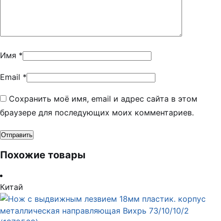
Имя
*
Email
*
Сохранить моё имя, email и адрес сайта в этом
браузере для последующих моих комментариев.
Похожие товары
Китай