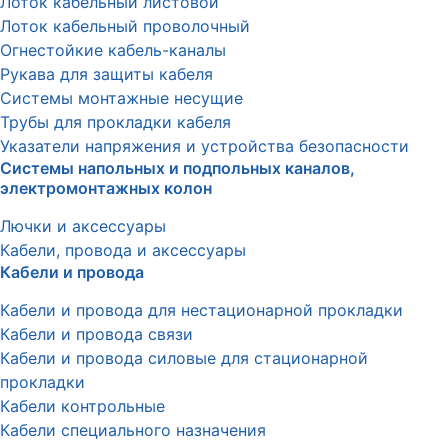
Лоток кабельный листовой
Лоток кабельный проволочный
Огнестойкие кабель-каналы
Рукава для защиты кабеля
Системы монтажные несущие
Трубы для прокладки кабеля
Указатели напряжения и устройства безопасности
Системы напольных и подпольных каналов,
электромонтажных колон
Лючки и аксессуары
Кабели, провода и аксессуары
Кабели и провода
Кабели и провода для нестационарной прокладки
Кабели и провода связи
Кабели и провода силовые для стационарной
прокладки
Кабели контрольные
Кабели специального назначения