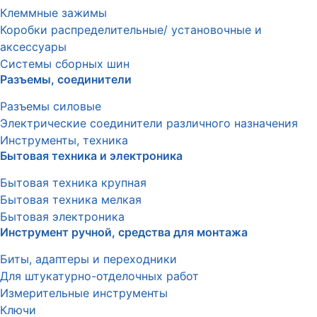
Клеммные зажимы
Коробки распределительные/ установочные и
аксессуары
Системы сборных шин
Разъемы, соединители
Разъемы силовые
Электрические соединители различного назначения
Инструменты, техника
Бытовая техника и электроника
Бытовая техника крупная
Бытовая техника мелкая
Бытовая электроника
Инструмент ручной, средства для монтажа
Биты, адаптеры и переходники
Для штукатурно-отделочных работ
Измерительные инструменты
Ключи