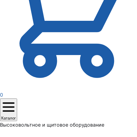
0
Каталог
Высоковольтное и щитовое оборудование