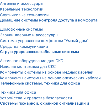
Антенны и аксессуары
Кабельные технологии
Спутниковые технологии
Домашние системы контроля доступа и комфорта
Домофонные системы
Звонки дверные и аксессуары
Система управления комфортом "Умный дом"
Средства коммуникации
Структурированные кабельные системы
Активное оборудование для СКС
Изделия монтажные для СКС
Компоненты системы на основе медных кабелей
Компоненты системы на основе оптических кабелей
Телефонные системы, техника для офиса
Техника для офиса
Устройства и средства безопасности
Системы пожарной, охранной сигнализации и