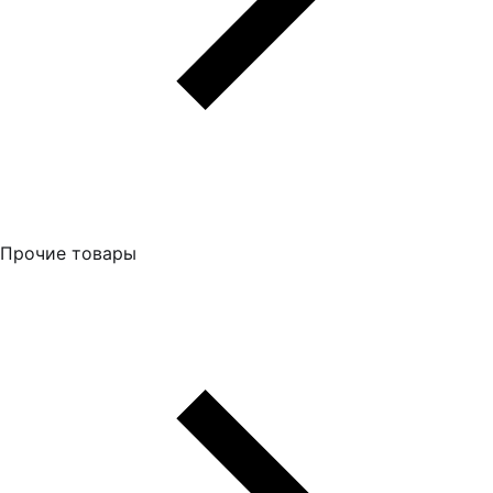
Прочие товары