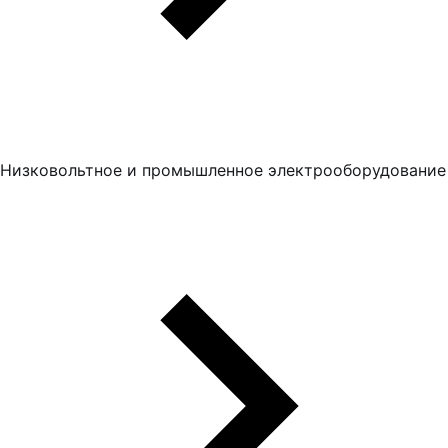
Низковольтное и промышленное электрооборудование