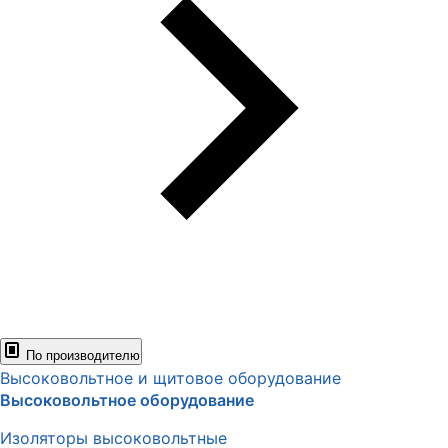
По производителю
Высоковольтное и щитовое оборудование
Высоковольтное оборудование
Изоляторы высоковольтные