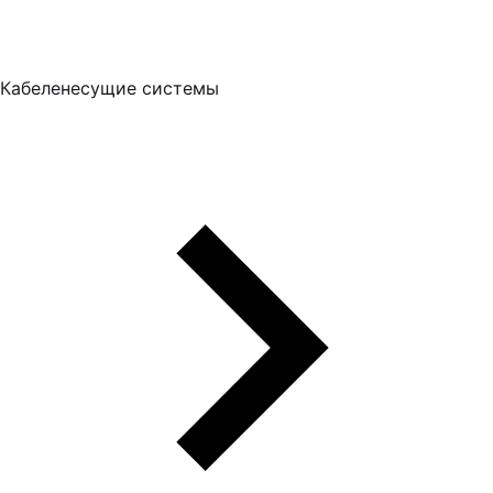
Кабеленесущие системы