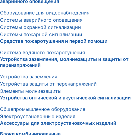
аварийного оповещения
Оборудование для видеонаблюдения
Системы аварийного оповещения
Системы охранной сигнализации
Системы пожарной сигнализации
Средства пожаротушения и первой помощи
Система водяного пожаротушения
Устройства заземления, молниезащиты и защиты от
перенапряжений
Устройства заземления
Устройства защиты от перенапряжений
Элементы молниезащиты
Устройства оптической и акустической сигнализации
Общепромышленное оборудование
Электроустановочные изделия
Аксессуары для электроустановочных изделий
Блоки комбинированные