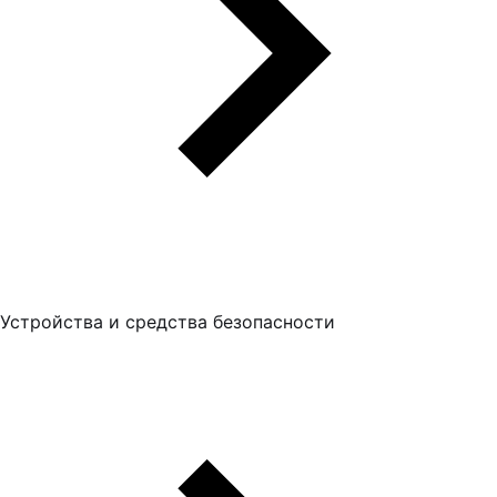
Устройства и средства безопасности