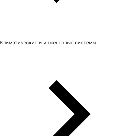
Климатические и инженерные системы