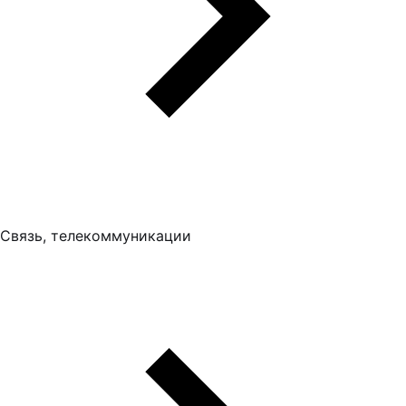
Связь, телекоммуникации