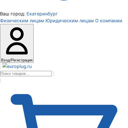
Ваш город:
Екатеринбург
Физическим лицам
Юридическим лицам
О компании
Вход/Регистрация