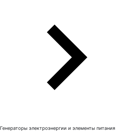
Генераторы электроэнергии и элементы питания