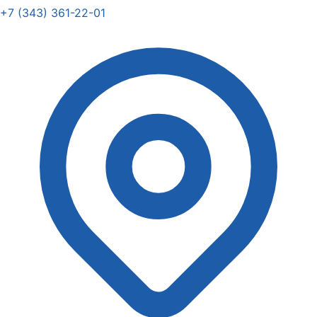
+7 (343) 361-22-01