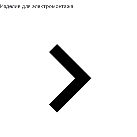
Изделия для электромонтажа