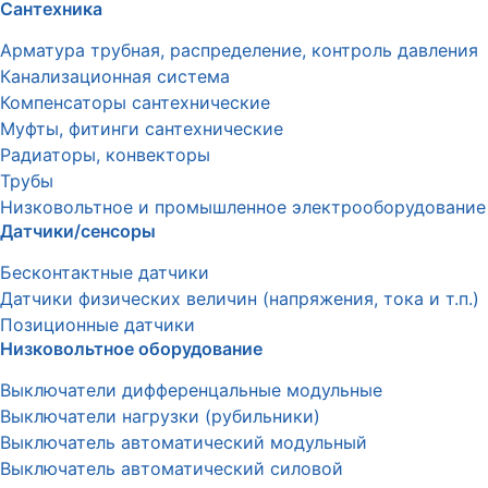
Сантехника
Арматура трубная, распределение, контроль давления
Канализационная система
Компенсаторы сантехнические
Муфты, фитинги сантехнические
Радиаторы, конвекторы
Трубы
Низковольтное и промышленное электрооборудование
Датчики/сенсоры
Бесконтактные датчики
Датчики физических величин (напряжения, тока и т.п.)
Позиционные датчики
Низковольтное оборудование
Выключатели дифференцальные модульные
Выключатели нагрузки (рубильники)
Выключатель автоматический модульный
Выключатель автоматический силовой