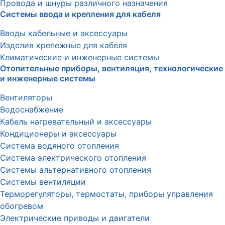
Провода и шнуры различного назначения
Системы ввода и крепления для кабеля
Вводы кабельные и аксессуары
Изделия крепежные для кабеля
Климатические и инженерные системы
Отопительные приборы, вентиляция, технологические
и инженерные системы
Вентиляторы
Водоснабжение
Кабель нагревательный и аксессуары
Кондиционеры и аксессуары
Система водяного отопления
Система электрического отопления
Системы альтернативного отопления
Системы вентиляции
Терморегуляторы, термостаты, приборы управления
обогревом
Электрические приводы и двигатели