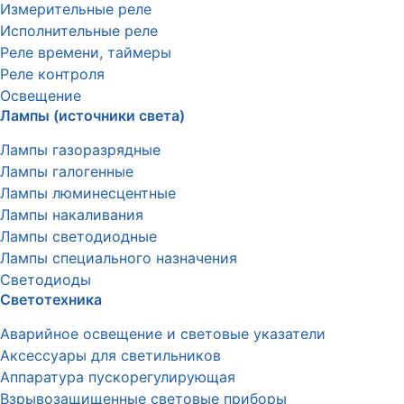
Измерительные реле
Исполнительные реле
Реле времени, таймеры
Реле контроля
Освещение
Лампы (источники света)
Лампы газоразрядные
Лампы галогенные
Лампы люминесцентные
Лампы накаливания
Лампы светодиодные
Лампы специального назначения
Светодиоды
Светотехника
Аварийное освещение и световые указатели
Аксессуары для светильников
Аппаратура пускорегулирующая
Взрывозащищенные световые приборы