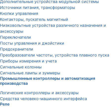
Дополнительные устройства модульной системы
Источники питания, трансформаторы
Кнопки управления
Контакторы, пускатель магнитный
Низковольтные устройства различного назначения и
аксессуары
Переключатели
Посты управления и джойстики
Предохранители
Преобразователи частоты, устройства плавного пуска
Приборы измерения и учета
Сигнальные колонны
Сигнальные лампы и зуммеры
Промышленные контроллеры и автоматизация
производства
Логические контроллеры и аксессуары
Средства человеко-машинного интерфейса
Реле