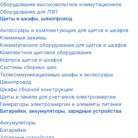
Оборудование высоковольтное коммутационное
Оборудование для ЛЭП
Щиты и шкафы, шинопровод
Аксессуары и комплектующие для щитов и шкафов
Клеммные зажимы
Климатическое оборудование для щитов и шкафов
Комплектное щитовое оборудование
Корпуса щитов и шкафов
Системы сборных шин
Телекоммуникационные шкафы и аксессуары
Шинопровод
Шкафы сборной конструкции
Щиты и панели для счетчиков электроэнергии
Генераторы электроэнергии и элементы питания
Батарейки, аккумуляторы, зарядные устройства
Аккумуляторы
Батарейки
Зарядные устройства