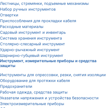
Лестницы, стремянки, подъемные механизмы
Набор ручных инструментов
Отвертки
Приспособления для прокладки кабеля
Расходные материалы
Садовый инструмент и инвентарь
Система хранения инструмента
Столярно-слесарный инструмент
Ударно-рычажный инструмент
Шарнирно-губцевый инструмент
Инструмент, измерительные приборы и средства
защиты
Инструменты для опрессовки, резки, снятия изоляции
Оборудование для протяжки кабеля
Предохранители
Рабочая одежда, средства защиты
Указатели напряжения и устройства безопасности
Электроизмерительные приборы