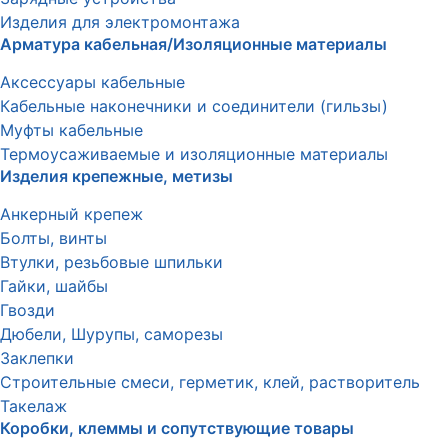
Изделия для электромонтажа
Арматура кабельная/Изоляционные материалы
Аксессуары кабельные
Кабельные наконечники и соединители (гильзы)
Муфты кабельные
Термоусаживаемые и изоляционные материалы
Изделия крепежные, метизы
Анкерный крепеж
Болты, винты
Втулки, резьбовые шпильки
Гайки, шайбы
Гвозди
Дюбели, Шурупы, саморезы
Заклепки
Строительные смеси, герметик, клей, растворитель
Такелаж
Коробки, клеммы и сопутствующие товары