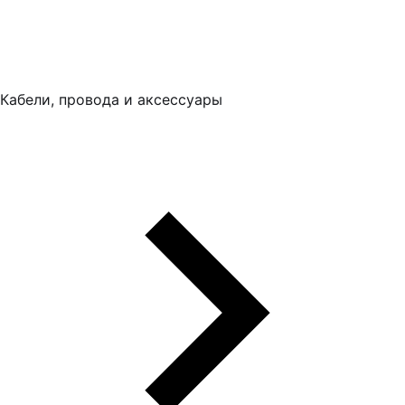
Кабели, провода и аксессуары