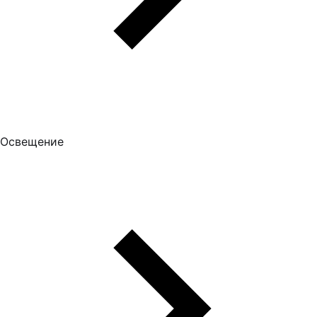
Освещение