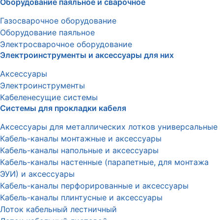
Оборудование паяльное и сварочное
Газосварочное оборудование
Оборудование паяльное
Электросварочное оборудование
Электроинструменты и аксессуары для них
Аксессуары
Электроинструменты
Кабеленесущие системы
Системы для прокладки кабеля
Аксессуары для металлических лотков универсальные
Кабель-каналы монтажные и аксессуары
Кабель-каналы напольные и аксессуары
Кабель-каналы настенные (парапетные, для монтажа
ЭУИ) и аксессуары
Кабель-каналы перфорированные и аксессуары
Кабель-каналы плинтусные и аксессуары
Лоток кабельный лестничный