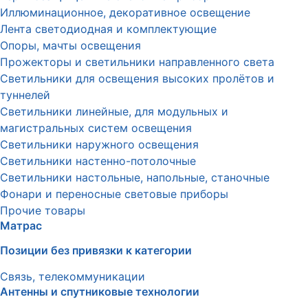
Иллюминационное, декоративное освещение
Лента светодиодная и комплектующие
Опоры, мачты освещения
Прожекторы и светильники направленного света
Светильники для освещения высоких пролётов и
туннелей
Светильники линейные, для модульных и
магистральных систем освещения
Светильники наружного освещения
Светильники настенно-потолочные
Светильники настольные, напольные, станочные
Фонари и переносные световые приборы
Прочие товары
Матрас
Позиции без привязки к категории
Связь, телекоммуникации
Антенны и спутниковые технологии