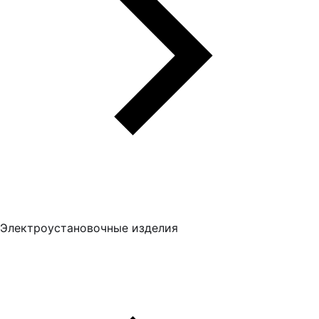
Электроустановочные изделия