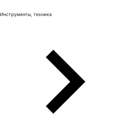
Инструменты, техника