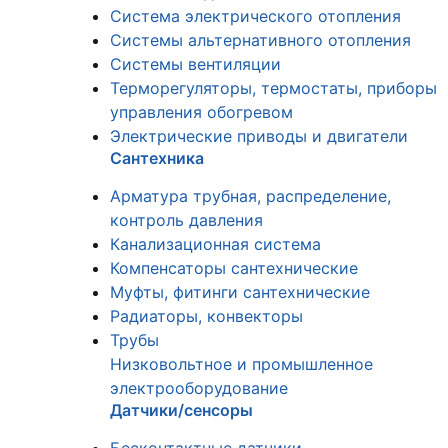
Система электрического отопления
Системы альтернативного отопления
Системы вентиляции
Терморегуляторы, термостаты, приборы
управления обогревом
Электрические приводы и двигатели
Сантехника
Арматура трубная, распределение,
контроль давления
Канализационная система
Компенсаторы сантехнические
Муфты, фитинги сантехнические
Радиаторы, конвекторы
Трубы
Низковольтное и промышленное
электрооборудование
Датчики/сенсоры