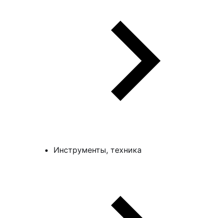
Инструменты, техника