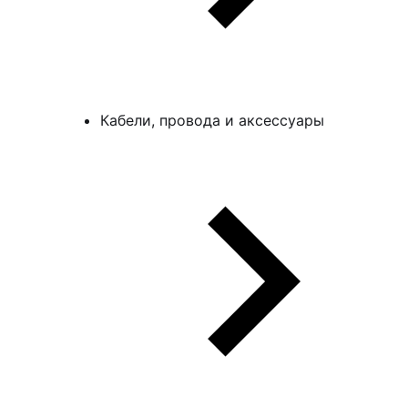
Кабели, провода и аксессуары