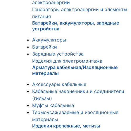
электроэнергии
Генераторы электроэнергии и элементы
питания
Батарейки, аккумуляторы, зарядные
устройства
Аккумуляторы
Батарейки
Зарядные устройства
Изделия для электромонтажа
Арматура кабельная/Изоляционные
материалы
Аксессуары кабельные
Кабельные наконечники и соединители
(гильзы)
Муфты кабельные
Термоусаживаемые и изоляционные
материалы
Изделия крепежные, метизы