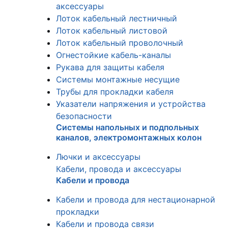
аксессуары
Лоток кабельный лестничный
Лоток кабельный листовой
Лоток кабельный проволочный
Огнестойкие кабель-каналы
Рукава для защиты кабеля
Системы монтажные несущие
Трубы для прокладки кабеля
Указатели напряжения и устройства
безопасности
Системы напольных и подпольных
каналов, электромонтажных колон
Лючки и аксессуары
Кабели, провода и аксессуары
Кабели и провода
Кабели и провода для нестационарной
прокладки
Кабели и провода связи