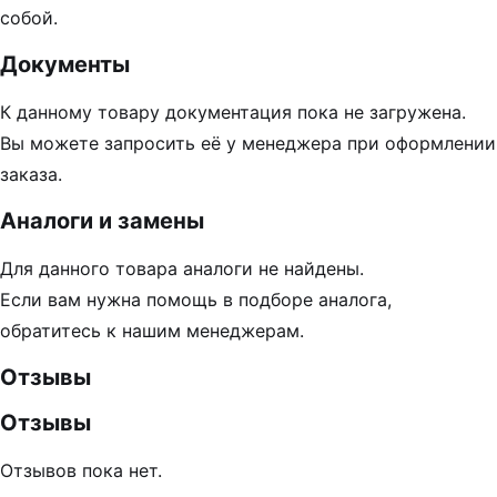
собой.
Документы
К данному товару документация пока не загружена.
Вы можете запросить её у менеджера при оформлении
заказа.
Аналоги и замены
Для данного товара аналоги не найдены.
Если вам нужна помощь в подборе аналога,
обратитесь к нашим менеджерам.
Отзывы
Отзывы
Отзывов пока нет.