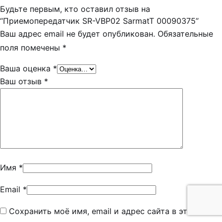
Будьте первым, кто оставил отзыв на
“Приемопередатчик SR-VBP02 SarmatT 00090375”
Ваш адрес email не будет опубликован.
Обязательные
поля помечены
*
Ваша оценка
*
Ваш отзыв
*
Имя
*
Email
*
Сохранить моё имя, email и адрес сайта в этом