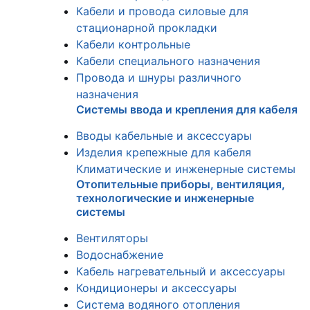
Кабели и провода силовые для
стационарной прокладки
Кабели контрольные
Кабели специального назначения
Провода и шнуры различного
назначения
Системы ввода и крепления для кабеля
Вводы кабельные и аксессуары
Изделия крепежные для кабеля
Климатические и инженерные системы
Отопительные приборы, вентиляция,
технологические и инженерные
системы
Вентиляторы
Водоснабжение
Кабель нагревательный и аксессуары
Кондиционеры и аксессуары
Система водяного отопления