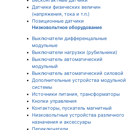
Бесконтактные датчики
Датчики физических величин
(напряжения, тока и т.п.)
Позиционные датчики
Низковольтное оборудование
Выключатели дифференцальные
модульные
Выключатели нагрузки (рубильники)
Выключатель автоматический
модульный
Выключатель автоматический силовой
Дополнительные устройства модульной
системы
Источники питания, трансформаторы
Кнопки управления
Контакторы, пускатель магнитный
Низковольтные устройства различного
назначения и аксессуары
Переключатели