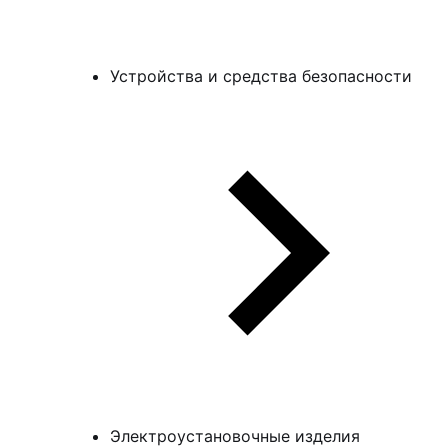
Устройства и средства безопасности
Электроустановочные изделия