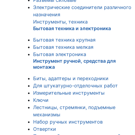
Разъемы силовые
Электрические соединители различного
назначения
Инструменты, техника
Бытовая техника и электроника
Бытовая техника крупная
Бытовая техника мелкая
Бытовая электроника
Инструмент ручной, средства для
монтажа
Биты, адаптеры и переходники
Для штукатурно-отделочных работ
Измерительные инструменты
Ключи
Лестницы, стремянки, подъемные
механизмы
Набор ручных инструментов
Отвертки