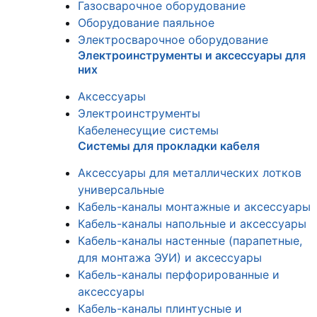
Газосварочное оборудование
Оборудование паяльное
Электросварочное оборудование
Электроинструменты и аксессуары для
них
Аксессуары
Электроинструменты
Кабеленесущие системы
Системы для прокладки кабеля
Аксессуары для металлических лотков
универсальные
Кабель-каналы монтажные и аксессуары
Кабель-каналы напольные и аксессуары
Кабель-каналы настенные (парапетные,
для монтажа ЭУИ) и аксессуары
Кабель-каналы перфорированные и
аксессуары
Кабель-каналы плинтусные и