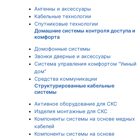
Антенны и аксессуары
Кабельные технологии
Спутниковые технологии
Домашние системы контроля доступа и
комфорта
Домофонные системы
Звонки дверные и аксессуары
Система управления комфортом "Умный
дом"
Средства коммуникации
Структурированные кабельные
системы
Активное оборудование для СКС
Изделия монтажные для СКС
Компоненты системы на основе медных
кабелей
Компоненты системы на основе