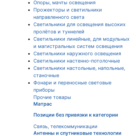
Опоры, мачты освещения
Прожекторы и светильники
направленного света
Светильники для освещения высоких
пролётов и туннелей
Светильники линейные, для модульных
и магистральных систем освещения
Светильники наружного освещения
Светильники настенно-потолочные
Светильники настольные, напольные,
станочные
Фонари и переносные световые
приборы
Прочие товары
Матрас
Позиции без привязки к категории
Связь, телекоммуникации
Антенны и спутниковые технологии