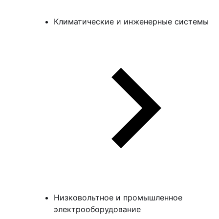
Климатические и инженерные системы
Низковольтное и промышленное
электрооборудование