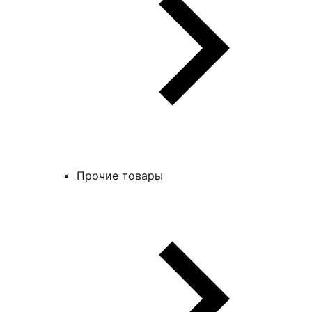
Прочие товары