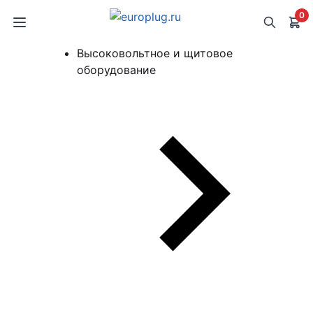
0
Высоковольтное и щитовое
оборудование