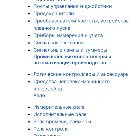
Посты управления и джойстики
Предохранители
Преобразователи частоты, устройства
плавного пуска
Приборы измерения и учета
Сигнальные колонны
Сигнальные лампы и зуммеры
Промышленные контроллеры и
автоматизация производства
Логические контроллеры и аксессуары
Средства человеко-машинного
интерфейса
Реле
Измерительные реле
Исполнительные реле
Реле времени, таймеры
Реле контроля