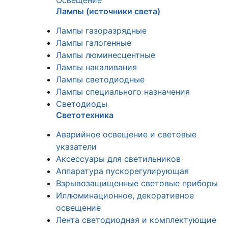
Освещение
Лампы (источники света)
Лампы газоразрядные
Лампы галогенные
Лампы люминесцентные
Лампы накаливания
Лампы светодиодные
Лампы специального назначения
Светодиоды
Светотехника
Аварийное освещение и световые
указатели
Аксессуары для светильников
Аппаратура пускорегулирующая
Взрывозащищенные световые приборы
Иллюминационное, декоративное
освещение
Лента светодиодная и комплектующие