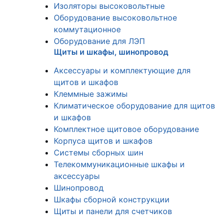
Изоляторы высоковольтные
Оборудование высоковольтное
коммутационное
Оборудование для ЛЭП
Щиты и шкафы, шинопровод
Аксессуары и комплектующие для
щитов и шкафов
Клеммные зажимы
Климатическое оборудование для щитов
и шкафов
Комплектное щитовое оборудование
Корпуса щитов и шкафов
Системы сборных шин
Телекоммуникационные шкафы и
аксессуары
Шинопровод
Шкафы сборной конструкции
Щиты и панели для счетчиков