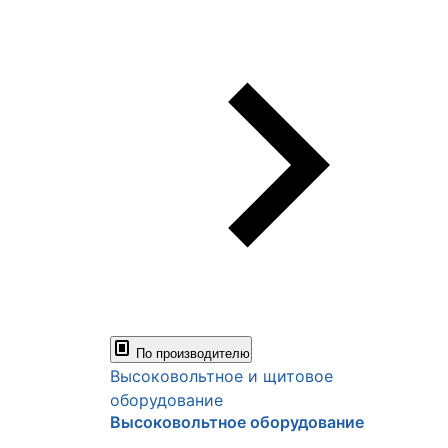
По производителю
Высоковольтное и щитовое
оборудование
Высоковольтное оборудование