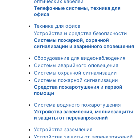
оптических кабелей
Телефонные системы, техника для
офиса
Техника для офиса
Устройства и средства безопасности
Системы пожарной, охранной
сигнализации и аварийного оповещения
Оборудование для видеонаблюдения
Системы аварийного оповещения
Системы охранной сигнализации
Системы пожарной сигнализации
Средства пожаротушения и первой
помощи
Система водяного пожаротушения
Устройства заземления, молниезащиты
и защиты от перенапряжений
Устройства заземления
Устройства защиты от перенапряжений