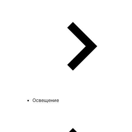
Освещение