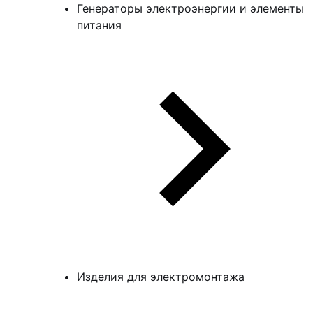
Генераторы электроэнергии и элементы
питания
Изделия для электромонтажа