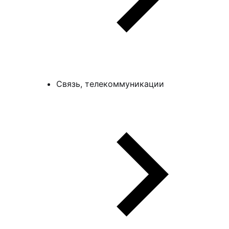
Связь, телекоммуникации