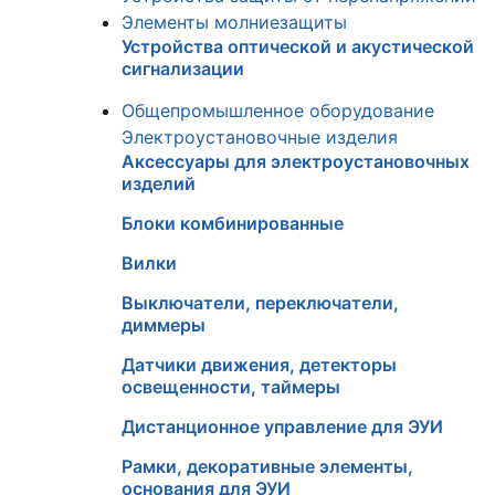
Элементы молниезащиты
Устройства оптической и акустической
сигнализации
Общепромышленное оборудование
Электроустановочные изделия
Аксессуары для электроустановочных
изделий
Блоки комбинированные
Вилки
Выключатели, переключатели,
диммеры
Датчики движения, детекторы
освещенности, таймеры
Дистанционное управление для ЭУИ
Рамки, декоративные элементы,
основания для ЭУИ