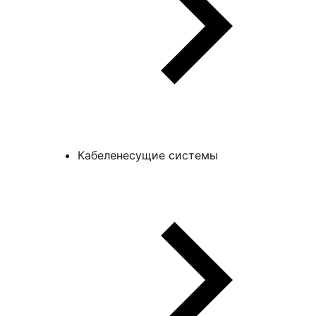
Кабеленесущие системы