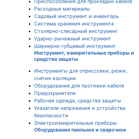
Приспособления для прокладки кабеля
Расходные материалы
Садовый инструмент и инвентарь
Система хранения инструмента
Столярно-слесарный инструмент
Ударно-рычажный инструмент
Шарнирно-губцевый инструмент
Инструмент, измерительные приборы и
средства защиты
Инструменты для опрессовки, резки,
снятия изоляции
Оборудование для протяжки кабеля
Предохранители
Рабочая одежда, средства защиты
Указатели напряжения и устройства
безопасности
Электроизмерительные приборы
Оборудование паяльное и сварочное