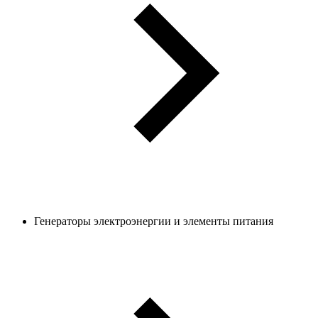
Генераторы электроэнергии и элементы питания