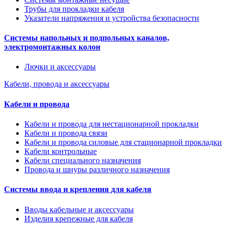
Трубы для прокладки кабеля
Указатели напряжения и устройства безопасности
Системы напольных и подпольных каналов,
электромонтажных колон
Лючки и аксессуары
Кабели, провода и аксессуары
Кабели и провода
Кабели и провода для нестационарной прокладки
Кабели и провода связи
Кабели и провода силовые для стационарной прокладки
Кабели контрольные
Кабели специального назначения
Провода и шнуры различного назначения
Системы ввода и крепления для кабеля
Вводы кабельные и аксессуары
Изделия крепежные для кабеля