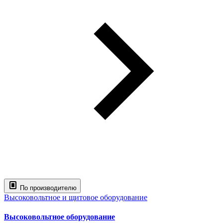
По производителю
Высоковольтное и щитовое оборудование
Высоковольтное оборудование