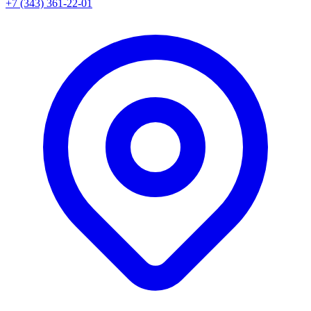
+7 (343) 361-22-01