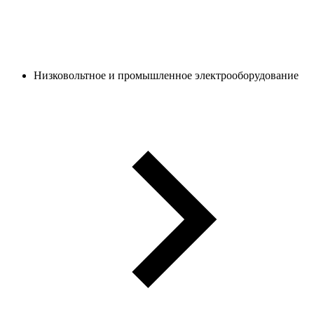
Низковольтное и промышленное электрооборудование