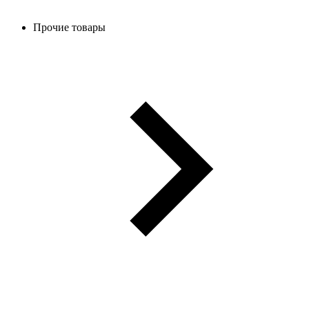
Прочие товары