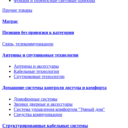
Фонари и переносные световые приборы
Прочие товары
Матрас
Позиции без привязки к категории
Связь, телекоммуникации
Антенны и спутниковые технологии
Антенны и аксессуары
Кабельные технологии
Спутниковые технологии
Домашние системы контроля доступа и комфорта
Домофонные системы
Звонки дверные и аксессуары
Система управления комфортом "Умный дом"
Средства коммуникации
Структурированные кабельные системы