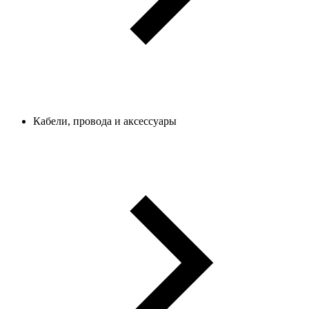
Кабели, провода и аксессуары