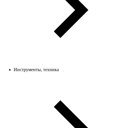
Инструменты, техника