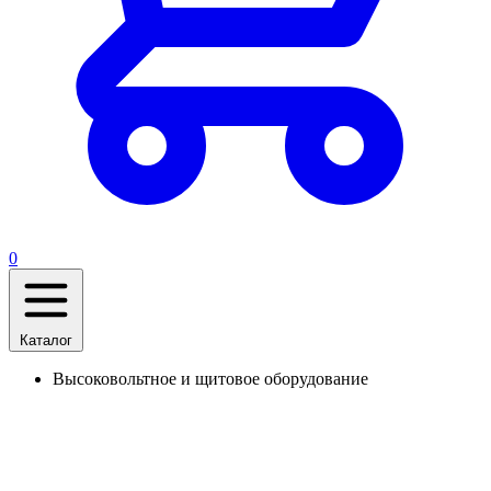
0
Каталог
Высоковольтное и щитовое оборудование