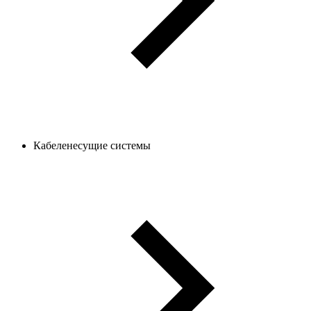
Кабеленесущие системы