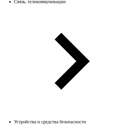
Связь, телекоммуникации
Устройства и средства безопасности