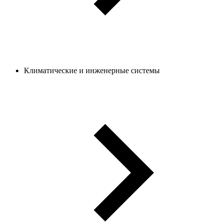
Климатические и инженерные системы