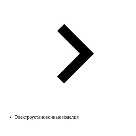
Электроустановочные изделия