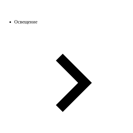
Освещение