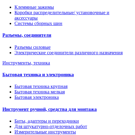
Клеммные зажимы
Коробки распределительные/ установочные и
аксессуары
Системы сборных шин
Разъемы, соединители
Разъемы силовые
Электрические соединители различного назначения
Инструменты, техника
Бытовая техника и электроника
Бытовая техника крупная
Бытовая техника мелкая
Бытовая электроника
Инструмент ручной, средства для монтажа
Биты, адаптеры и переходники
Для штукатурно-отделочных работ
Измерительные инструменты