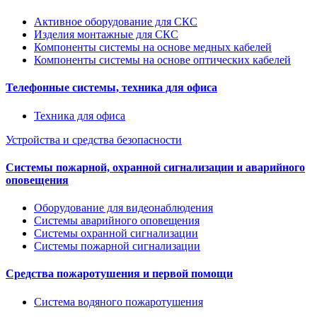
Активное оборудование для СКС
Изделия монтажные для СКС
Компоненты системы на основе медных кабелей
Компоненты системы на основе оптических кабелей
Телефонные системы, техника для офиса
Техника для офиса
Устройства и средства безопасности
Системы пожарной, охранной сигнализации и аварийного
оповещения
Оборудование для видеонаблюдения
Системы аварийного оповещения
Системы охранной сигнализации
Системы пожарной сигнализации
Средства пожаротушения и первой помощи
Система водяного пожаротушения