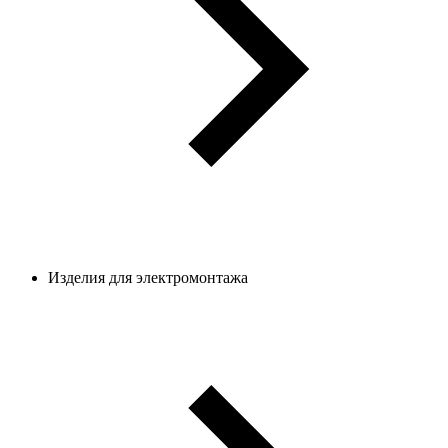
Изделия для электромонтажа