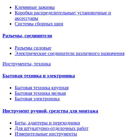
Клеммные зажимы
Коробки распределительные/ установочные и
аксессуары
Системы сборных шин
Разъемы, соединители
Разъемы силовые
Электрические соединители различного назначения
Инструменты, техника
Бытовая техника и электроника
Бытовая техника крупная
Бытовая техника мелкая
Бытовая электроника
Инструмент ручной, средства для монтажа
Биты, адаптеры и переходники
Для штукатурно-отделочных работ
Измерительные инструменты