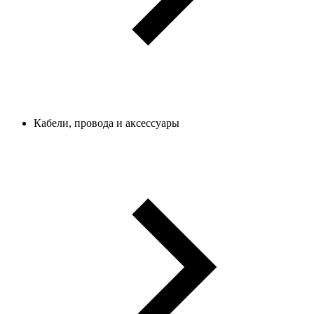
Кабели, провода и аксессуары