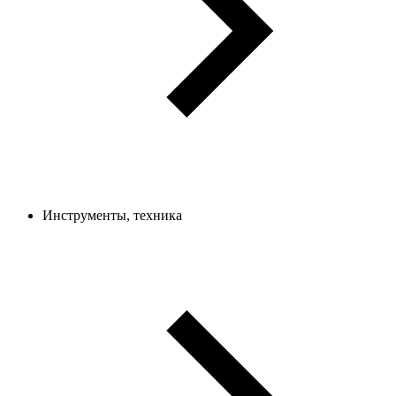
Инструменты, техника