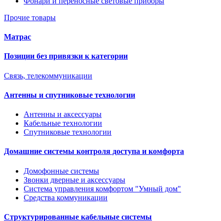
Фонари и переносные световые приборы
Прочие товары
Матрас
Позиции без привязки к категории
Связь, телекоммуникации
Антенны и спутниковые технологии
Антенны и аксессуары
Кабельные технологии
Спутниковые технологии
Домашние системы контроля доступа и комфорта
Домофонные системы
Звонки дверные и аксессуары
Система управления комфортом "Умный дом"
Средства коммуникации
Структурированные кабельные системы