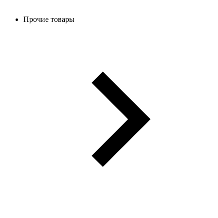
Прочие товары