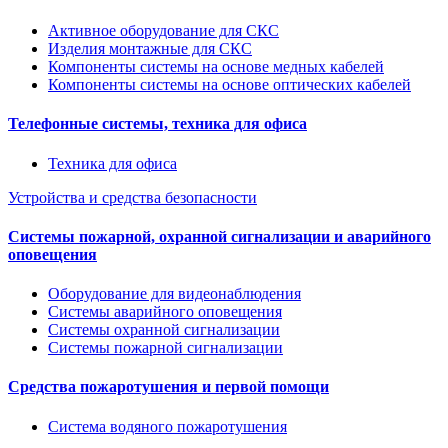
Активное оборудование для СКС
Изделия монтажные для СКС
Компоненты системы на основе медных кабелей
Компоненты системы на основе оптических кабелей
Телефонные системы, техника для офиса
Техника для офиса
Устройства и средства безопасности
Системы пожарной, охранной сигнализации и аварийного
оповещения
Оборудование для видеонаблюдения
Системы аварийного оповещения
Системы охранной сигнализации
Системы пожарной сигнализации
Средства пожаротушения и первой помощи
Система водяного пожаротушения