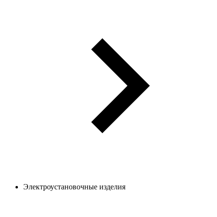
Электроустановочные изделия