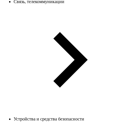
Связь, телекоммуникации
Устройства и средства безопасности