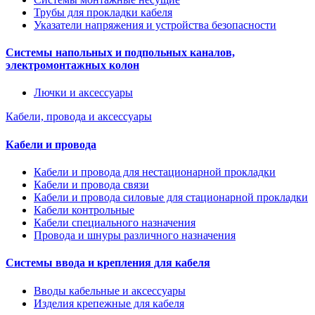
Трубы для прокладки кабеля
Указатели напряжения и устройства безопасности
Системы напольных и подпольных каналов,
электромонтажных колон
Лючки и аксессуары
Кабели, провода и аксессуары
Кабели и провода
Кабели и провода для нестационарной прокладки
Кабели и провода связи
Кабели и провода силовые для стационарной прокладки
Кабели контрольные
Кабели специального назначения
Провода и шнуры различного назначения
Системы ввода и крепления для кабеля
Вводы кабельные и аксессуары
Изделия крепежные для кабеля