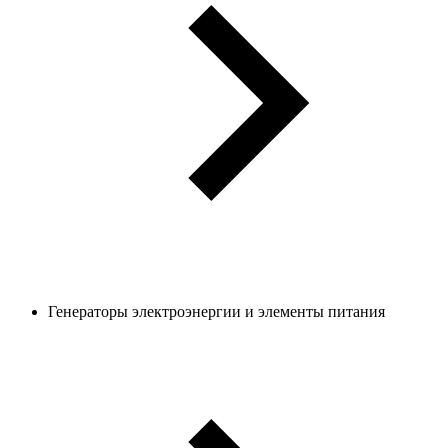
Генераторы электроэнергии и элементы питания