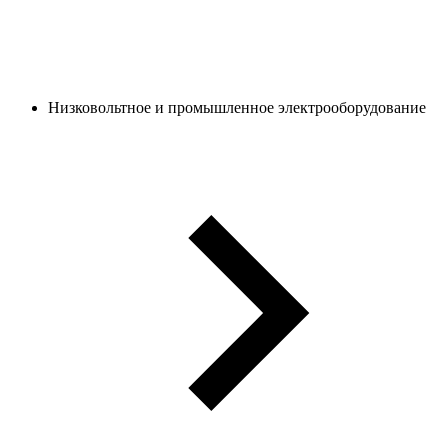
Низковольтное и промышленное электрооборудование