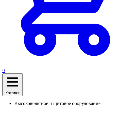
0
Каталог
Высоковольтное и щитовое оборудование