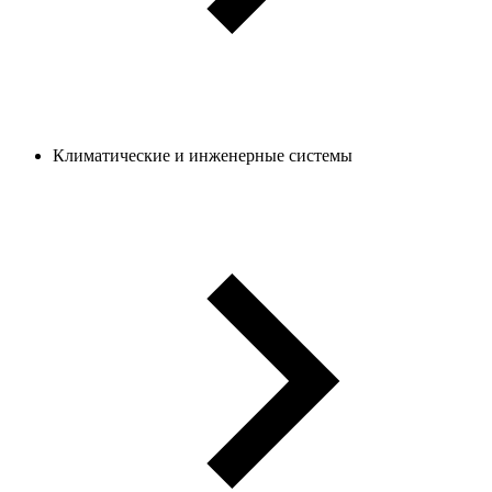
Климатические и инженерные системы