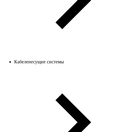
Кабеленесущие системы