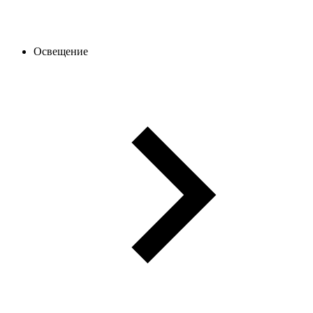
Освещение