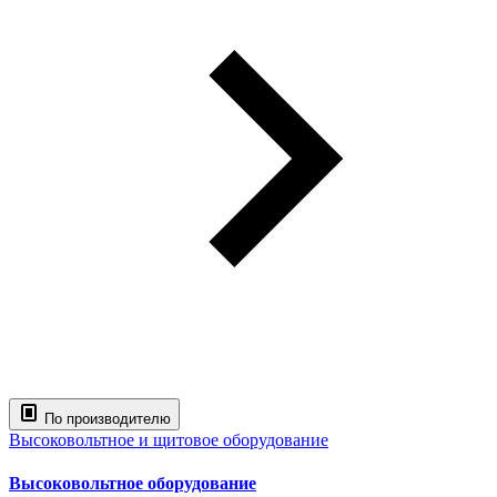
По производителю
Высоковольтное и щитовое оборудование
Высоковольтное оборудование