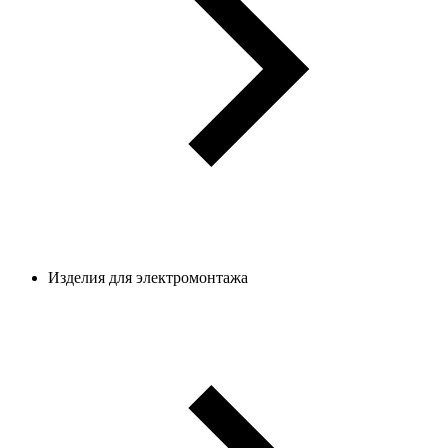
Изделия для электромонтажа