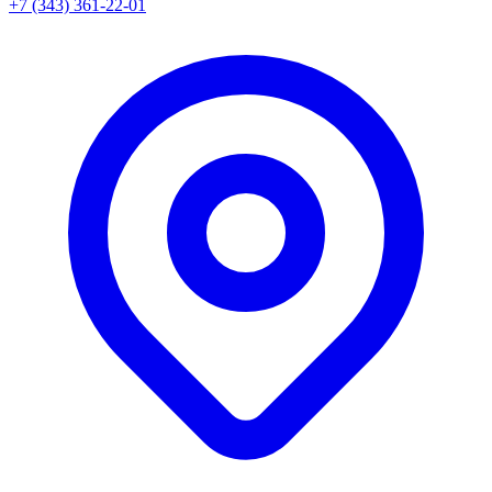
+7 (343) 361-22-01