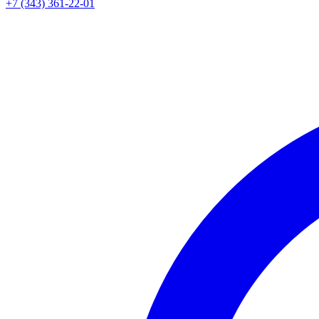
+7 (343) 361-22-01