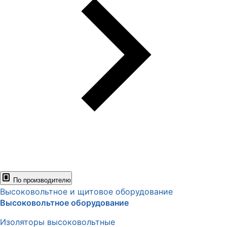
По производителю
Высоковольтное и щитовое оборудование
Высоковольтное оборудование
Изоляторы высоковольтные