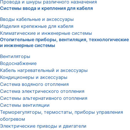
Провода и шнуры различного назначения
Системы ввода и крепления для кабеля
Вводы кабельные и аксессуары
Изделия крепежные для кабеля
Климатические и инженерные системы
Отопительные приборы, вентиляция, технологические
и инженерные системы
Вентиляторы
Водоснабжение
Кабель нагревательный и аксессуары
Кондиционеры и аксессуары
Система водяного отопления
Система электрического отопления
Системы альтернативного отопления
Системы вентиляции
Терморегуляторы, термостаты, приборы управления
обогревом
Электрические приводы и двигатели