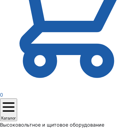
0
Каталог
Высоковольтное и щитовое оборудование