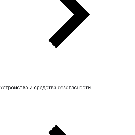
Устройства и средства безопасности