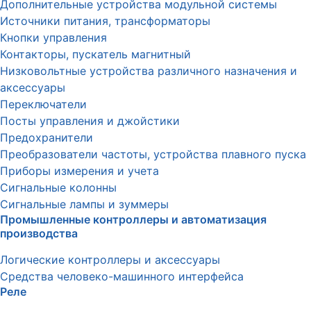
Дополнительные устройства модульной системы
Источники питания, трансформаторы
Кнопки управления
Контакторы, пускатель магнитный
Низковольтные устройства различного назначения и
аксессуары
Переключатели
Посты управления и джойстики
Предохранители
Преобразователи частоты, устройства плавного пуска
Приборы измерения и учета
Сигнальные колонны
Сигнальные лампы и зуммеры
Промышленные контроллеры и автоматизация
производства
Логические контроллеры и аксессуары
Средства человеко-машинного интерфейса
Реле