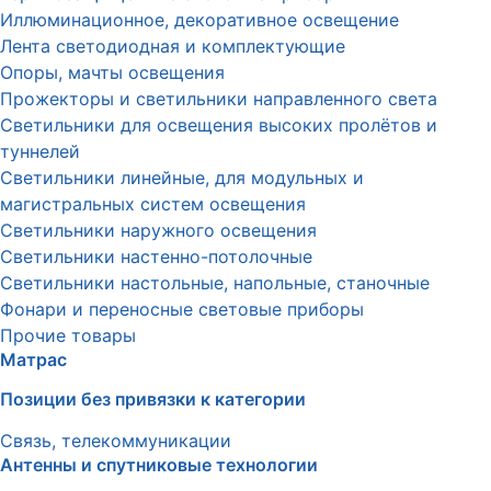
Иллюминационное, декоративное освещение
Лента светодиодная и комплектующие
Опоры, мачты освещения
Прожекторы и светильники направленного света
Светильники для освещения высоких пролётов и
туннелей
Светильники линейные, для модульных и
магистральных систем освещения
Светильники наружного освещения
Светильники настенно-потолочные
Светильники настольные, напольные, станочные
Фонари и переносные световые приборы
Прочие товары
Матрас
Позиции без привязки к категории
Связь, телекоммуникации
Антенны и спутниковые технологии