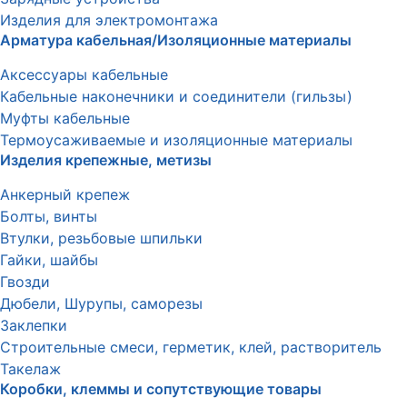
Изделия для электромонтажа
Арматура кабельная/Изоляционные материалы
Аксессуары кабельные
Кабельные наконечники и соединители (гильзы)
Муфты кабельные
Термоусаживаемые и изоляционные материалы
Изделия крепежные, метизы
Анкерный крепеж
Болты, винты
Втулки, резьбовые шпильки
Гайки, шайбы
Гвозди
Дюбели, Шурупы, саморезы
Заклепки
Строительные смеси, герметик, клей, растворитель
Такелаж
Коробки, клеммы и сопутствующие товары