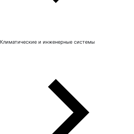
Климатические и инженерные системы