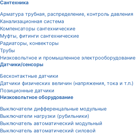
Сантехника
Арматура трубная, распределение, контроль давления
Канализационная система
Компенсаторы сантехнические
Муфты, фитинги сантехнические
Радиаторы, конвекторы
Трубы
Низковольтное и промышленное электрооборудование
Датчики/сенсоры
Бесконтактные датчики
Датчики физических величин (напряжения, тока и т.п.)
Позиционные датчики
Низковольтное оборудование
Выключатели дифференцальные модульные
Выключатели нагрузки (рубильники)
Выключатель автоматический модульный
Выключатель автоматический силовой