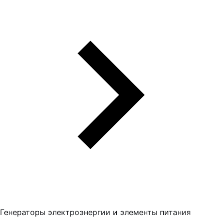
Генераторы электроэнергии и элементы питания