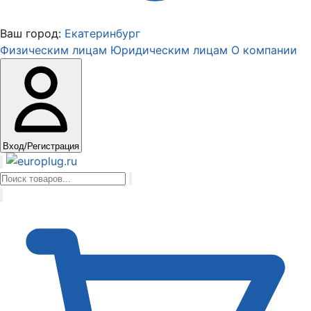
Ваш город:
Екатеринбург
Физическим лицам
Юридическим лицам
О компании
Вход/Регистрация