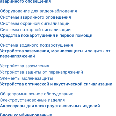
аварийного оповещения
Оборудование для видеонаблюдения
Системы аварийного оповещения
Системы охранной сигнализации
Системы пожарной сигнализации
Средства пожаротушения и первой помощи
Система водяного пожаротушения
Устройства заземления, молниезащиты и защиты от
перенапряжений
Устройства заземления
Устройства защиты от перенапряжений
Элементы молниезащиты
Устройства оптической и акустической сигнализации
Общепромышленное оборудование
Электроустановочные изделия
Аксессуары для электроустановочных изделий
Блоки комбинированные