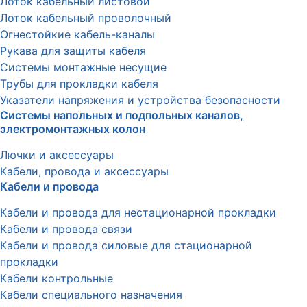
Лоток кабельный листовой
Лоток кабельный проволочный
Огнестойкие кабель-каналы
Рукава для защиты кабеля
Системы монтажные несущие
Трубы для прокладки кабеля
Указатели напряжения и устройства безопасности
Системы напольных и подпольных каналов,
электромонтажных колон
Лючки и аксессуары
Кабели, провода и аксессуары
Кабели и провода
Кабели и провода для нестационарной прокладки
Кабели и провода связи
Кабели и провода силовые для стационарной
прокладки
Кабели контрольные
Кабели специального назначения