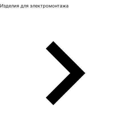
Изделия для электромонтажа