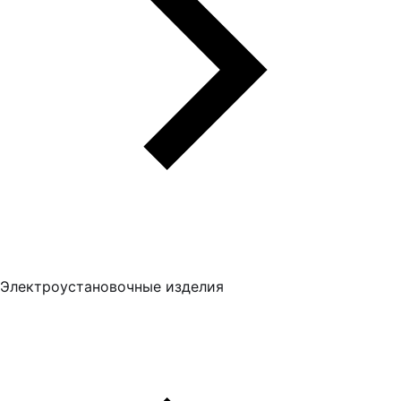
Электроустановочные изделия