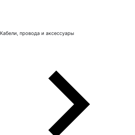
Кабели, провода и аксессуары