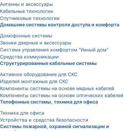
Антенны и аксессуары
Кабельные технологии
Спутниковые технологии
Домашние системы контроля доступа и комфорта
Домофонные системы
Звонки дверные и аксессуары
Система управления комфортом "Умный дом"
Средства коммуникации
Структурированные кабельные системы
Активное оборудование для СКС
Изделия монтажные для СКС
Компоненты системы на основе медных кабелей
Компоненты системы на основе оптических кабелей
Телефонные системы, техника для офиса
Техника для офиса
Устройства и средства безопасности
Системы пожарной, охранной сигнализации и