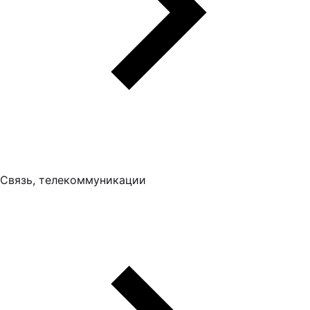
Связь, телекоммуникации