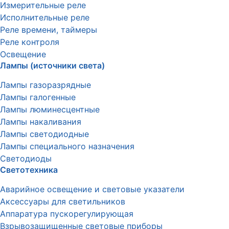
Измерительные реле
Исполнительные реле
Реле времени, таймеры
Реле контроля
Освещение
Лампы (источники света)
Лампы газоразрядные
Лампы галогенные
Лампы люминесцентные
Лампы накаливания
Лампы светодиодные
Лампы специального назначения
Светодиоды
Светотехника
Аварийное освещение и световые указатели
Аксессуары для светильников
Аппаратура пускорегулирующая
Взрывозащищенные световые приборы