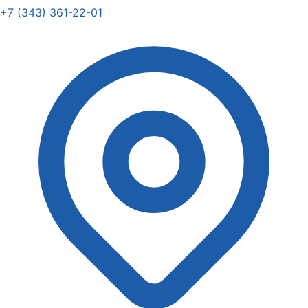
+7 (343) 361-22-01