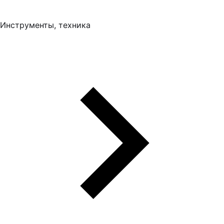
Инструменты, техника