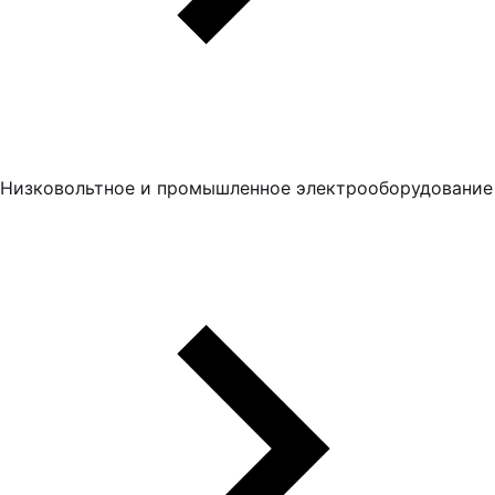
Низковольтное и промышленное электрооборудование