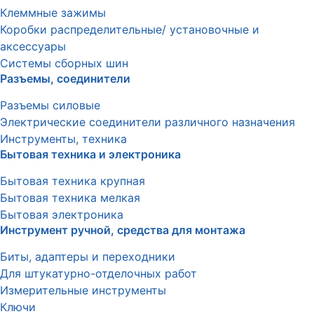
Клеммные зажимы
Коробки распределительные/ установочные и
аксессуары
Системы сборных шин
Разъемы, соединители
Разъемы силовые
Электрические соединители различного назначения
Инструменты, техника
Бытовая техника и электроника
Бытовая техника крупная
Бытовая техника мелкая
Бытовая электроника
Инструмент ручной, средства для монтажа
Биты, адаптеры и переходники
Для штукатурно-отделочных работ
Измерительные инструменты
Ключи