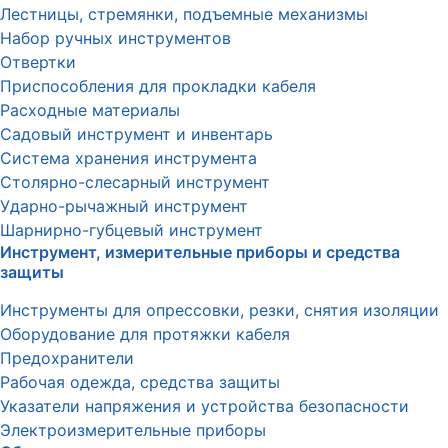
Лестницы, стремянки, подъемные механизмы
Набор ручных инструментов
Отвертки
Приспособления для прокладки кабеля
Расходные материалы
Садовый инструмент и инвентарь
Система хранения инструмента
Столярно-слесарный инструмент
Ударно-рычажный инструмент
Шарнирно-губцевый инструмент
Инструмент, измерительные приборы и средства
защиты
Инструменты для опрессовки, резки, снятия изоляции
Оборудование для протяжки кабеля
Предохранители
Рабочая одежда, средства защиты
Указатели напряжения и устройства безопасности
Электроизмерительные приборы