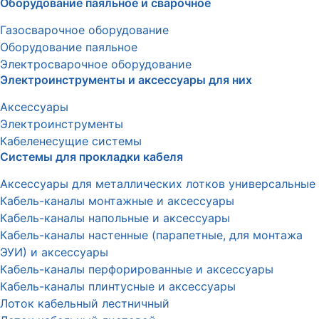
Оборудование паяльное и сварочное
Газосварочное оборудование
Оборудование паяльное
Электросварочное оборудование
Электроинструменты и аксессуары для них
Аксессуары
Электроинструменты
Кабеленесущие системы
Системы для прокладки кабеля
Аксессуары для металлических лотков универсальные
Кабель-каналы монтажные и аксессуары
Кабель-каналы напольные и аксессуары
Кабель-каналы настенные (парапетные, для монтажа
ЭУИ) и аксессуары
Кабель-каналы перфорированные и аксессуары
Кабель-каналы плинтусные и аксессуары
Лоток кабельный лестничный