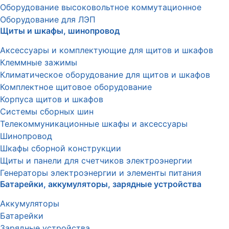
Оборудование высоковольтное коммутационное
Оборудование для ЛЭП
Щиты и шкафы, шинопровод
Аксессуары и комплектующие для щитов и шкафов
Клеммные зажимы
Климатическое оборудование для щитов и шкафов
Комплектное щитовое оборудование
Корпуса щитов и шкафов
Системы сборных шин
Телекоммуникационные шкафы и аксессуары
Шинопровод
Шкафы сборной конструкции
Щиты и панели для счетчиков электроэнергии
Генераторы электроэнергии и элементы питания
Батарейки, аккумуляторы, зарядные устройства
Аккумуляторы
Батарейки
Зарядные устройства