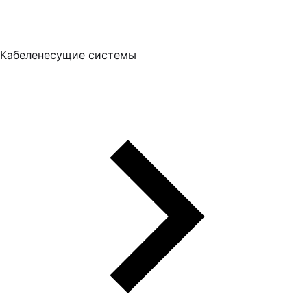
Кабеленесущие системы