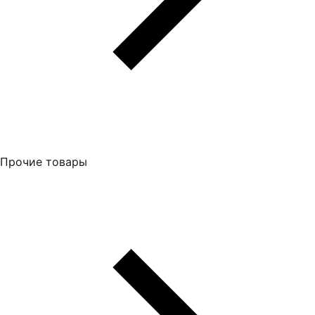
Прочие товары