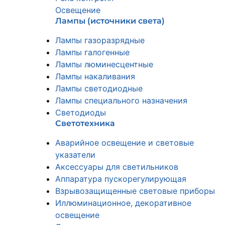
Освещение
Лампы (источники света)
Лампы газоразрядные
Лампы галогенные
Лампы люминесцентные
Лампы накаливания
Лампы светодиодные
Лампы специального назначения
Светодиоды
Светотехника
Аварийное освещение и световые
указатели
Аксессуары для светильников
Аппаратура пускорегулирующая
Взрывозащищенные световые приборы
Иллюминационное, декоративное
освещение