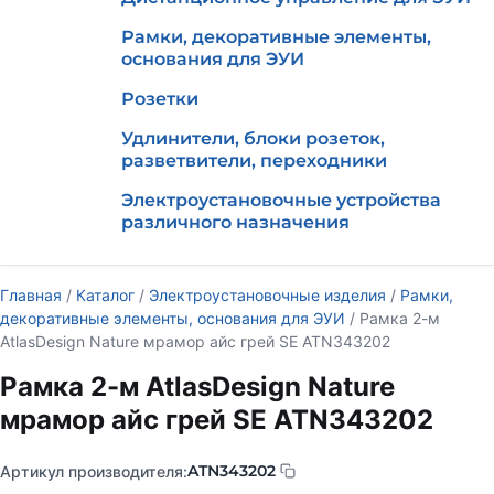
Рамки, декоративные элементы,
основания для ЭУИ
Розетки
Удлинители, блоки розеток,
разветвители, переходники
Электроустановочные устройства
различного назначения
Главная
/
Каталог
/
Электроустановочные изделия
/
Рамки,
декоративные элементы, основания для ЭУИ
/ Рамка 2-м
AtlasDesign Nature мрамор айс грей SE ATN343202
Рамка 2-м AtlasDesign Nature
мрамор айс грей SE ATN343202
ATN343202
Артикул производителя: