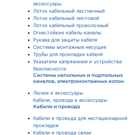
аксессуары
Лоток кабельный лестничный
Лоток кабельный листовой
Лоток кабельный проволочный
Огнестойкие кабель-каналы
Рукава для защиты кабеля
Системы монтажные несущие
Трубы для прокладки кабеля
Указатели напряжения и устройства
безопасности
Системы напольных и подпольных
каналов, электромонтажных колон
Лючки и аксессуары
Кабели, провода и аксессуары
Кабели и провода
Кабели и провода для нестационарной
прокладки
Кабели и провода связи