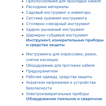
Приспособления для прокладки кабеля
Расходные материалы
Садовый инструмент и инвентарь
Система хранения инструмента
Столярно-слесарный инструмент
Ударно-рычажный инструмент
Шарнирно-губцевый инструмент
Инструмент, измерительные приборы
и средства защиты
Инструменты для опрессовки, резки,
снятия изоляции
Оборудование для протяжки кабеля
Предохранители
Рабочая одежда, средства защиты
Указатели напряжения и устройства
безопасности
Электроизмерительные приборы
Оборудование паяльное и сварочное