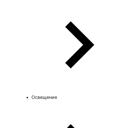
Освещение