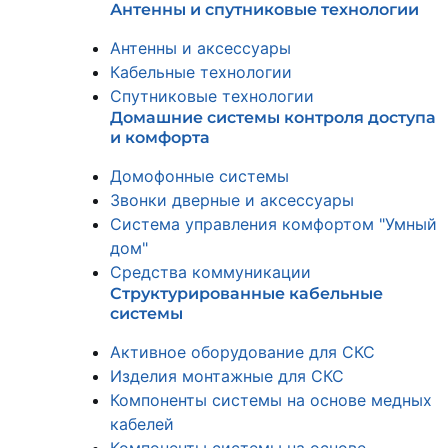
Антенны и спутниковые технологии
Антенны и аксессуары
Кабельные технологии
Спутниковые технологии
Домашние системы контроля доступа
и комфорта
Домофонные системы
Звонки дверные и аксессуары
Система управления комфортом "Умный
дом"
Средства коммуникации
Структурированные кабельные
системы
Активное оборудование для СКС
Изделия монтажные для СКС
Компоненты системы на основе медных
кабелей