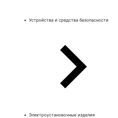
Устройства и средства безопасности
Электроустановочные изделия