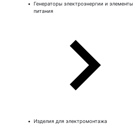
Генераторы электроэнергии и элементы
питания
Изделия для электромонтажа