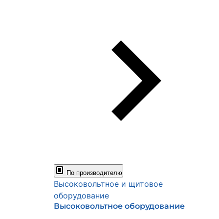
По производителю
Высоковольтное и щитовое
оборудование
Высоковольтное оборудование