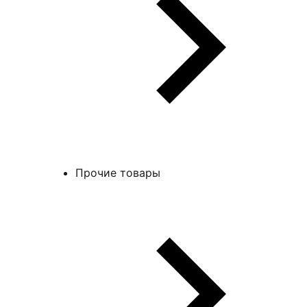
Прочие товары