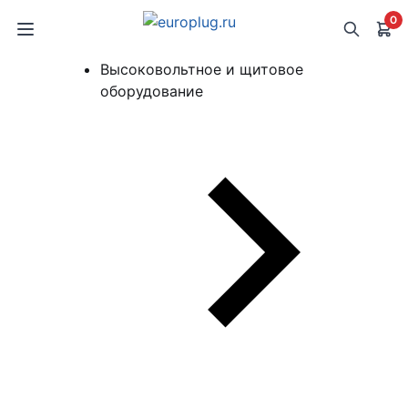
0
Высоковольтное и щитовое
оборудование