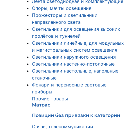
Лента светодиодная и комплектующие
Опоры, мачты освещения
Прожекторы и светильники
направленного света
Светильники для освещения высоких
пролётов и туннелей
Светильники линейные, для модульных
и магистральных систем освещения
Светильники наружного освещения
Светильники настенно-потолочные
Светильники настольные, напольные,
станочные
Фонари и переносные световые
приборы
Прочие товары
Матрас
Позиции без привязки к категории
Связь, телекоммуникации