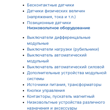
Бесконтактные датчики
Датчики физических величин
(напряжения, тока и т.п.)
Позиционные датчики
Низковольтное оборудование
Выключатели дифференцальные
модульные
Выключатели нагрузки (рубильники)
Выключатель автоматический
модульный
Выключатель автоматический силовой
Дополнительные устройства модульной
системы
Источники питания, трансформаторы
Кнопки управления
Контакторы, пускатель магнитный
Низковольтные устройства различного
назначения и аксессуары