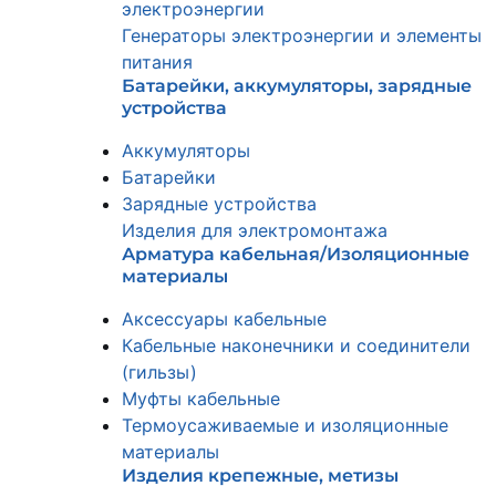
электроэнергии
Генераторы электроэнергии и элементы
питания
Батарейки, аккумуляторы, зарядные
устройства
Аккумуляторы
Батарейки
Зарядные устройства
Изделия для электромонтажа
Арматура кабельная/Изоляционные
материалы
Аксессуары кабельные
Кабельные наконечники и соединители
(гильзы)
Муфты кабельные
Термоусаживаемые и изоляционные
материалы
Изделия крепежные, метизы