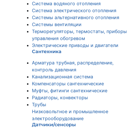
Система водяного отопления
Система электрического отопления
Системы альтернативного отопления
Системы вентиляции
Терморегуляторы, термостаты, приборы
управления обогревом
Электрические приводы и двигатели
Сантехника
Арматура трубная, распределение,
контроль давления
Канализационная система
Компенсаторы сантехнические
Муфты, фитинги сантехнические
Радиаторы, конвекторы
Трубы
Низковольтное и промышленное
электрооборудование
Датчики/сенсоры