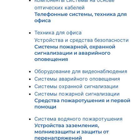
Компоненты системы на основе
оптических кабелей
Телефонные системы, техника для
офиса
Техника для офиса
Устройства и средства безопасности
Системы пожарной, охранной
сигнализации и аварийного
оповещения
Оборудование для видеонаблюдения
Системы аварийного оповещения
Системы охранной сигнализации
Системы пожарной сигнализации
Средства пожаротушения и первой
помощи
Система водяного пожаротушения
Устройства заземления,
молниезащиты и защиты от
перенапряжений