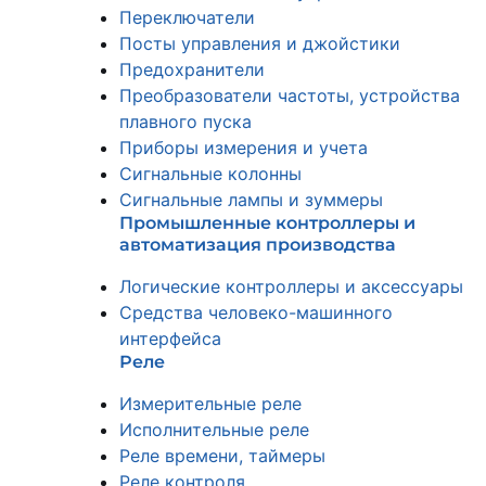
Переключатели
Посты управления и джойстики
Предохранители
Преобразователи частоты, устройства
плавного пуска
Приборы измерения и учета
Сигнальные колонны
Сигнальные лампы и зуммеры
Промышленные контроллеры и
автоматизация производства
Логические контроллеры и аксессуары
Средства человеко-машинного
интерфейса
Реле
Измерительные реле
Исполнительные реле
Реле времени, таймеры
Реле контроля