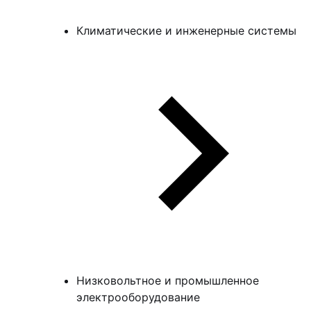
Климатические и инженерные системы
Низковольтное и промышленное
электрооборудование