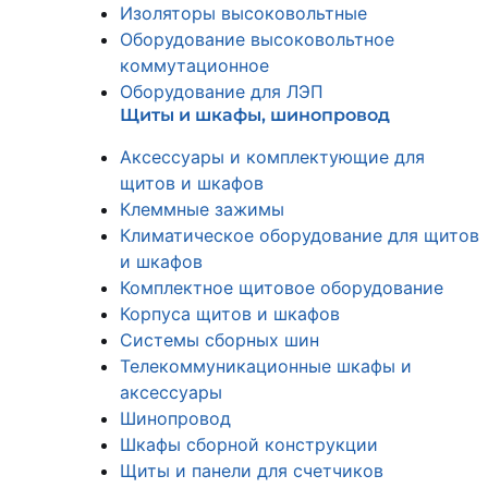
Изоляторы высоковольтные
Оборудование высоковольтное
коммутационное
Оборудование для ЛЭП
Щиты и шкафы, шинопровод
Аксессуары и комплектующие для
щитов и шкафов
Клеммные зажимы
Климатическое оборудование для щитов
и шкафов
Комплектное щитовое оборудование
Корпуса щитов и шкафов
Системы сборных шин
Телекоммуникационные шкафы и
аксессуары
Шинопровод
Шкафы сборной конструкции
Щиты и панели для счетчиков