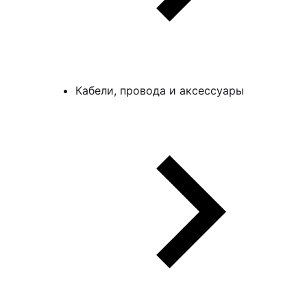
Кабели, провода и аксессуары