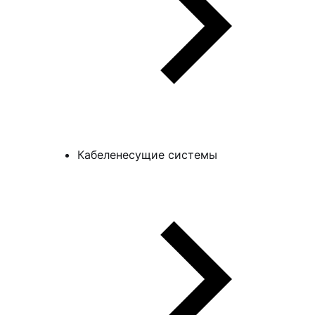
Кабеленесущие системы