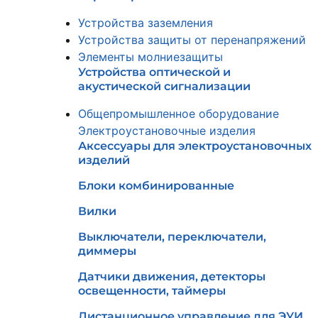
Устройства заземления
Устройства защиты от перенапряжений
Элементы молниезащиты
Устройства оптической и
акустической сигнализации
Общепромышленное оборудование
Электроустановочные изделия
Аксессуары для электроустановочных
изделий
Блоки комбинированные
Вилки
Выключатели, переключатели,
диммеры
Датчики движения, детекторы
освещенности, таймеры
Дистанционное управление для ЭУИ