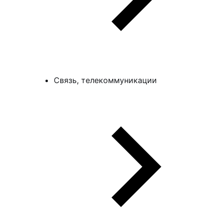
Связь, телекоммуникации