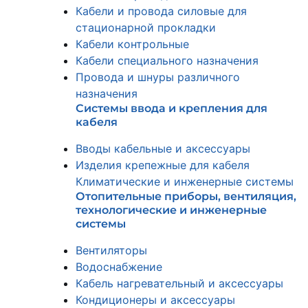
Кабели и провода силовые для
стационарной прокладки
Кабели контрольные
Кабели специального назначения
Провода и шнуры различного
назначения
Системы ввода и крепления для
кабеля
Вводы кабельные и аксессуары
Изделия крепежные для кабеля
Климатические и инженерные системы
Отопительные приборы, вентиляция,
технологические и инженерные
системы
Вентиляторы
Водоснабжение
Кабель нагревательный и аксессуары
Кондиционеры и аксессуары