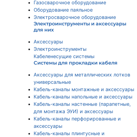
Газосварочное оборудование
Оборудование паяльное
Электросварочное оборудование
Электроинструменты и аксессуары
для них
Аксессуары
Электроинструменты
Кабеленесущие системы
Системы для прокладки кабеля
Аксессуары для металлических лотков
универсальные
Кабель-каналы монтажные и аксессуары
Кабель-каналы напольные и аксессуары
Кабель-каналы настенные (парапетные,
для монтажа ЭУИ) и аксессуары
Кабель-каналы перфорированные и
аксессуары
Кабель-каналы плинтусные и