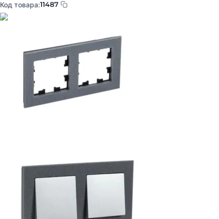
11487
Код товара: