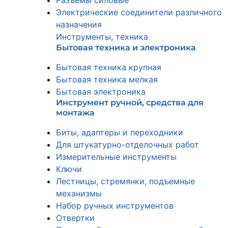
Разъемы силовые
Электрические соединители различного
назначения
Инструменты, техника
Бытовая техника и электроника
Бытовая техника крупная
Бытовая техника мелкая
Бытовая электроника
Инструмент ручной, средства для
монтажа
Биты, адаптеры и переходники
Для штукатурно-отделочных работ
Измерительные инструменты
Ключи
Лестницы, стремянки, подъемные
механизмы
Набор ручных инструментов
Отвертки