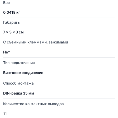
Вес
0.0418 кг
Габариты
7 × 3 × 3 см
С съемными клеммами, зажимами
Нет
Тип подключения
Винтовое соединение
Способ монтажа
DIN-рейка 35 мм
Количество контактных выводов
11