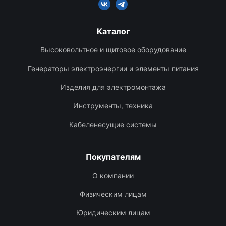
Каталог
Высоковольтное и щитовое оборудование
Генераторы электроэнергии и элементы питания
Изделия для электромонтажа
Инструменты, техника
Кабеленесущие системы
Покупателям
О компании
Физическим лицам
Юридическим лицам