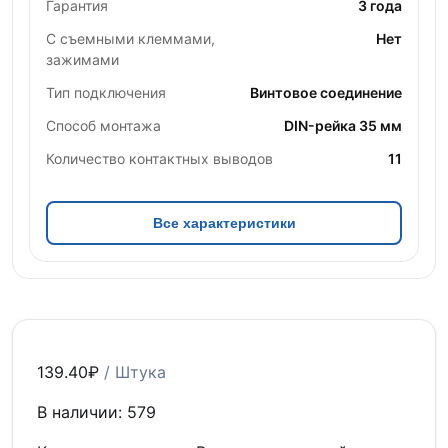
Гарантия
3 года
С съемными клеммами,
Нет
зажимами
Тип подключения
Винтовое соединение
Способ монтажа
DIN-рейка 35 мм
Количество контактных выводов
11
Все характеристики
139.40
₽
/ Штука
В наличии: 579