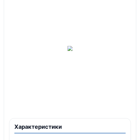
Характеристики