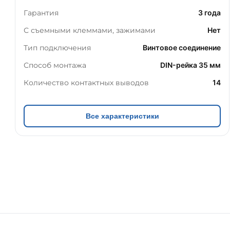
Гарантия
3 года
С съемными клеммами, зажимами
Нет
Тип подключения
Винтовое соединение
Способ монтажа
DIN-рейка 35 мм
Количество контактных выводов
14
Все характеристики