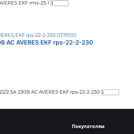
AVERES EKF rms-23-1
0В AC AVERES EKF rps-22-2-230
2/2 5А 230В AC AVERES EKF rps-22-2-230
Покупателям