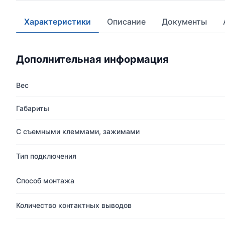
Характеристики
Описание
Документы
Дополнительная информация
Вес
Габариты
С съемными клеммами, зажимами
Тип подключения
Способ монтажа
Количество контактных выводов