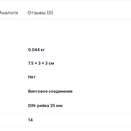
Аналоги
Отзывы (0)
0.044 кг
7.5 × 3 × 3 см
Нет
Винтовое соединение
DIN-рейка 35 мм
14