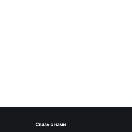
Связь с нами