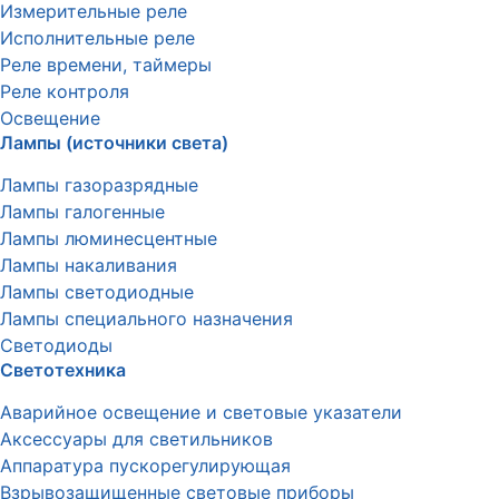
Измерительные реле
Исполнительные реле
Реле времени, таймеры
Реле контроля
Освещение
Лампы (источники света)
Лампы газоразрядные
Лампы галогенные
Лампы люминесцентные
Лампы накаливания
Лампы светодиодные
Лампы специального назначения
Светодиоды
Светотехника
Аварийное освещение и световые указатели
Аксессуары для светильников
Аппаратура пускорегулирующая
Взрывозащищенные световые приборы