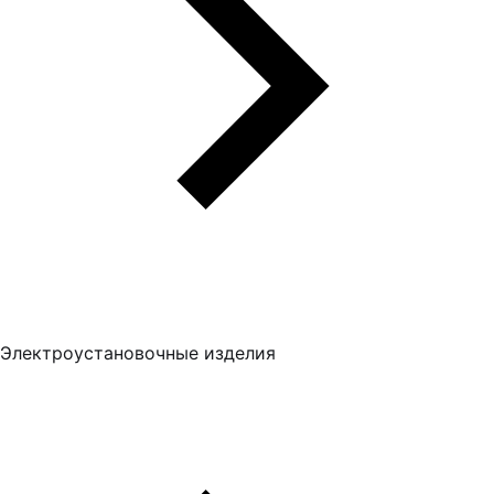
Электроустановочные изделия