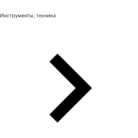
Инструменты, техника