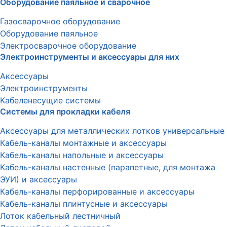
Оборудование паяльное и сварочное
Газосварочное оборудование
Оборудование паяльное
Электросварочное оборудование
Электроинструменты и аксессуары для них
Аксессуары
Электроинструменты
Кабеленесущие системы
Системы для прокладки кабеля
Аксессуары для металлических лотков универсальные
Кабель-каналы монтажные и аксессуары
Кабель-каналы напольные и аксессуары
Кабель-каналы настенные (парапетные, для монтажа
ЭУИ) и аксессуары
Кабель-каналы перфорированные и аксессуары
Кабель-каналы плинтусные и аксессуары
Лоток кабельный лестничный