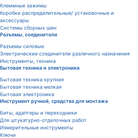
Клеммные зажимы
Коробки распределительные/ установочные и
аксессуары
Системы сборных шин
Разъемы, соединители
Разъемы силовые
Электрические соединители различного назначения
Инструменты, техника
Бытовая техника и электроника
Бытовая техника крупная
Бытовая техника мелкая
Бытовая электроника
Инструмент ручной, средства для монтажа
Биты, адаптеры и переходники
Для штукатурно-отделочных работ
Измерительные инструменты
Ключи