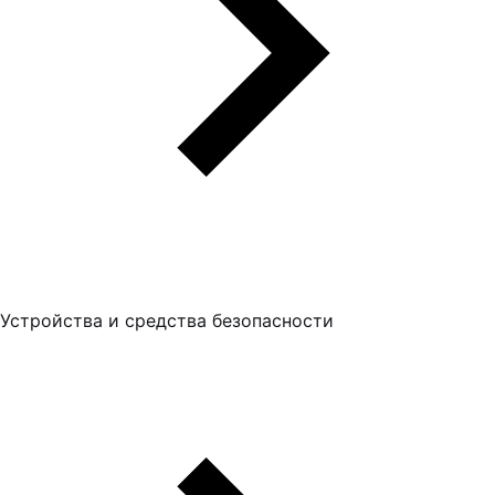
Устройства и средства безопасности