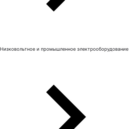
Низковольтное и промышленное электрооборудование