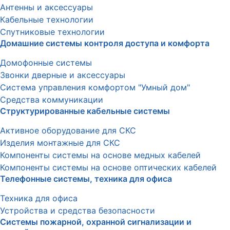
Антенны и аксессуары
Кабельные технологии
Спутниковые технологии
Домашние системы контроля доступа и комфорта
Домофонные системы
Звонки дверные и аксессуары
Система управления комфортом "Умный дом"
Средства коммуникации
Структурированные кабельные системы
Активное оборудование для СКС
Изделия монтажные для СКС
Компоненты системы на основе медных кабелей
Компоненты системы на основе оптических кабелей
Телефонные системы, техника для офиса
Техника для офиса
Устройства и средства безопасности
Системы пожарной, охранной сигнализации и