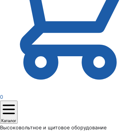
0
Каталог
Высоковольтное и щитовое оборудование