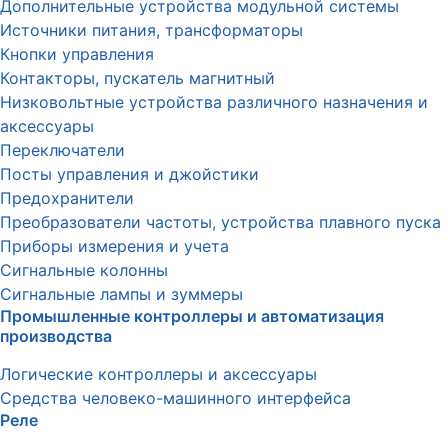
Дополнительные устройства модульной системы
Источники питания, трансформаторы
Кнопки управления
Контакторы, пускатель магнитный
Низковольтные устройства различного назначения и
аксессуары
Переключатели
Посты управления и джойстики
Предохранители
Преобразователи частоты, устройства плавного пуска
Приборы измерения и учета
Сигнальные колонны
Сигнальные лампы и зуммеры
Промышленные контроллеры и автоматизация
производства
Логические контроллеры и аксессуары
Средства человеко-машинного интерфейса
Реле