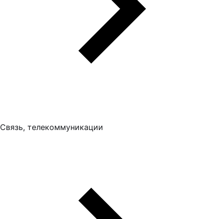
Связь, телекоммуникации