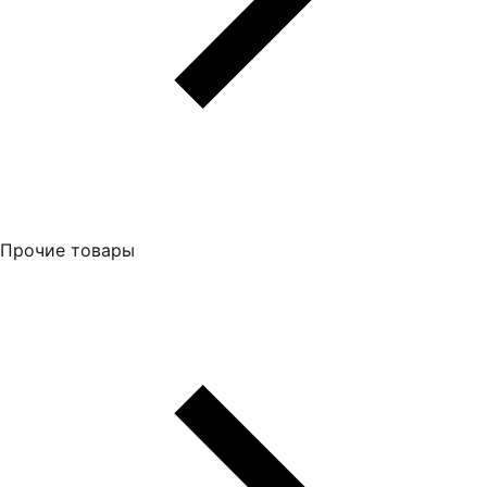
Прочие товары