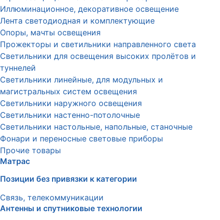
Иллюминационное, декоративное освещение
Лента светодиодная и комплектующие
Опоры, мачты освещения
Прожекторы и светильники направленного света
Светильники для освещения высоких пролётов и
туннелей
Светильники линейные, для модульных и
магистральных систем освещения
Светильники наружного освещения
Светильники настенно-потолочные
Светильники настольные, напольные, станочные
Фонари и переносные световые приборы
Прочие товары
Матрас
Позиции без привязки к категории
Связь, телекоммуникации
Антенны и спутниковые технологии