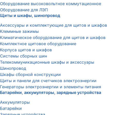
Оборудование высоковольтное коммутационное
Оборудование для ЛЭП
Щиты и шкафы, шинопровод
Аксессуары и комплектующие для щитов и шкафов
Клеммные зажимы
Климатическое оборудование для щитов и шкафов
Комплектное щитовое оборудование
Корпуса щитов и шкафов
Системы сборных шин
Телекоммуникационные шкафы и аксессуары
Шинопровод
Шкафы сборной конструкции
Щиты и панели для счетчиков электроэнергии
Генераторы электроэнергии и элементы питания
Батарейки, аккумуляторы, зарядные устройства
Аккумуляторы
Батарейки
Зарядные устройства