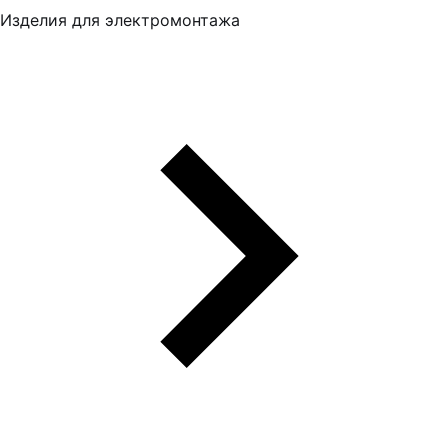
Изделия для электромонтажа