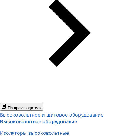
По производителю
Высоковольтное и щитовое оборудование
Высоковольтное оборудование
Изоляторы высоковольтные