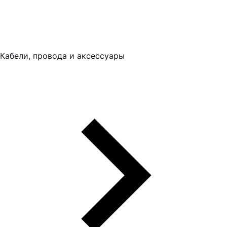
Кабели, провода и аксессуары