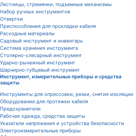
Лестницы, стремянки, подъемные механизмы
Набор ручных инструментов
Отвертки
Приспособления для прокладки кабеля
Расходные материалы
Садовый инструмент и инвентарь
Система хранения инструмента
Столярно-слесарный инструмент
Ударно-рычажный инструмент
Шарнирно-губцевый инструмент
Инструмент, измерительные приборы и средства
защиты
Инструменты для опрессовки, резки, снятия изоляции
Оборудование для протяжки кабеля
Предохранители
Рабочая одежда, средства защиты
Указатели напряжения и устройства безопасности
Электроизмерительные приборы