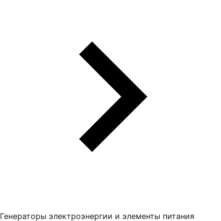
Генераторы электроэнергии и элементы питания