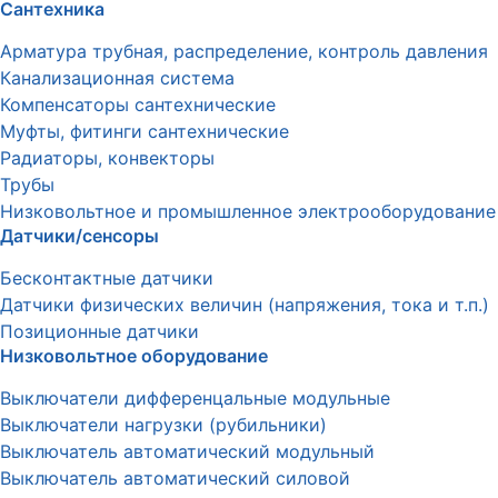
Сантехника
Арматура трубная, распределение, контроль давления
Канализационная система
Компенсаторы сантехнические
Муфты, фитинги сантехнические
Радиаторы, конвекторы
Трубы
Низковольтное и промышленное электрооборудование
Датчики/сенсоры
Бесконтактные датчики
Датчики физических величин (напряжения, тока и т.п.)
Позиционные датчики
Низковольтное оборудование
Выключатели дифференцальные модульные
Выключатели нагрузки (рубильники)
Выключатель автоматический модульный
Выключатель автоматический силовой