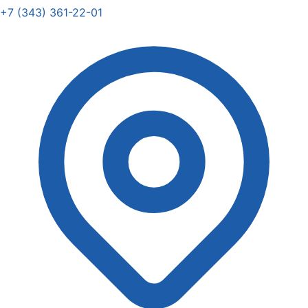
+7 (343) 361-22-01