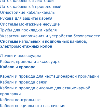
Лоток кабельный листовой
Лоток кабельный проволочный
Огнестойкие кабель-каналы
Рукава для защиты кабеля
Системы монтажные несущие
Трубы для прокладки кабеля
Указатели напряжения и устройства безопасности
Системы напольных и подпольных каналов,
электромонтажных колон
Лючки и аксессуары
Кабели, провода и аксессуары
Кабели и провода
Кабели и провода для нестационарной прокладки
Кабели и провода связи
Кабели и провода силовые для стационарной
прокладки
Кабели контрольные
Кабели специального назначения