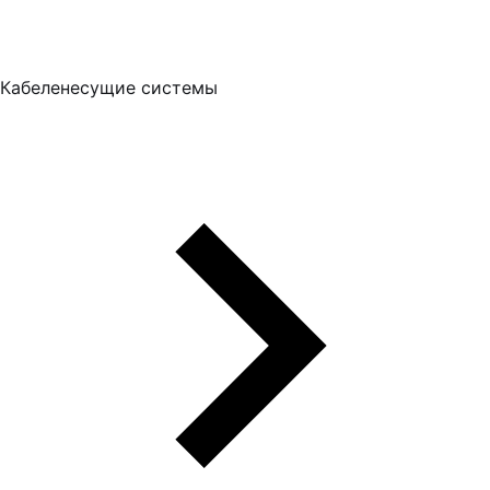
Кабеленесущие системы