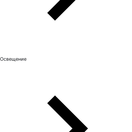
Освещение