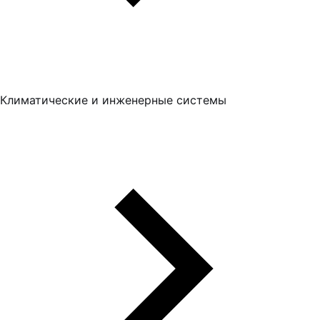
Климатические и инженерные системы