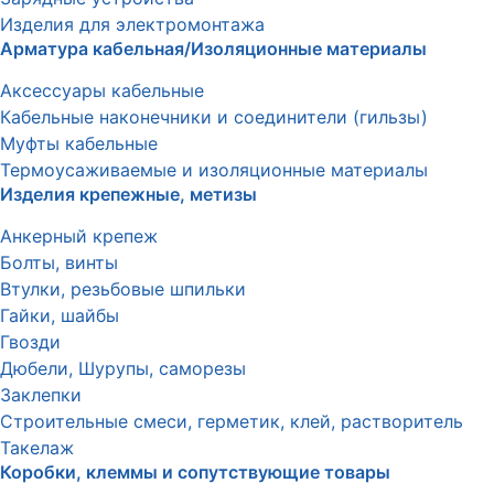
Изделия для электромонтажа
Арматура кабельная/Изоляционные материалы
Аксессуары кабельные
Кабельные наконечники и соединители (гильзы)
Муфты кабельные
Термоусаживаемые и изоляционные материалы
Изделия крепежные, метизы
Анкерный крепеж
Болты, винты
Втулки, резьбовые шпильки
Гайки, шайбы
Гвозди
Дюбели, Шурупы, саморезы
Заклепки
Строительные смеси, герметик, клей, растворитель
Такелаж
Коробки, клеммы и сопутствующие товары