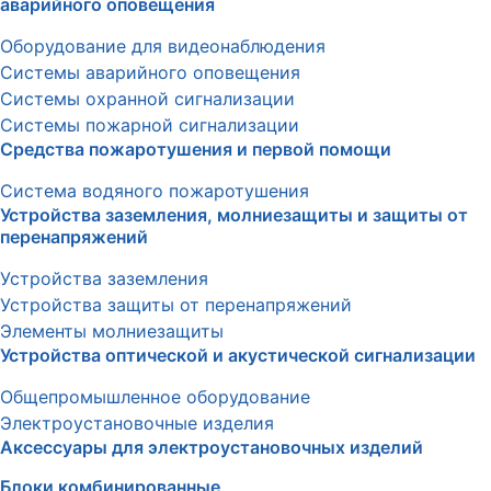
аварийного оповещения
Оборудование для видеонаблюдения
Системы аварийного оповещения
Системы охранной сигнализации
Системы пожарной сигнализации
Средства пожаротушения и первой помощи
Система водяного пожаротушения
Устройства заземления, молниезащиты и защиты от
перенапряжений
Устройства заземления
Устройства защиты от перенапряжений
Элементы молниезащиты
Устройства оптической и акустической сигнализации
Общепромышленное оборудование
Электроустановочные изделия
Аксессуары для электроустановочных изделий
Блоки комбинированные