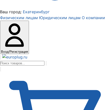
Ваш город:
Екатеринбург
Физическим лицам
Юридическим лицам
О компании
Вход/Регистрация