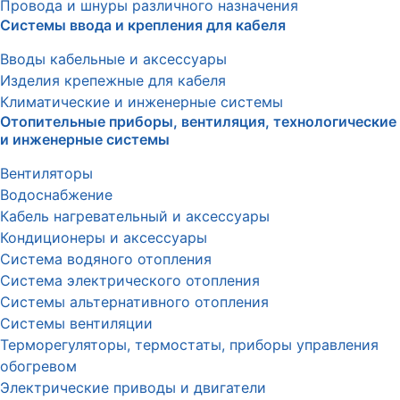
Провода и шнуры различного назначения
Системы ввода и крепления для кабеля
Вводы кабельные и аксессуары
Изделия крепежные для кабеля
Климатические и инженерные системы
Отопительные приборы, вентиляция, технологические
и инженерные системы
Вентиляторы
Водоснабжение
Кабель нагревательный и аксессуары
Кондиционеры и аксессуары
Система водяного отопления
Система электрического отопления
Системы альтернативного отопления
Системы вентиляции
Терморегуляторы, термостаты, приборы управления
обогревом
Электрические приводы и двигатели