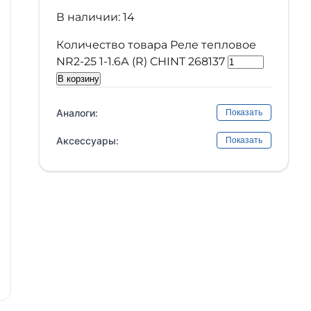
В наличии: 14
Количество товара Реле тепловое
NR2-25 1-1.6А (R) CHINT 268137
В корзину
Аналоги:
Показать
Аксессуары:
Показать