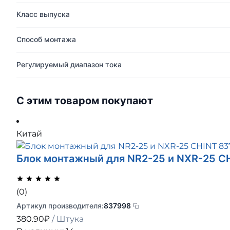
Класс выпуска
Способ монтажа
Регулируемый диапазон тока
С этим товаром покупают
Китай
Блок монтажный для NR2-25 и NXR-25 C
(0)
Артикул производителя:
837998
380.90
₽
/ Штука