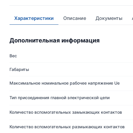
Характеристики
Описание
Документы
Дополнительная информация
Вес
Габариты
Максимальное номинальное рабочее напряжение Ue
Тип присоединения главной электрической цепи
Количество вспомогательных замыкающих контактов
Количество вспомогательных размыкающих контактов