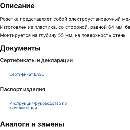
Описание
Розетка представляет собой электроустановочный ме
Изготовлен из пластика, со стороной, равной 64 мм, 
Монтируется на глубину 55 мм, на поверхность стены.
Документы
Сертификаты и декларации
Сертификат ЕАЭС
Паспорт изделия
Инструкция/руководство по
эксплуатации
Аналоги и замены