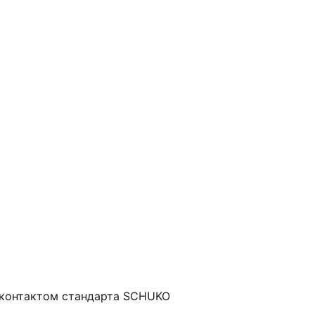
контактом стандарта SCHUKO