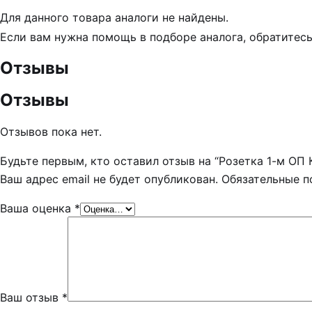
Для данного товара аналоги не найдены.
Если вам нужна помощь в подборе аналога, обратитес
Отзывы
Отзывы
Отзывов пока нет.
Будьте первым, кто оставил отзыв на “Розетка 1-м ОП К
Ваш адрес email не будет опубликован.
Обязательные 
Ваша оценка
*
Ваш отзыв
*