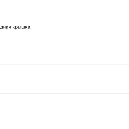
идная крышка.