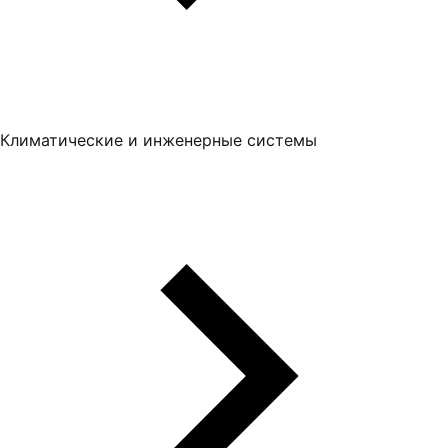
Климатические и инженерные системы