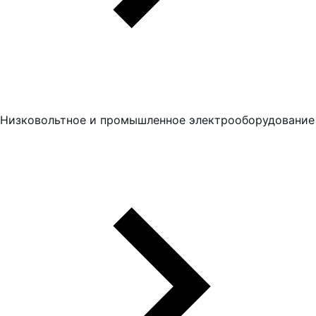
Низковольтное и промышленное электрооборудование