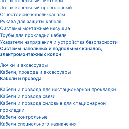
Лоток кабельный листовой
Лоток кабельный проволочный
Огнестойкие кабель-каналы
Рукава для защиты кабеля
Системы монтажные несущие
Трубы для прокладки кабеля
Указатели напряжения и устройства безопасности
Системы напольных и подпольных каналов,
электромонтажных колон
Лючки и аксессуары
Кабели, провода и аксессуары
Кабели и провода
Кабели и провода для нестационарной прокладки
Кабели и провода связи
Кабели и провода силовые для стационарной
прокладки
Кабели контрольные
Кабели специального назначения