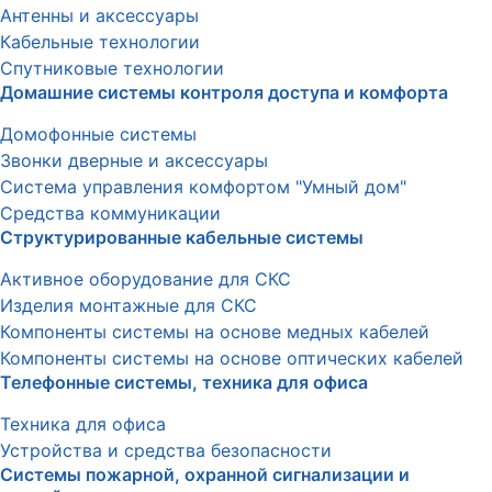
Антенны и аксессуары
Кабельные технологии
Спутниковые технологии
Домашние системы контроля доступа и комфорта
Домофонные системы
Звонки дверные и аксессуары
Система управления комфортом "Умный дом"
Средства коммуникации
Структурированные кабельные системы
Активное оборудование для СКС
Изделия монтажные для СКС
Компоненты системы на основе медных кабелей
Компоненты системы на основе оптических кабелей
Телефонные системы, техника для офиса
Техника для офиса
Устройства и средства безопасности
Системы пожарной, охранной сигнализации и