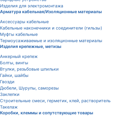
Изделия для электромонтажа
Арматура кабельная/Изоляционные материалы
Аксессуары кабельные
Кабельные наконечники и соединители (гильзы)
Муфты кабельные
Термоусаживаемые и изоляционные материалы
Изделия крепежные, метизы
Анкерный крепеж
Болты, винты
Втулки, резьбовые шпильки
Гайки, шайбы
Гвозди
Дюбели, Шурупы, саморезы
Заклепки
Строительные смеси, герметик, клей, растворитель
Такелаж
Коробки, клеммы и сопутствующие товары