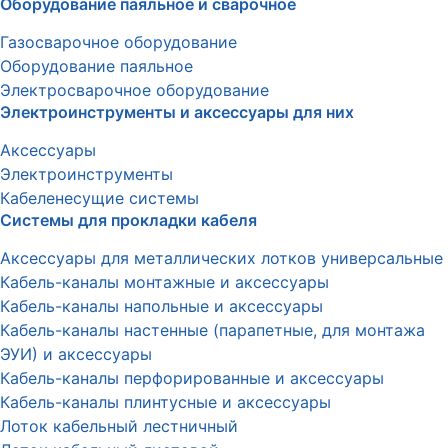
Оборудование паяльное и сварочное
Газосварочное оборудование
Оборудование паяльное
Электросварочное оборудование
Электроинструменты и аксессуары для них
Аксессуары
Электроинструменты
Кабеленесущие системы
Системы для прокладки кабеля
Аксессуары для металлических лотков универсальные
Кабель-каналы монтажные и аксессуары
Кабель-каналы напольные и аксессуары
Кабель-каналы настенные (парапетные, для монтажа
ЭУИ) и аксессуары
Кабель-каналы перфорированные и аксессуары
Кабель-каналы плинтусные и аксессуары
Лоток кабельный лестничный