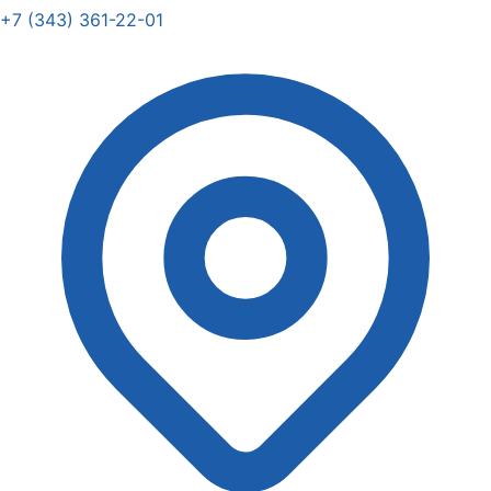
+7 (343) 361-22-01