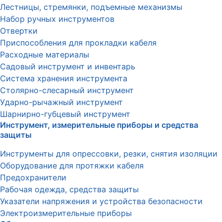
Лестницы, стремянки, подъемные механизмы
Набор ручных инструментов
Отвертки
Приспособления для прокладки кабеля
Расходные материалы
Садовый инструмент и инвентарь
Система хранения инструмента
Столярно-слесарный инструмент
Ударно-рычажный инструмент
Шарнирно-губцевый инструмент
Инструмент, измерительные приборы и средства
защиты
Инструменты для опрессовки, резки, снятия изоляции
Оборудование для протяжки кабеля
Предохранители
Рабочая одежда, средства защиты
Указатели напряжения и устройства безопасности
Электроизмерительные приборы