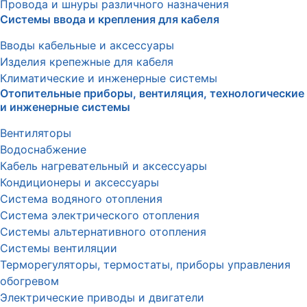
Провода и шнуры различного назначения
Системы ввода и крепления для кабеля
Вводы кабельные и аксессуары
Изделия крепежные для кабеля
Климатические и инженерные системы
Отопительные приборы, вентиляция, технологические
и инженерные системы
Вентиляторы
Водоснабжение
Кабель нагревательный и аксессуары
Кондиционеры и аксессуары
Система водяного отопления
Система электрического отопления
Системы альтернативного отопления
Системы вентиляции
Терморегуляторы, термостаты, приборы управления
обогревом
Электрические приводы и двигатели