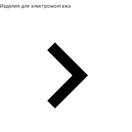
Изделия для электромонтажа