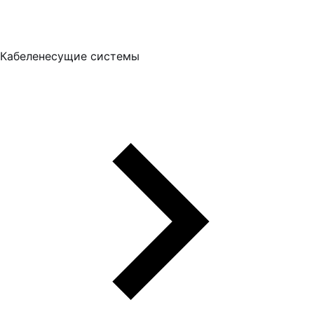
Кабеленесущие системы