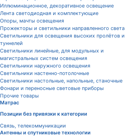
Иллюминационное, декоративное освещение
Лента светодиодная и комплектующие
Опоры, мачты освещения
Прожекторы и светильники направленного света
Светильники для освещения высоких пролётов и
туннелей
Светильники линейные, для модульных и
магистральных систем освещения
Светильники наружного освещения
Светильники настенно-потолочные
Светильники настольные, напольные, станочные
Фонари и переносные световые приборы
Прочие товары
Матрас
Позиции без привязки к категории
Связь, телекоммуникации
Антенны и спутниковые технологии