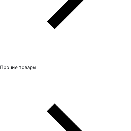
Прочие товары