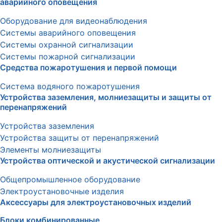
аварийного оповещения
Оборудование для видеонаблюдения
Системы аварийного оповещения
Системы охранной сигнализации
Системы пожарной сигнализации
Средства пожаротушения и первой помощи
Система водяного пожаротушения
Устройства заземления, молниезащиты и защиты от
перенапряжений
Устройства заземления
Устройства защиты от перенапряжений
Элементы молниезащиты
Устройства оптической и акустической сигнализации
Общепромышленное оборудование
Электроустановочные изделия
Аксессуары для электроустановочных изделий
Блоки комбинированные