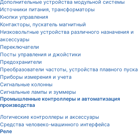
Дополнительные устройства модульной системы
Источники питания, трансформаторы
Кнопки управления
Контакторы, пускатель магнитный
Низковольтные устройства различного назначения и
аксессуары
Переключатели
Посты управления и джойстики
Предохранители
Преобразователи частоты, устройства плавного пуска
Приборы измерения и учета
Сигнальные колонны
Сигнальные лампы и зуммеры
Промышленные контроллеры и автоматизация
производства
Логические контроллеры и аксессуары
Средства человеко-машинного интерфейса
Реле