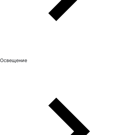
Освещение