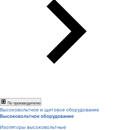
По производителю
Высоковольтное и щитовое оборудование
Высоковольтное оборудование
Изоляторы высоковольтные