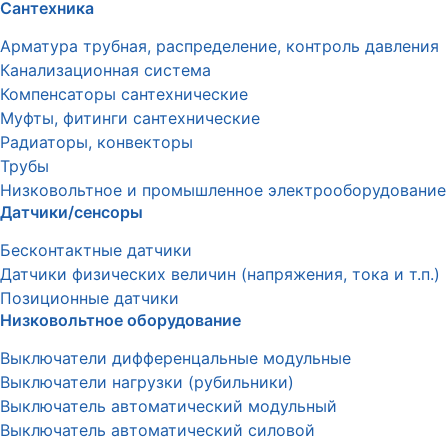
Сантехника
Арматура трубная, распределение, контроль давления
Канализационная система
Компенсаторы сантехнические
Муфты, фитинги сантехнические
Радиаторы, конвекторы
Трубы
Низковольтное и промышленное электрооборудование
Датчики/сенсоры
Бесконтактные датчики
Датчики физических величин (напряжения, тока и т.п.)
Позиционные датчики
Низковольтное оборудование
Выключатели дифференцальные модульные
Выключатели нагрузки (рубильники)
Выключатель автоматический модульный
Выключатель автоматический силовой