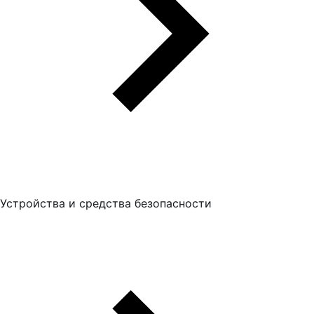
Устройства и средства безопасности