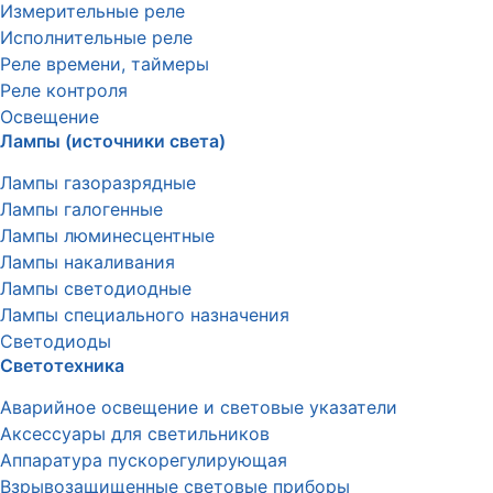
Измерительные реле
Исполнительные реле
Реле времени, таймеры
Реле контроля
Освещение
Лампы (источники света)
Лампы газоразрядные
Лампы галогенные
Лампы люминесцентные
Лампы накаливания
Лампы светодиодные
Лампы специального назначения
Светодиоды
Светотехника
Аварийное освещение и световые указатели
Аксессуары для светильников
Аппаратура пускорегулирующая
Взрывозащищенные световые приборы