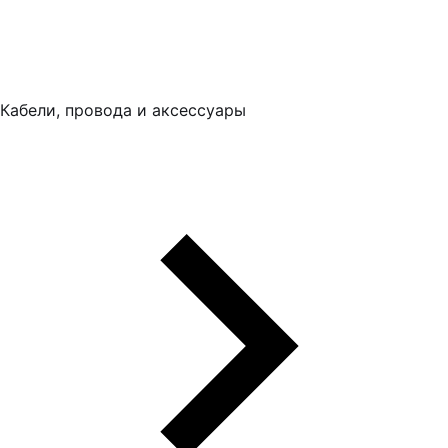
Кабели, провода и аксессуары