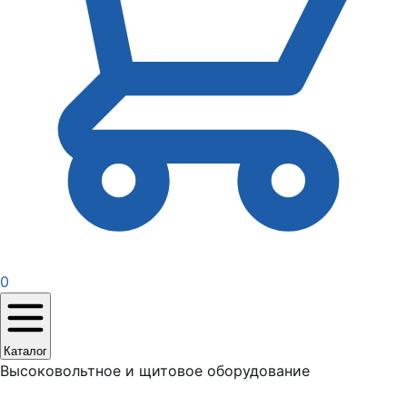
0
Каталог
Высоковольтное и щитовое оборудование