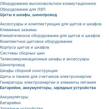
Оборудование высоковольтное коммутационное
Оборудование для ЛЭП
Щиты и шкафы, шинопровод
Аксессуары и комплектующие для щитов и шкафов
Клеммные зажимы
Климатическое оборудование для щитов и шкафов
Комплектное щитовое оборудование
Корпуса щитов и шкафов
Системы сборных шин
Телекоммуникационные шкафы и аксессуары
Шинопровод
Шкафы сборной конструкции
Щиты и панели для счетчиков электроэнергии
Генераторы электроэнергии и элементы питания
Батарейки, аккумуляторы, зарядные устройства
Аккумуляторы
Батарейки
Зарядные устройства