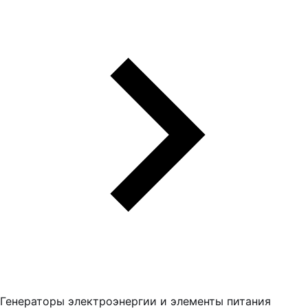
Генераторы электроэнергии и элементы питания