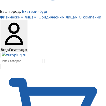
Ваш город:
Екатеринбург
Физическим лицам
Юридическим лицам
О компании
Вход/Регистрация