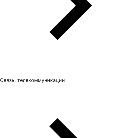
Связь, телекоммуникации