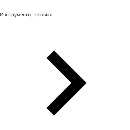
Инструменты, техника