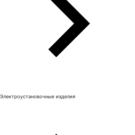
Электроустановочные изделия