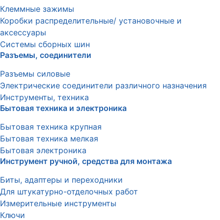
Клеммные зажимы
Коробки распределительные/ установочные и
аксессуары
Системы сборных шин
Разъемы, соединители
Разъемы силовые
Электрические соединители различного назначения
Инструменты, техника
Бытовая техника и электроника
Бытовая техника крупная
Бытовая техника мелкая
Бытовая электроника
Инструмент ручной, средства для монтажа
Биты, адаптеры и переходники
Для штукатурно-отделочных работ
Измерительные инструменты
Ключи