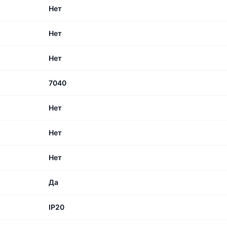
Нет
Нет
Нет
7040
Нет
Нет
Нет
Да
IP20