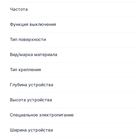
Частота
Функция выключения
Тип поверхности
Вид/марка материала
Тип крепления
Глубина устройства
Высота устройства
Cпециальное электропитание
Ширина устройства