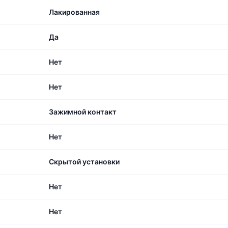
Лакированная
Да
Нет
Нет
Зажимной контакт
Нет
Скрытой установки
Нет
Нет