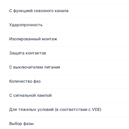
С функцией сквозного канала
Ударопрочность
Изолированный монтаж
Защита контактов
С выключателем питания
Количество фаз
С сигнальной лампой
Для тяжелых условий (в соответствии с VDE)
Выбор фазы