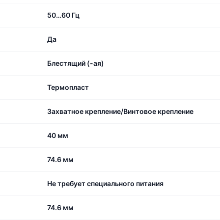
50…60 Гц
Да
Блестящий (-ая)
Термопласт
Захватное крепление/Винтовое крепление
40 мм
74.6 мм
Не требует специального питания
74.6 мм