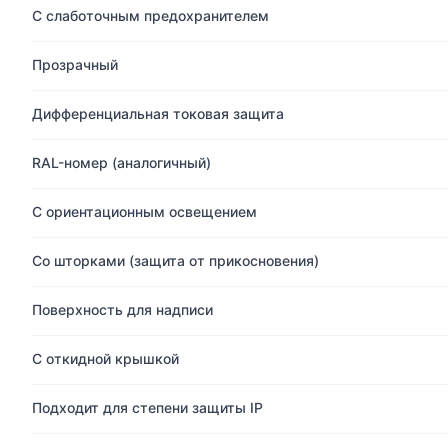
С слаботочным предохранителем
Прозрачный
Дифференциальная токовая защита
RAL-номер (аналогичный)
С ориентационным освещением
Со шторками (защита от прикосновения)
Поверхность для надписи
С откидной крышкой
Подходит для степени защиты IP