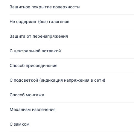
Защитное покрытие поверхности
Не содержит (без) галогенов
Защита от перенапряжения
С центральной вставкой
Способ присоединения
С подсветкой (индикация напряжения в сети)
Способ монтажа
Механизм извлечения
С замком