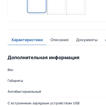
Характеристики
Описание
Документы
Дополнительная информация
Вес
Габариты
Антибактериальный
С встроенным зарядным устройством USB