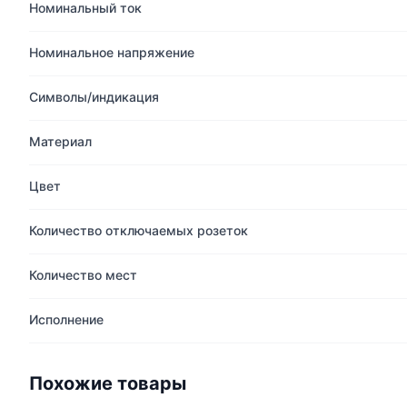
Номинальный ток
Номинальное напряжение
Символы/индикация
Материал
Цвет
Количество отключаемых розеток
Количество мест
Исполнение
Похожие товары