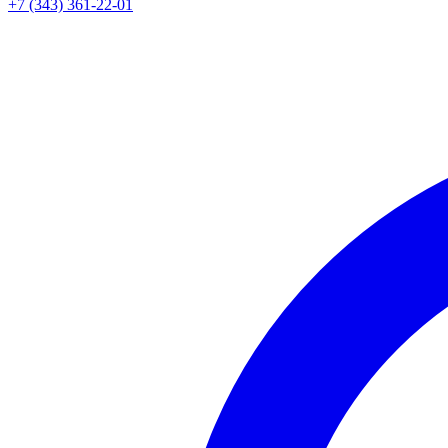
+7 (343) 361-22-01