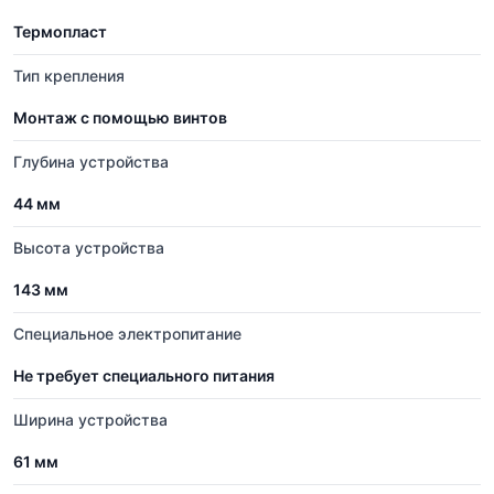
Термопласт
Тип крепления
Монтаж с помощью винтов
Глубина устройства
44 мм
Высота устройства
143 мм
Cпециальное электропитание
Не требует специального питания
Ширина устройства
61 мм