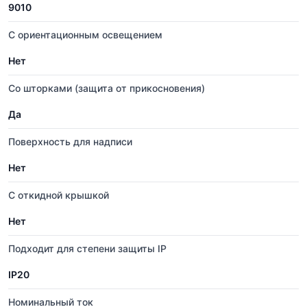
9010
С ориентационным освещением
Нет
Со шторками (защита от прикосновения)
Да
Поверхность для надписи
Нет
С откидной крышкой
Нет
Подходит для степени защиты IP
IP20
Номинальный ток