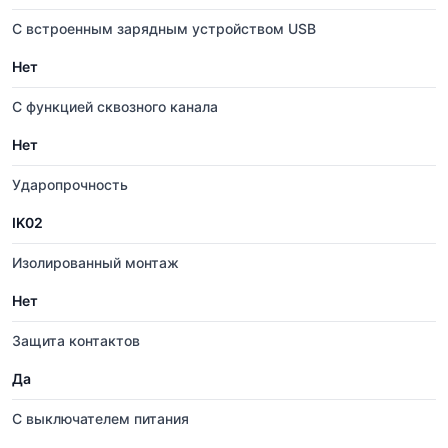
С встроенным зарядным устройством USB
Нет
С функцией сквозного канала
Нет
Ударопрочность
IK02
Изолированный монтаж
Нет
Защита контактов
Да
С выключателем питания