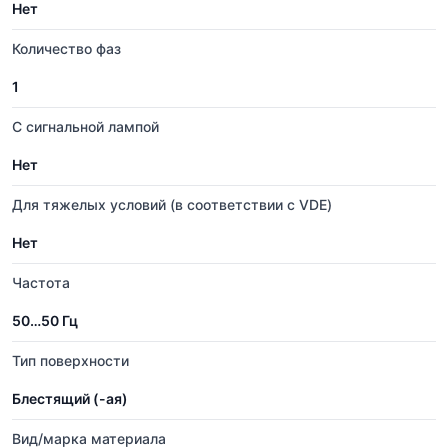
Нет
Количество фаз
1
С сигнальной лампой
Нет
Для тяжелых условий (в соответствии с VDE)
Нет
Частота
50…50 Гц
Тип поверхности
Блестящий (-ая)
Вид/марка материала