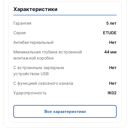
Характеристики
Гарантия
5 лет
Серия
ETUDE
Антибактериальный
Нет
Минимальная глубина встроенной
44 мм
монтажной коробки
С встроенным зарядным
Нет
устройством USB
С функцией сквозного канала
Нет
Ударопрочность
IK02
Все характеристики