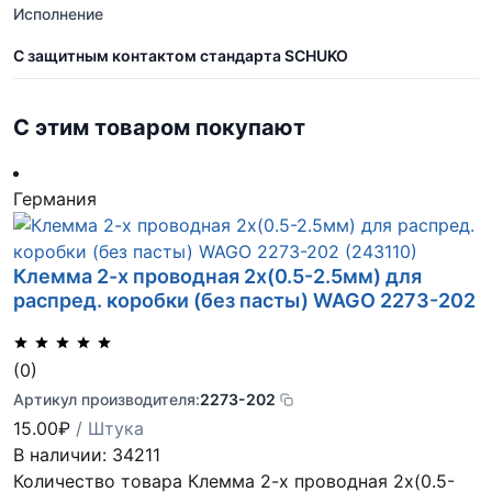
Исполнение
С защитным контактом стандарта SCHUKO
С этим товаром покупают
Германия
Клемма 2-х проводная 2х(0.5-2.5мм) для
распред. коробки (без пасты) WAGO 2273-202
(0)
Артикул производителя:
2273-202
15.00
₽
/ Штука
В наличии: 34211
Количество товара Клемма 2-х проводная 2х(0.5-