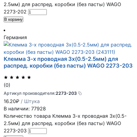
2.5мм) для распред. коробки (без пасты) WAGO
2273-202
В корзину
Германия
Клемма 3-х проводная 3х(0.5-2.5мм) для
распред. коробки (без пасты) WAGO 2273-203
(0)
Артикул производителя:
2273-203
16.20
₽
/ Штука
В наличии: 77928
Количество товара Клемма 3-х проводная 3х(0.5-
2.5мм) для распред. коробки (без пасты) WAGO
2273-203