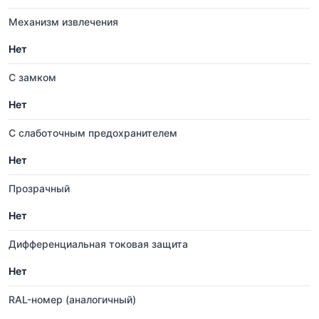
Механизм извлечения
Нет
С замком
Нет
С слаботочным предохранителем
Нет
Прозрачный
Нет
Дифференциальная токовая защита
Нет
RAL-номер (аналогичный)