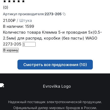
(0)
Артикул производителя:
2273-205
21.00
₽
/ Штука
В наличии: 1599
Количество товара Клемма 5-и проводная 5х(0.5-
2.5мм) для распред. коробки (без пасты) WAGO
2273-205
В корзину
Смотреть все предложения (10)
Надежный поставщик электротехнической продукции.
Официальный дилер мировых брендов в России.