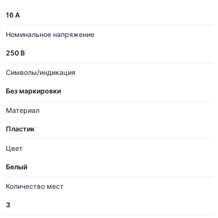
16 А
Номинальное напряжение
250 В
Символы/индикация
Без маркировки
Материал
Пластик
Цвет
Белый
Количество мест
3