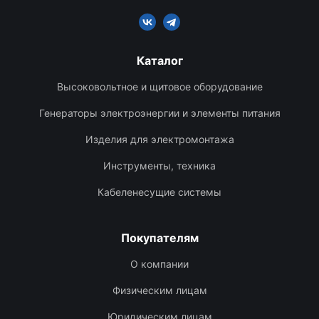
Каталог
Высоковольтное и щитовое оборудование
Генераторы электроэнергии и элементы питания
Изделия для электромонтажа
Инструменты, техника
Кабеленесущие системы
Покупателям
О компании
Физическим лицам
Юридическим лицам