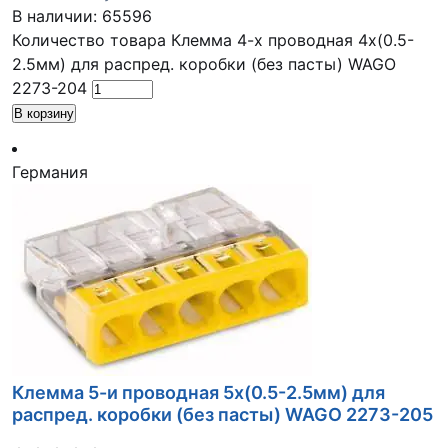
В наличии: 65596
Количество товара Клемма 4-х проводная 4х(0.5-
2.5мм) для распред. коробки (без пасты) WAGO
2273-204
В корзину
Германия
Клемма 5-и проводная 5х(0.5-2.5мм) для
распред. коробки (без пасты) WAGO 2273-205