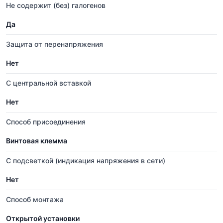
Не содержит (без) галогенов
Да
Защита от перенапряжения
Нет
С центральной вставкой
Нет
Способ присоединения
Винтовая клемма
С подсветкой (индикация напряжения в сети)
Нет
Способ монтажа
Открытой установки