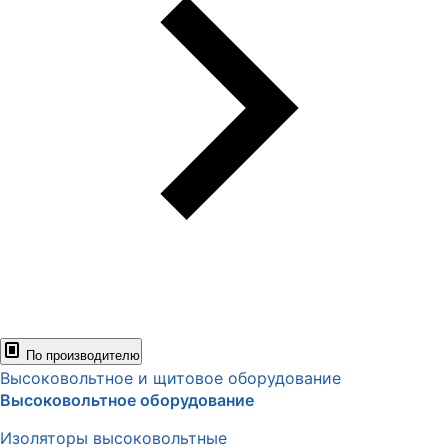
По производителю
Высоковольтное и щитовое оборудование
Высоковольтное оборудование
Изоляторы высоковольтные