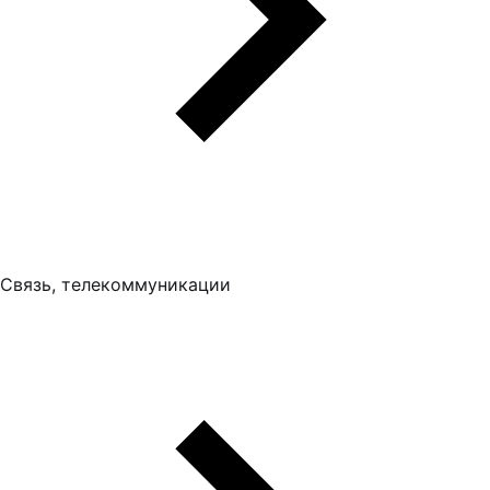
Связь, телекоммуникации