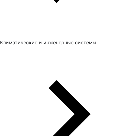
Климатические и инженерные системы