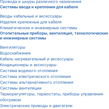
Провода и шнуры различного назначения
Системы ввода и крепления для кабеля
Вводы кабельные и аксессуары
Изделия крепежные для кабеля
Климатические и инженерные системы
Отопительные приборы, вентиляция, технологические
и инженерные системы
Вентиляторы
Водоснабжение
Кабель нагревательный и аксессуары
Кондиционеры и аксессуары
Система водяного отопления
Система электрического отопления
Системы альтернативного отопления
Системы вентиляции
Терморегуляторы, термостаты, приборы управления
обогревом
Электрические приводы и двигатели