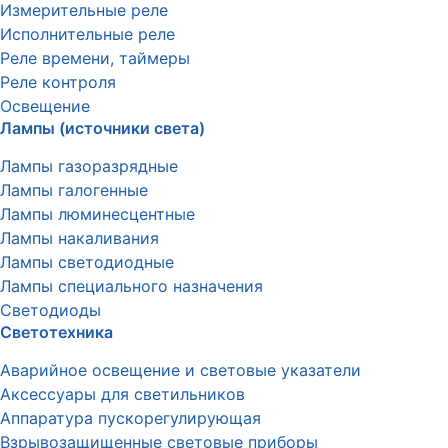
Измерительные реле
Исполнительные реле
Реле времени, таймеры
Реле контроля
Освещение
Лампы (источники света)
Лампы газоразрядные
Лампы галогенные
Лампы люминесцентные
Лампы накаливания
Лампы светодиодные
Лампы специального назначения
Светодиоды
Светотехника
Аварийное освещение и световые указатели
Аксессуары для светильников
Аппаратура пускорегулирующая
Взрывозащищенные световые приборы