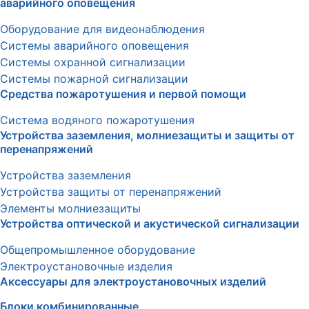
аварийного оповещения
Оборудование для видеонаблюдения
Системы аварийного оповещения
Системы охранной сигнализации
Системы пожарной сигнализации
Средства пожаротушения и первой помощи
Система водяного пожаротушения
Устройства заземления, молниезащиты и защиты от
перенапряжений
Устройства заземления
Устройства защиты от перенапряжений
Элементы молниезащиты
Устройства оптической и акустической сигнализации
Общепромышленное оборудование
Электроустановочные изделия
Аксессуары для электроустановочных изделий
Блоки комбинированные