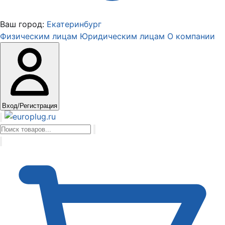
Ваш город:
Екатеринбург
Физическим лицам
Юридическим лицам
О компании
Вход/Регистрация