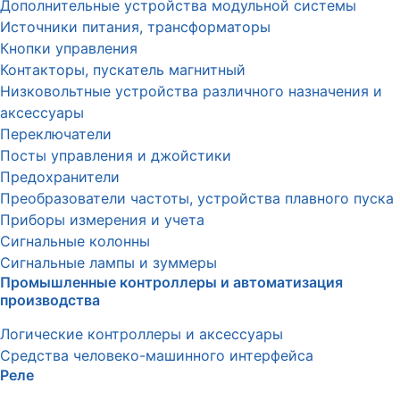
Дополнительные устройства модульной системы
Источники питания, трансформаторы
Кнопки управления
Контакторы, пускатель магнитный
Низковольтные устройства различного назначения и
аксессуары
Переключатели
Посты управления и джойстики
Предохранители
Преобразователи частоты, устройства плавного пуска
Приборы измерения и учета
Сигнальные колонны
Сигнальные лампы и зуммеры
Промышленные контроллеры и автоматизация
производства
Логические контроллеры и аксессуары
Средства человеко-машинного интерфейса
Реле