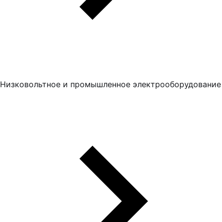
Низковольтное и промышленное электрооборудование