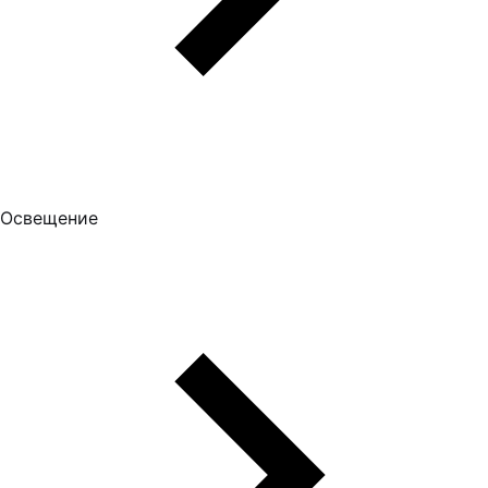
Освещение