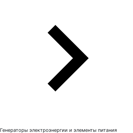
Генераторы электроэнергии и элементы питания