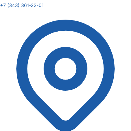
+7 (343) 361-22-01