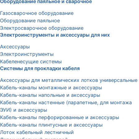
Оборудование паяльное и сварочное
Газосварочное оборудование
Оборудование паяльное
Электросварочное оборудование
Электроинструменты и аксессуары для них
Аксессуары
Электроинструменты
Кабеленесущие системы
Системы для прокладки кабеля
Аксессуары для металлических лотков универсальные
Кабель-каналы монтажные и аксессуары
Кабель-каналы напольные и аксессуары
Кабель-каналы настенные (парапетные, для монтажа
ЭУИ) и аксессуары
Кабель-каналы перфорированные и аксессуары
Кабель-каналы плинтусные и аксессуары
Лоток кабельный лестничный