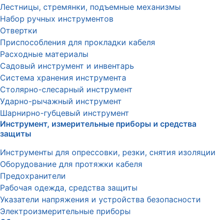
Лестницы, стремянки, подъемные механизмы
Набор ручных инструментов
Отвертки
Приспособления для прокладки кабеля
Расходные материалы
Садовый инструмент и инвентарь
Система хранения инструмента
Столярно-слесарный инструмент
Ударно-рычажный инструмент
Шарнирно-губцевый инструмент
Инструмент, измерительные приборы и средства
защиты
Инструменты для опрессовки, резки, снятия изоляции
Оборудование для протяжки кабеля
Предохранители
Рабочая одежда, средства защиты
Указатели напряжения и устройства безопасности
Электроизмерительные приборы