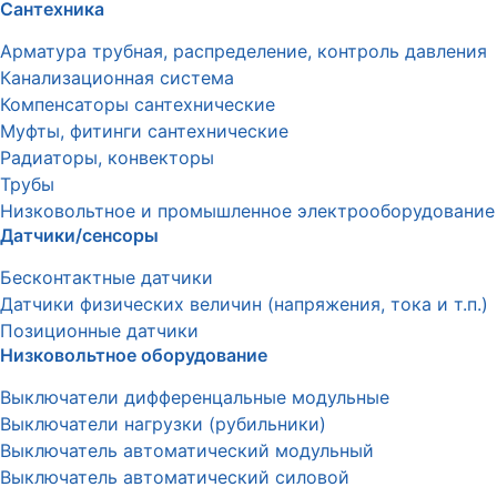
Сантехника
Арматура трубная, распределение, контроль давления
Канализационная система
Компенсаторы сантехнические
Муфты, фитинги сантехнические
Радиаторы, конвекторы
Трубы
Низковольтное и промышленное электрооборудование
Датчики/сенсоры
Бесконтактные датчики
Датчики физических величин (напряжения, тока и т.п.)
Позиционные датчики
Низковольтное оборудование
Выключатели дифференцальные модульные
Выключатели нагрузки (рубильники)
Выключатель автоматический модульный
Выключатель автоматический силовой