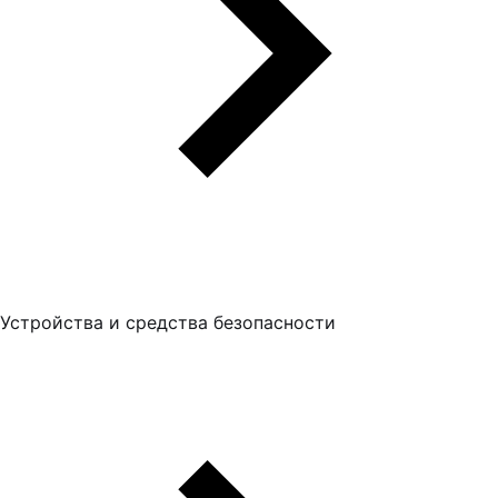
Устройства и средства безопасности