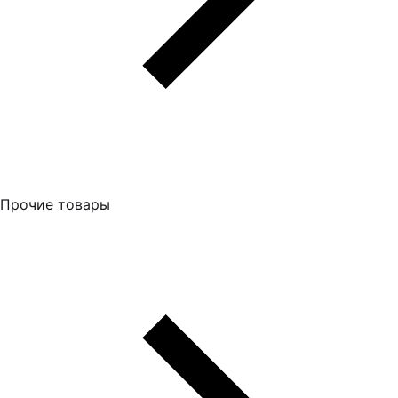
Прочие товары