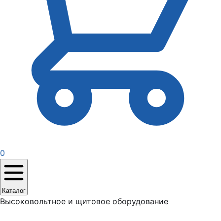
0
Каталог
Высоковольтное и щитовое оборудование