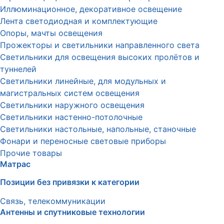
Иллюминационное, декоративное освещение
Лента светодиодная и комплектующие
Опоры, мачты освещения
Прожекторы и светильники направленного света
Светильники для освещения высоких пролётов и
туннелей
Светильники линейные, для модульных и
магистральных систем освещения
Светильники наружного освещения
Светильники настенно-потолочные
Светильники настольные, напольные, станочные
Фонари и переносные световые приборы
Прочие товары
Матрас
Позиции без привязки к категории
Связь, телекоммуникации
Антенны и спутниковые технологии