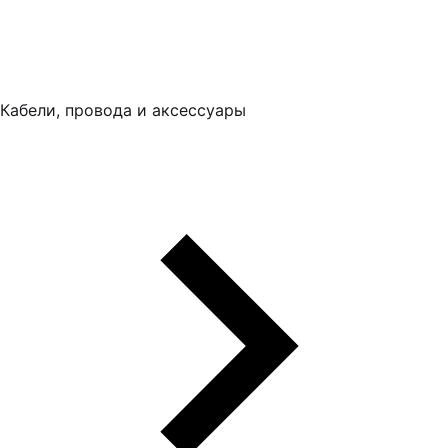
Кабели, провода и аксессуары