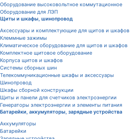
Оборудование высоковольтное коммутационное
Оборудование для ЛЭП
Щиты и шкафы, шинопровод
Аксессуары и комплектующие для щитов и шкафов
Клеммные зажимы
Климатическое оборудование для щитов и шкафов
Комплектное щитовое оборудование
Корпуса щитов и шкафов
Системы сборных шин
Телекоммуникационные шкафы и аксессуары
Шинопровод
Шкафы сборной конструкции
Щиты и панели для счетчиков электроэнергии
Генераторы электроэнергии и элементы питания
Батарейки, аккумуляторы, зарядные устройства
Аккумуляторы
Батарейки
Зарядные устройства