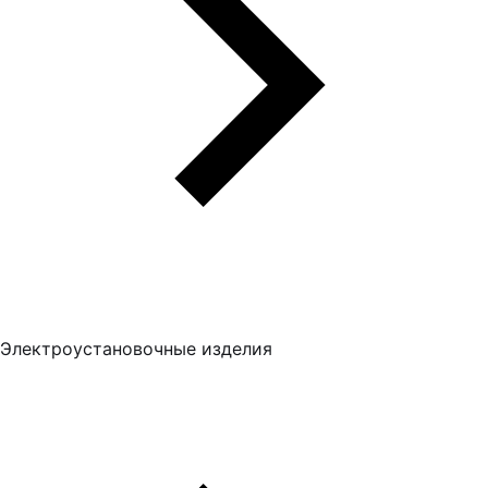
Электроустановочные изделия