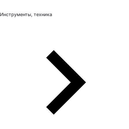
Инструменты, техника