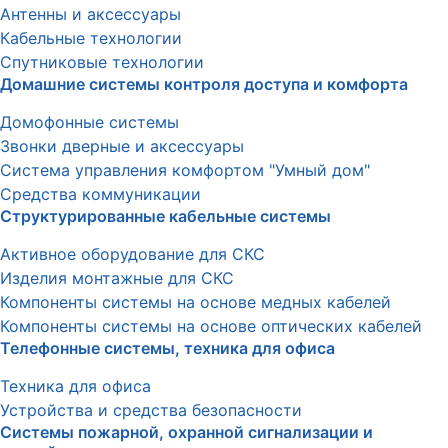
Антенны и аксессуары
Кабельные технологии
Спутниковые технологии
Домашние системы контроля доступа и комфорта
Домофонные системы
Звонки дверные и аксессуары
Система управления комфортом "Умный дом"
Средства коммуникации
Структурированные кабельные системы
Активное оборудование для СКС
Изделия монтажные для СКС
Компоненты системы на основе медных кабелей
Компоненты системы на основе оптических кабелей
Телефонные системы, техника для офиса
Техника для офиса
Устройства и средства безопасности
Системы пожарной, охранной сигнализации и