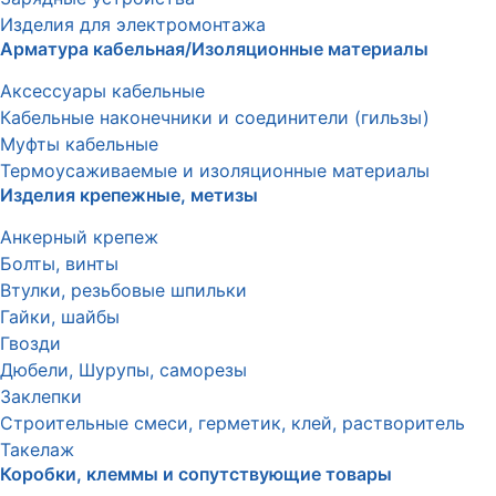
Изделия для электромонтажа
Арматура кабельная/Изоляционные материалы
Аксессуары кабельные
Кабельные наконечники и соединители (гильзы)
Муфты кабельные
Термоусаживаемые и изоляционные материалы
Изделия крепежные, метизы
Анкерный крепеж
Болты, винты
Втулки, резьбовые шпильки
Гайки, шайбы
Гвозди
Дюбели, Шурупы, саморезы
Заклепки
Строительные смеси, герметик, клей, растворитель
Такелаж
Коробки, клеммы и сопутствующие товары