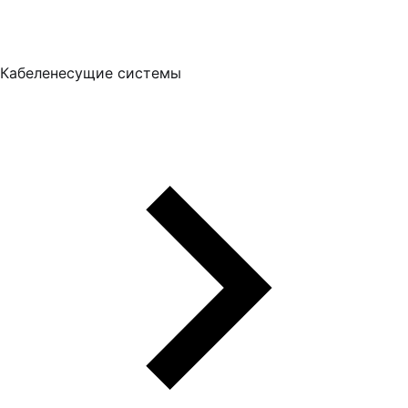
Кабеленесущие системы