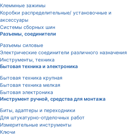
Клеммные зажимы
Коробки распределительные/ установочные и
аксессуары
Системы сборных шин
Разъемы, соединители
Разъемы силовые
Электрические соединители различного назначения
Инструменты, техника
Бытовая техника и электроника
Бытовая техника крупная
Бытовая техника мелкая
Бытовая электроника
Инструмент ручной, средства для монтажа
Биты, адаптеры и переходники
Для штукатурно-отделочных работ
Измерительные инструменты
Ключи