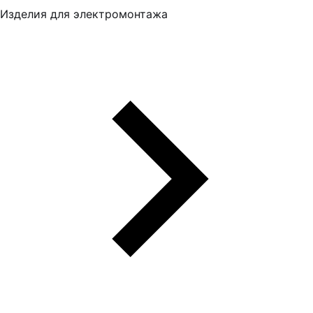
Изделия для электромонтажа