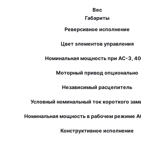
Вес
Габариты
Реверсивное исполнение
Цвет элементов управления
Номинальная мощность при AC-3, 40
Моторный привод опционально
Независимый расцепитель
Условный номинальный ток короткого замы
Номинальная мощность в рабочем режиме AC
Конструктивное исполнение