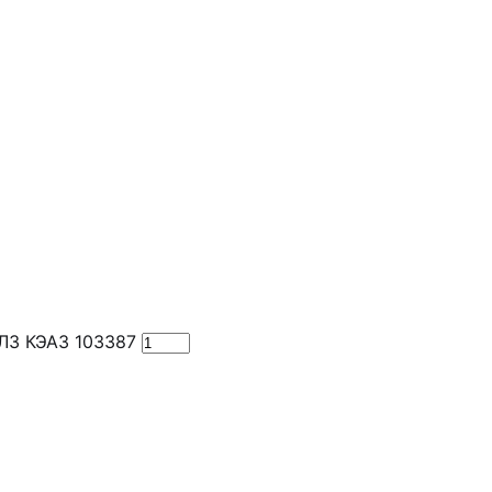
Л3 КЭАЗ 103387