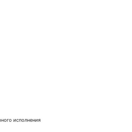
рного исполнения