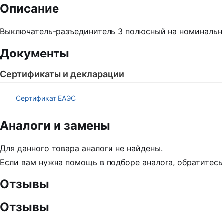
Описание
Выключатель-разъединитель 3 полюсный на номинальны
Документы
Сертификаты и декларации
Сертификат ЕАЭС
Аналоги и замены
Для данного товара аналоги не найдены.
Если вам нужна помощь в подборе аналога, обратитес
Отзывы
Отзывы