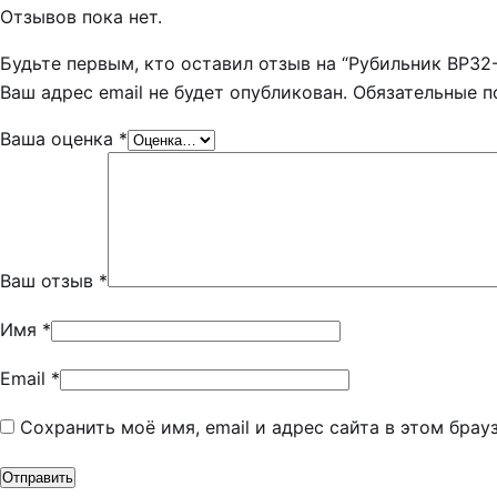
Отзывов пока нет.
Будьте первым, кто оставил отзыв на “Рубильник ВР32
Ваш адрес email не будет опубликован.
Обязательные 
Ваша оценка
*
Ваш отзыв
*
Имя
*
Email
*
Сохранить моё имя, email и адрес сайта в этом бра