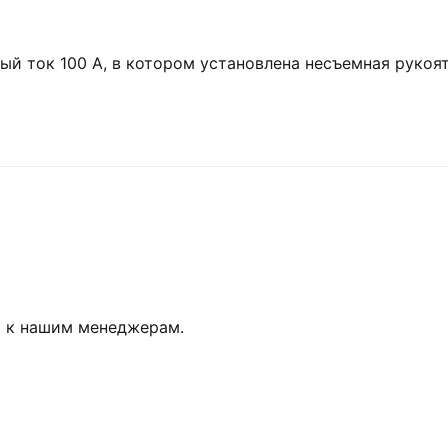
й ток 100 А, в котором установлена несъемная рукоят
ь к нашим менеджерам.