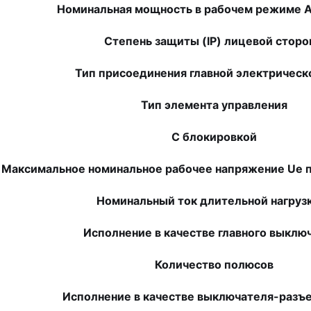
Номинальная мощность в рабочем режиме A
Степень защиты (IP) лицевой стор
Тип присоединения главной электрическ
Тип элемента управления
С блокировкой
Максимальное номинальное рабочее напряжение Ue п
Номинальный ток длительной нагрузк
Исполнение в качестве главного выклю
Количество полюсов
Исполнение в качестве выключателя-разъ