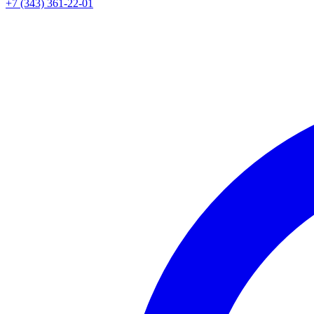
+7 (343) 361-22-01