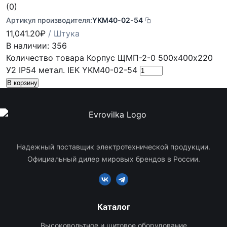
(0)
Артикул производителя:
YKM40-02-54
11,041.20
₽
/ Штука
В наличии: 356
Количество товара Корпус ЩМП-2-0 500х400х220
У2 IP54 метал. IEK YKM40-02-54
В корзину
Надежный поставщик электротехнической продукции.
Официальный дилер мировых брендов в России.
Каталог
Высоковольтное и щитовое оборудование