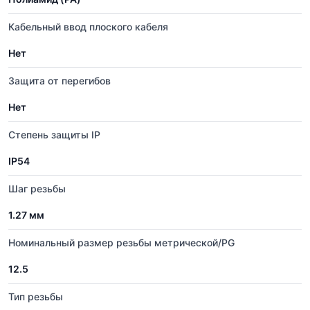
Кабельный ввод плоского кабеля
Нет
Защита от перегибов
Нет
Степень защиты IP
IP54
Шаг резьбы
1.27 мм
Номинальный размер резьбы метрической/PG
12.5
Тип резьбы