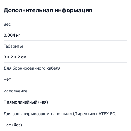
Дополнительная информация
Вес
0.004 кг
Габариты
3 × 2 × 2 см
Для бронированного кабеля
Нет
Исполнение
Прямолинейный (-ая)
Для зоны взрывозащиты по пыли (Директивы ATEX ЕС)
Нет (без)