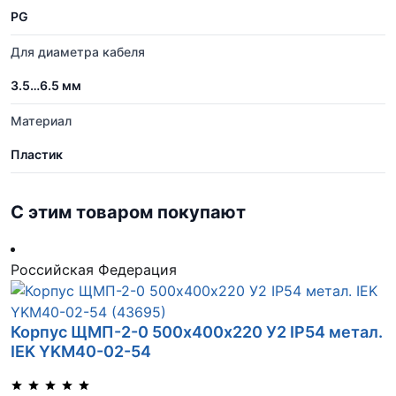
PG
Для диаметра кабеля
3.5…6.5 мм
Материал
Пластик
С этим товаром покупают
Российская Федерация
Корпус ЩМП-2-0 500х400х220 У2 IP54 метал.
IEK YKM40-02-54