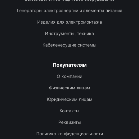
Генераторы электроэнергии и элементы питания
Изделия для электромонтажа
Инструменты, техника
Кабеленесущие системы
Покупателям
О компании
Физическим лицам
Юридическим лицам
Контакты
Реквизиты
Политика конфиденциальности