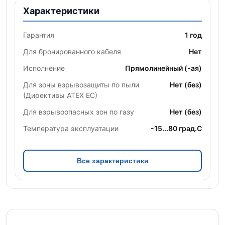
Характеристики
Гарантия
1 год
Для бронированного кабеля
Нет
Исполнение
Прямолинейный (-ая)
Для зоны взрывозащиты по пыли
Нет (без)
(Директивы ATEX ЕС)
Для взрывоопасных зон по газу
Нет (без)
Температура эксплуатации
-15...80 град.C
Все характеристики