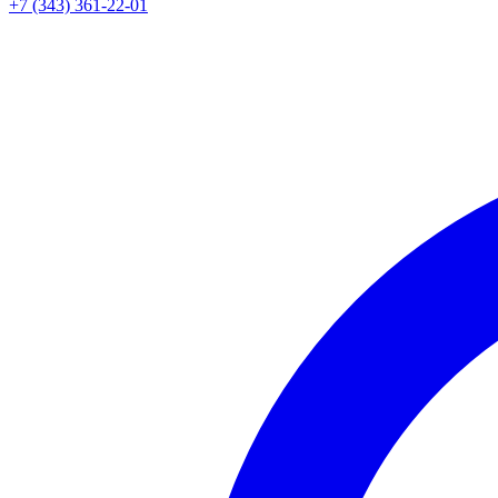
+7 (343) 361-22-01