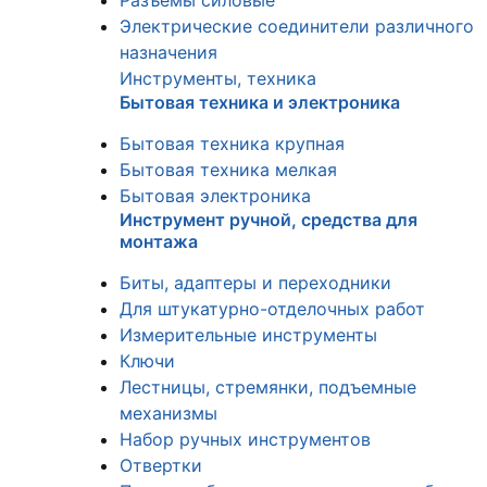
Разъемы силовые
Электрические соединители различного
назначения
Инструменты, техника
Бытовая техника и электроника
Бытовая техника крупная
Бытовая техника мелкая
Бытовая электроника
Инструмент ручной, средства для
монтажа
Биты, адаптеры и переходники
Для штукатурно-отделочных работ
Измерительные инструменты
Ключи
Лестницы, стремянки, подъемные
механизмы
Набор ручных инструментов
Отвертки