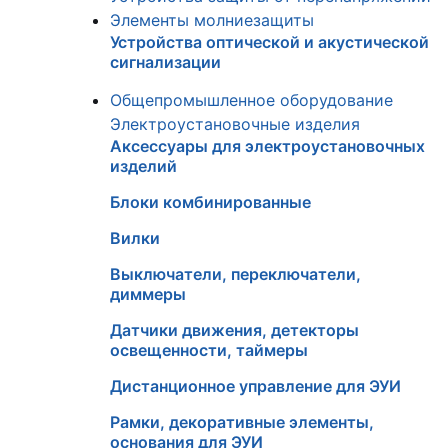
Элементы молниезащиты
Устройства оптической и акустической
сигнализации
Общепромышленное оборудование
Электроустановочные изделия
Аксессуары для электроустановочных
изделий
Блоки комбинированные
Вилки
Выключатели, переключатели,
диммеры
Датчики движения, детекторы
освещенности, таймеры
Дистанционное управление для ЭУИ
Рамки, декоративные элементы,
основания для ЭУИ