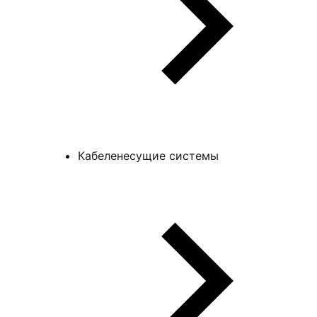
Кабеленесущие системы