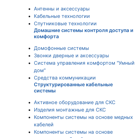
Антенны и аксессуары
Кабельные технологии
Спутниковые технологии
Домашние системы контроля доступа и
комфорта
Домофонные системы
Звонки дверные и аксессуары
Система управления комфортом "Умный
дом"
Средства коммуникации
Структурированные кабельные
системы
Активное оборудование для СКС
Изделия монтажные для СКС
Компоненты системы на основе медных
кабелей
Компоненты системы на основе