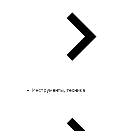
Инструменты, техника