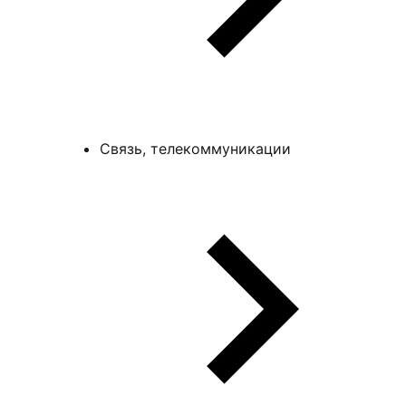
Связь, телекоммуникации