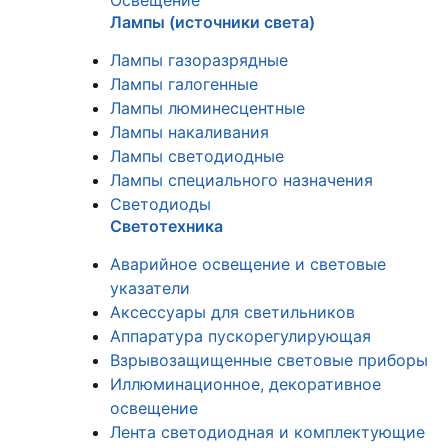
Освещение
Лампы (источники света)
Лампы газоразрядные
Лампы галогенные
Лампы люминесцентные
Лампы накаливания
Лампы светодиодные
Лампы специального назначения
Светодиоды
Светотехника
Аварийное освещение и световые
указатели
Аксессуары для светильников
Аппаратура пускорегулирующая
Взрывозащищенные световые приборы
Иллюминационное, декоративное
освещение
Лента светодиодная и комплектующие