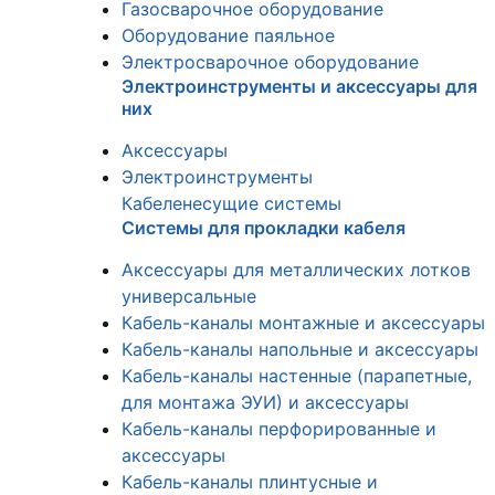
Газосварочное оборудование
Оборудование паяльное
Электросварочное оборудование
Электроинструменты и аксессуары для
них
Аксессуары
Электроинструменты
Кабеленесущие системы
Системы для прокладки кабеля
Аксессуары для металлических лотков
универсальные
Кабель-каналы монтажные и аксессуары
Кабель-каналы напольные и аксессуары
Кабель-каналы настенные (парапетные,
для монтажа ЭУИ) и аксессуары
Кабель-каналы перфорированные и
аксессуары
Кабель-каналы плинтусные и