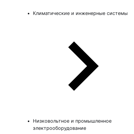
Климатические и инженерные системы
Низковольтное и промышленное
электрооборудование