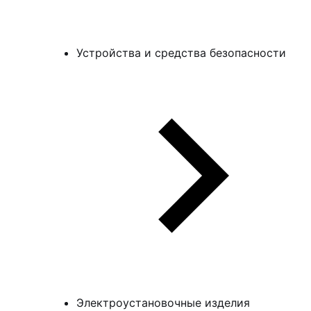
Устройства и средства безопасности
Электроустановочные изделия