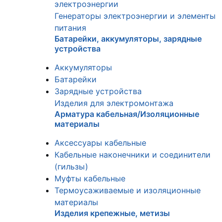
электроэнергии
Генераторы электроэнергии и элементы
питания
Батарейки, аккумуляторы, зарядные
устройства
Аккумуляторы
Батарейки
Зарядные устройства
Изделия для электромонтажа
Арматура кабельная/Изоляционные
материалы
Аксессуары кабельные
Кабельные наконечники и соединители
(гильзы)
Муфты кабельные
Термоусаживаемые и изоляционные
материалы
Изделия крепежные, метизы