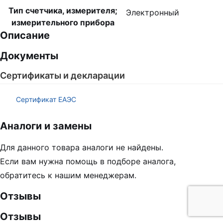
Тип счетчика, измерителя;
Электронный
измерительного прибора
Описание
Документы
Сертификаты и декларации
Сертификат ЕАЭС
Аналоги и замены
Для данного товара аналоги не найдены.
Если вам нужна помощь в подборе аналога,
обратитесь к нашим менеджерам.
Отзывы
Отзывы