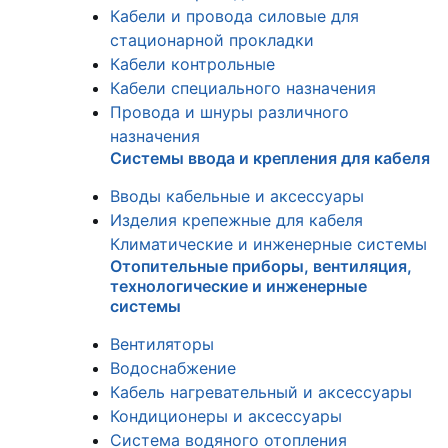
Кабели и провода силовые для
стационарной прокладки
Кабели контрольные
Кабели специального назначения
Провода и шнуры различного
назначения
Системы ввода и крепления для кабеля
Вводы кабельные и аксессуары
Изделия крепежные для кабеля
Климатические и инженерные системы
Отопительные приборы, вентиляция,
технологические и инженерные
системы
Вентиляторы
Водоснабжение
Кабель нагревательный и аксессуары
Кондиционеры и аксессуары
Система водяного отопления