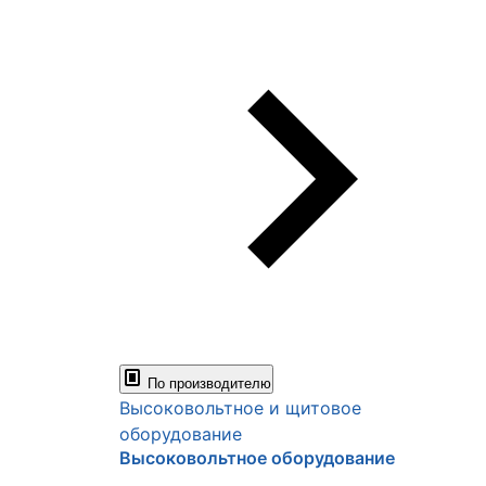
По производителю
Высоковольтное и щитовое
оборудование
Высоковольтное оборудование