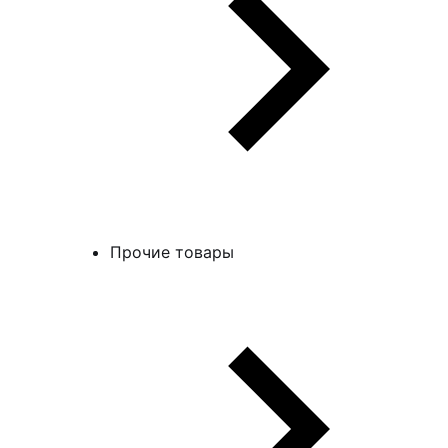
Прочие товары