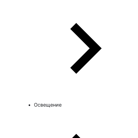
Освещение