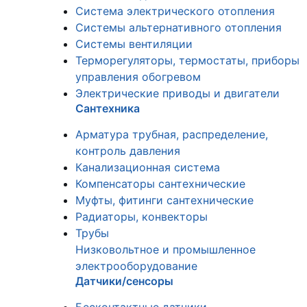
Система электрического отопления
Системы альтернативного отопления
Системы вентиляции
Терморегуляторы, термостаты, приборы
управления обогревом
Электрические приводы и двигатели
Сантехника
Арматура трубная, распределение,
контроль давления
Канализационная система
Компенсаторы сантехнические
Муфты, фитинги сантехнические
Радиаторы, конвекторы
Трубы
Низковольтное и промышленное
электрооборудование
Датчики/сенсоры