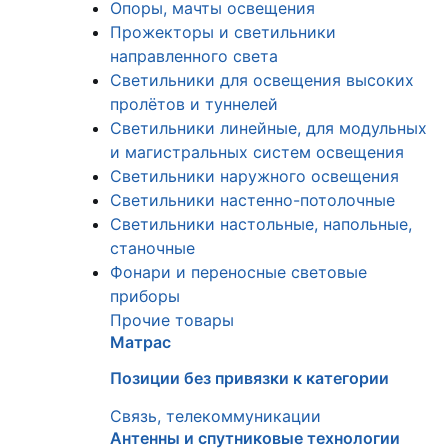
Опоры, мачты освещения
Прожекторы и светильники
направленного света
Светильники для освещения высоких
пролётов и туннелей
Светильники линейные, для модульных
и магистральных систем освещения
Светильники наружного освещения
Светильники настенно-потолочные
Светильники настольные, напольные,
станочные
Фонари и переносные световые
приборы
Прочие товары
Матрас
Позиции без привязки к категории
Связь, телекоммуникации
Антенны и спутниковые технологии