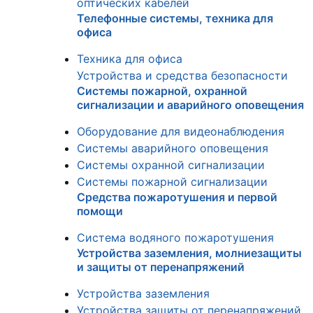
оптических кабелей
Телефонные системы, техника для
офиса
Техника для офиса
Устройства и средства безопасности
Системы пожарной, охранной
сигнализации и аварийного оповещения
Оборудование для видеонаблюдения
Системы аварийного оповещения
Системы охранной сигнализации
Системы пожарной сигнализации
Средства пожаротушения и первой
помощи
Система водяного пожаротушения
Устройства заземления, молниезащиты
и защиты от перенапряжений
Устройства заземления
Устройства защиты от перенапряжений