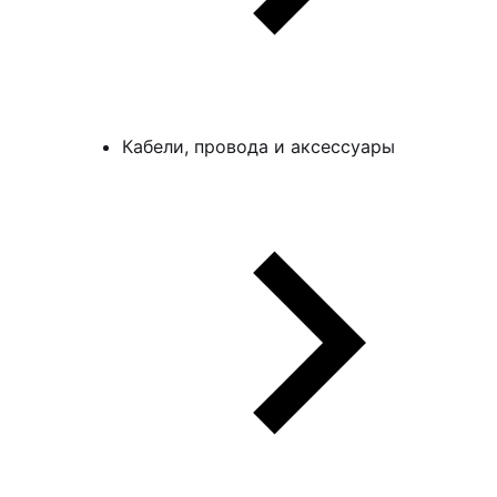
Кабели, провода и аксессуары