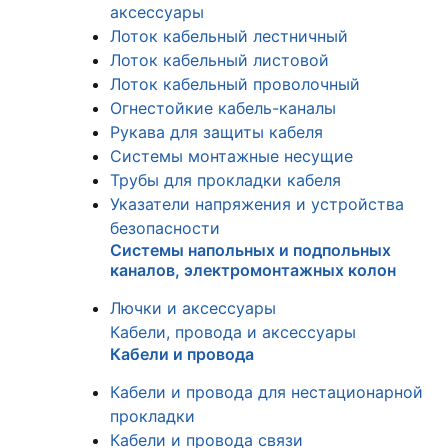
аксессуары
Лоток кабельный лестничный
Лоток кабельный листовой
Лоток кабельный проволочный
Огнестойкие кабель-каналы
Рукава для защиты кабеля
Системы монтажные несущие
Трубы для прокладки кабеля
Указатели напряжения и устройства
безопасности
Системы напольных и подпольных
каналов, электромонтажных колон
Лючки и аксессуары
Кабели, провода и аксессуары
Кабели и провода
Кабели и провода для нестационарной
прокладки
Кабели и провода связи