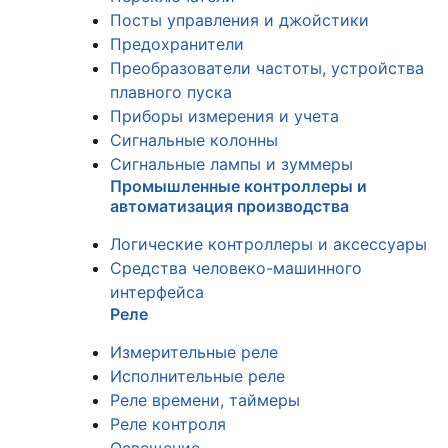
Посты управления и джойстики
Предохранители
Преобразователи частоты, устройства
плавного пуска
Приборы измерения и учета
Сигнальные колонны
Сигнальные лампы и зуммеры
Промышленные контроллеры и
автоматизация производства
Логические контроллеры и аксессуары
Средства человеко-машинного
интерфейса
Реле
Измерительные реле
Исполнительные реле
Реле времени, таймеры
Реле контроля