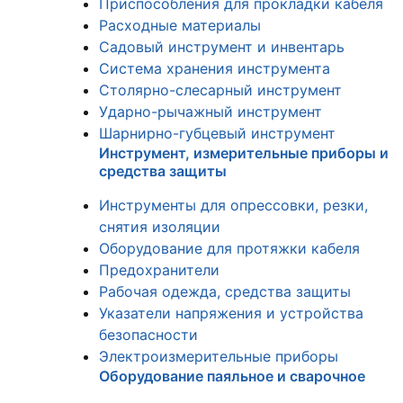
Приспособления для прокладки кабеля
Расходные материалы
Садовый инструмент и инвентарь
Система хранения инструмента
Столярно-слесарный инструмент
Ударно-рычажный инструмент
Шарнирно-губцевый инструмент
Инструмент, измерительные приборы и
средства защиты
Инструменты для опрессовки, резки,
снятия изоляции
Оборудование для протяжки кабеля
Предохранители
Рабочая одежда, средства защиты
Указатели напряжения и устройства
безопасности
Электроизмерительные приборы
Оборудование паяльное и сварочное