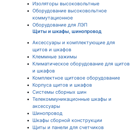
Изоляторы высоковольтные
Оборудование высоковольтное
коммутационное
Оборудование для ЛЭП
Щиты и шкафы, шинопровод
Аксессуары и комплектующие для
щитов и шкафов
Клеммные зажимы
Климатическое оборудование для щитов
и шкафов
Комплектное щитовое оборудование
Корпуса щитов и шкафов
Системы сборных шин
Телекоммуникационные шкафы и
аксессуары
Шинопровод
Шкафы сборной конструкции
Щиты и панели для счетчиков