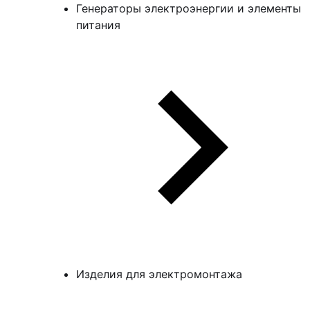
Генераторы электроэнергии и элементы
питания
Изделия для электромонтажа