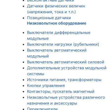
Бесконтактные датчики
Датчики физических величин
(напряжения, тока и т.п.)
Позиционные датчики
Низковольтное оборудование
Выключатели дифференцальные
модульные
Выключатели нагрузки (рубильники)
Выключатель автоматический
модульный
Выключатель автоматический силовой
Дополнительные устройства модульной
системы
Источники питания, трансформаторы
Кнопки управления
Контакторы, пускатель магнитный
Низковольтные устройства различного
назначения и аксессуары
Переключатели