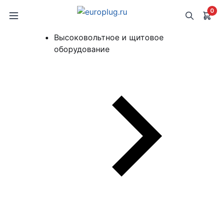
0
Высоковольтное и щитовое
оборудование