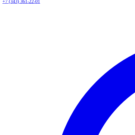
+7 (343) 361-22-01