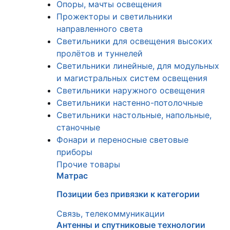
Опоры, мачты освещения
Прожекторы и светильники
направленного света
Светильники для освещения высоких
пролётов и туннелей
Светильники линейные, для модульных
и магистральных систем освещения
Светильники наружного освещения
Светильники настенно-потолочные
Светильники настольные, напольные,
станочные
Фонари и переносные световые
приборы
Прочие товары
Матрас
Позиции без привязки к категории
Связь, телекоммуникации
Антенны и спутниковые технологии