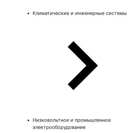
Климатические и инженерные системы
Низковольтное и промышленное
электрооборудование