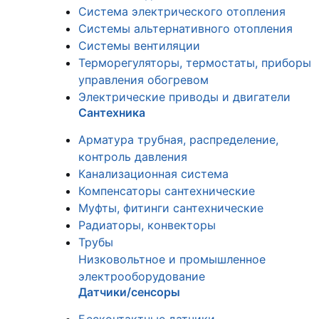
Система электрического отопления
Системы альтернативного отопления
Системы вентиляции
Терморегуляторы, термостаты, приборы
управления обогревом
Электрические приводы и двигатели
Сантехника
Арматура трубная, распределение,
контроль давления
Канализационная система
Компенсаторы сантехнические
Муфты, фитинги сантехнические
Радиаторы, конвекторы
Трубы
Низковольтное и промышленное
электрооборудование
Датчики/сенсоры