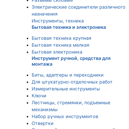
Разъемы силовые
Электрические соединители различного
назначения
Инструменты, техника
Бытовая техника и электроника
Бытовая техника крупная
Бытовая техника мелкая
Бытовая электроника
Инструмент ручной, средства для
монтажа
Биты, адаптеры и переходники
Для штукатурно-отделочных работ
Измерительные инструменты
Ключи
Лестницы, стремянки, подъемные
механизмы
Набор ручных инструментов
Отвертки