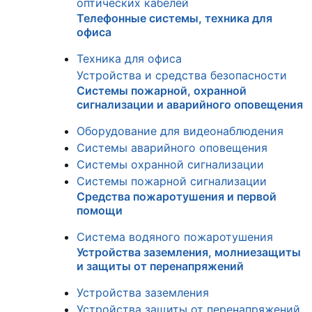
оптических кабелей
Телефонные системы, техника для
офиса
Техника для офиса
Устройства и средства безопасности
Системы пожарной, охранной
сигнализации и аварийного оповещения
Оборудование для видеонаблюдения
Системы аварийного оповещения
Системы охранной сигнализации
Системы пожарной сигнализации
Средства пожаротушения и первой
помощи
Система водяного пожаротушения
Устройства заземления, молниезащиты
и защиты от перенапряжений
Устройства заземления
Устройства защиты от перенапряжений