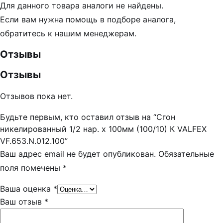
Для данного товара аналоги не найдены.
Если вам нужна помощь в подборе аналога,
обратитесь к нашим менеджерам.
Отзывы
Отзывы
Отзывов пока нет.
Будьте первым, кто оставил отзыв на “Сгон
никелированный 1/2 нар. х 100мм (100/10) К VALFEX
VF.653.N.012.100”
Ваш адрес email не будет опубликован.
Обязательные
поля помечены
*
Ваша оценка
*
Ваш отзыв
*