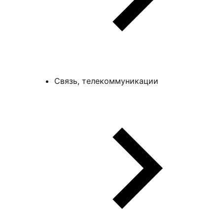
Связь, телекоммуникации