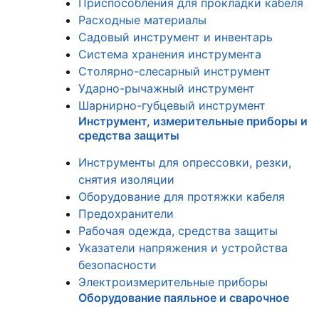
Приспособления для прокладки кабеля
Расходные материалы
Садовый инструмент и инвентарь
Система хранения инструмента
Столярно-слесарный инструмент
Ударно-рычажный инструмент
Шарнирно-губцевый инструмент
Инструмент, измерительные приборы и
средства защиты
Инструменты для опрессовки, резки,
снятия изоляции
Оборудование для протяжки кабеля
Предохранители
Рабочая одежда, средства защиты
Указатели напряжения и устройства
безопасности
Электроизмерительные приборы
Оборудование паяльное и сварочное