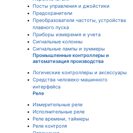
Посты управления и джойстики
Предохранители
Преобразователи частоты, устройства
плавного пуска
Приборы измерения и учета
Сигнальные колонны
Сигнальные лампы и зуммеры
Промышленные контроллеры и
автоматизация производства
Логические контроллеры и аксессуары
Средства человеко-машинного
интерфейса
Реле
Измерительные реле
Исполнительные реле
Реле времени, таймеры
Реле контроля