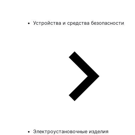
Устройства и средства безопасности
Электроустановочные изделия