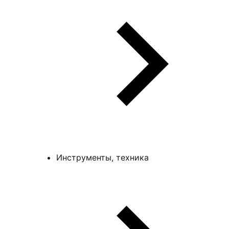
Инструменты, техника