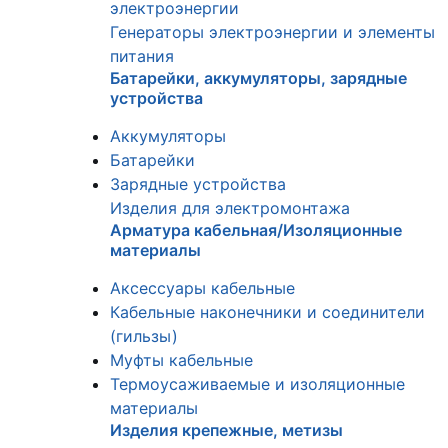
электроэнергии
Генераторы электроэнергии и элементы
питания
Батарейки, аккумуляторы, зарядные
устройства
Аккумуляторы
Батарейки
Зарядные устройства
Изделия для электромонтажа
Арматура кабельная/Изоляционные
материалы
Аксессуары кабельные
Кабельные наконечники и соединители
(гильзы)
Муфты кабельные
Термоусаживаемые и изоляционные
материалы
Изделия крепежные, метизы