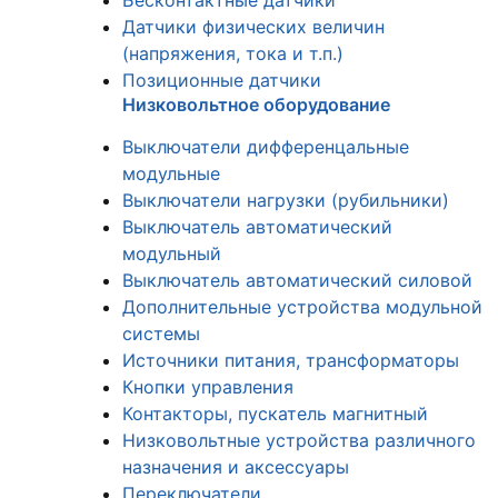
Бесконтактные датчики
Датчики физических величин
(напряжения, тока и т.п.)
Позиционные датчики
Низковольтное оборудование
Выключатели дифференцальные
модульные
Выключатели нагрузки (рубильники)
Выключатель автоматический
модульный
Выключатель автоматический силовой
Дополнительные устройства модульной
системы
Источники питания, трансформаторы
Кнопки управления
Контакторы, пускатель магнитный
Низковольтные устройства различного
назначения и аксессуары
Переключатели