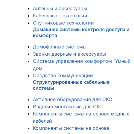
Антенны и аксессуары
Кабельные технологии
Спутниковые технологии
Домашние системы контроля доступа и
комфорта
Домофонные системы
Звонки дверные и аксессуары
Система управления комфортом "Умный
дом"
Средства коммуникации
Структурированные кабельные
системы
Активное оборудование для СКС
Изделия монтажные для СКС
Компоненты системы на основе медных
кабелей
Компоненты системы на основе