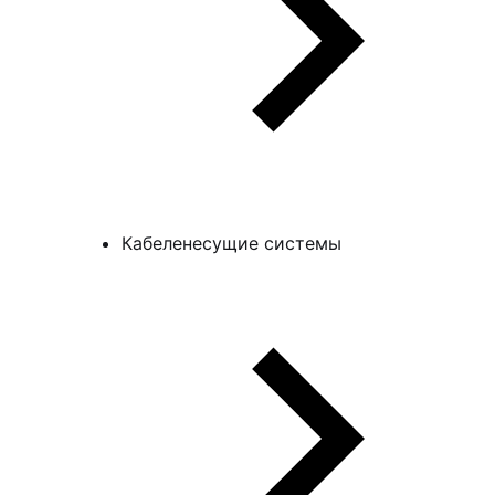
Кабеленесущие системы