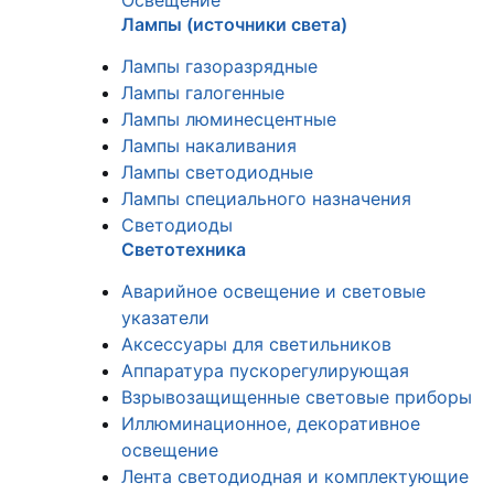
Освещение
Лампы (источники света)
Лампы газоразрядные
Лампы галогенные
Лампы люминесцентные
Лампы накаливания
Лампы светодиодные
Лампы специального назначения
Светодиоды
Светотехника
Аварийное освещение и световые
указатели
Аксессуары для светильников
Аппаратура пускорегулирующая
Взрывозащищенные световые приборы
Иллюминационное, декоративное
освещение
Лента светодиодная и комплектующие