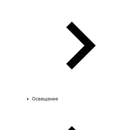
Освещение