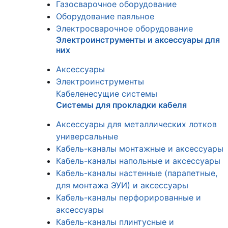
Газосварочное оборудование
Оборудование паяльное
Электросварочное оборудование
Электроинструменты и аксессуары для
них
Аксессуары
Электроинструменты
Кабеленесущие системы
Системы для прокладки кабеля
Аксессуары для металлических лотков
универсальные
Кабель-каналы монтажные и аксессуары
Кабель-каналы напольные и аксессуары
Кабель-каналы настенные (парапетные,
для монтажа ЭУИ) и аксессуары
Кабель-каналы перфорированные и
аксессуары
Кабель-каналы плинтусные и