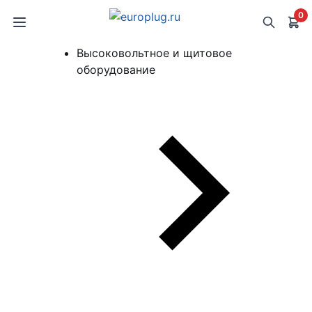
0
Высоковольтное и щитовое
оборудование