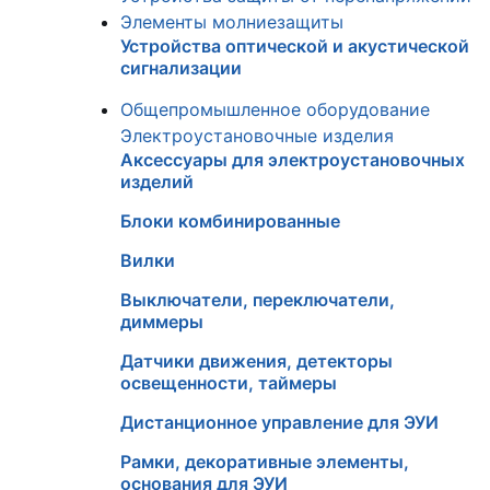
Элементы молниезащиты
Устройства оптической и акустической
сигнализации
Общепромышленное оборудование
Электроустановочные изделия
Аксессуары для электроустановочных
изделий
Блоки комбинированные
Вилки
Выключатели, переключатели,
диммеры
Датчики движения, детекторы
освещенности, таймеры
Дистанционное управление для ЭУИ
Рамки, декоративные элементы,
основания для ЭУИ