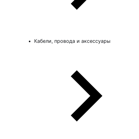
Кабели, провода и аксессуары