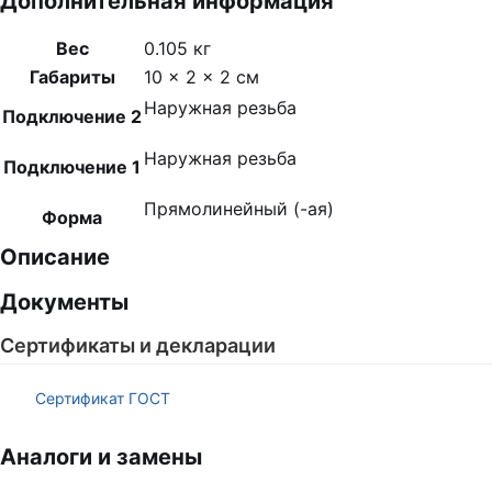
Дополнительная информация
Вес
0.105 кг
Габариты
10 × 2 × 2 см
Наружная резьба
Подключение 2
Наружная резьба
Подключение 1
Прямолинейный (-ая)
Форма
Описание
Документы
Сертификаты и декларации
Сертификат ГОСТ
Аналоги и замены