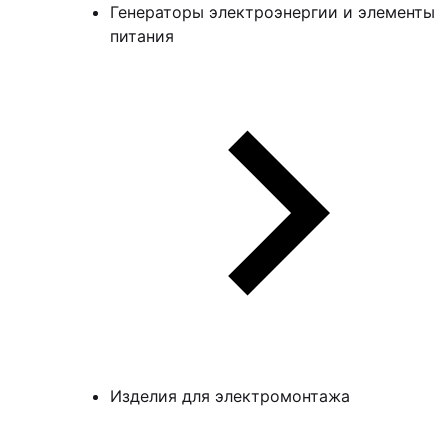
Генераторы электроэнергии и элементы
питания
Изделия для электромонтажа