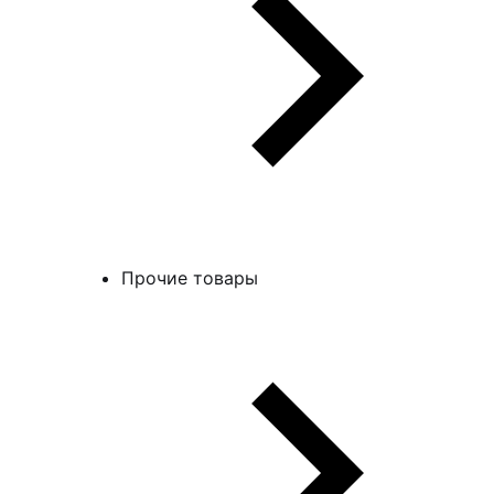
Прочие товары