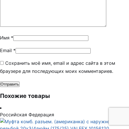
Имя
*
Email
*
Сохранить моё имя, email и адрес сайта в этом
браузере для последующих моих комментариев.
Похожие товары
Российская Федерация