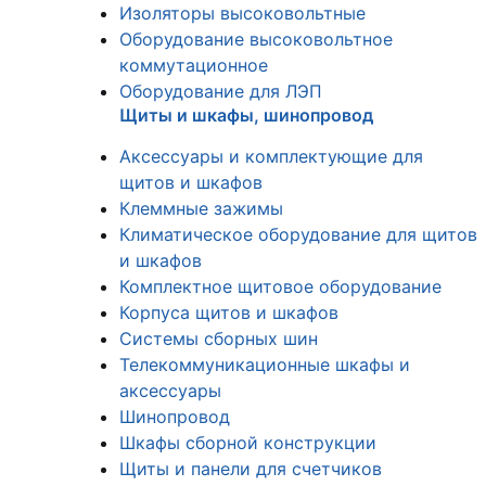
Изоляторы высоковольтные
Оборудование высоковольтное
коммутационное
Оборудование для ЛЭП
Щиты и шкафы, шинопровод
Аксессуары и комплектующие для
щитов и шкафов
Клеммные зажимы
Климатическое оборудование для щитов
и шкафов
Комплектное щитовое оборудование
Корпуса щитов и шкафов
Системы сборных шин
Телекоммуникационные шкафы и
аксессуары
Шинопровод
Шкафы сборной конструкции
Щиты и панели для счетчиков