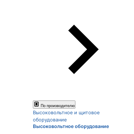
По производителю
Высоковольтное и щитовое
оборудование
Высоковольтное оборудование