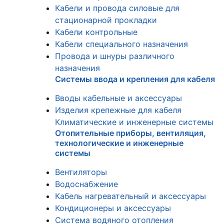
Кабели и провода силовые для
стационарной прокладки
Кабели контрольные
Кабели специального назначения
Провода и шнуры различного
назначения
Системы ввода и крепления для кабеля
Вводы кабельные и аксессуары
Изделия крепежные для кабеля
Климатические и инженерные системы
Отопительные приборы, вентиляция,
технологические и инженерные
системы
Вентиляторы
Водоснабжение
Кабель нагревательный и аксессуары
Кондиционеры и аксессуары
Система водяного отопления