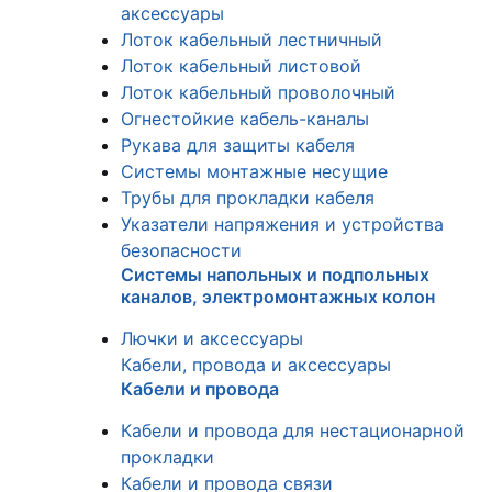
аксессуары
Лоток кабельный лестничный
Лоток кабельный листовой
Лоток кабельный проволочный
Огнестойкие кабель-каналы
Рукава для защиты кабеля
Системы монтажные несущие
Трубы для прокладки кабеля
Указатели напряжения и устройства
безопасности
Системы напольных и подпольных
каналов, электромонтажных колон
Лючки и аксессуары
Кабели, провода и аксессуары
Кабели и провода
Кабели и провода для нестационарной
прокладки
Кабели и провода связи