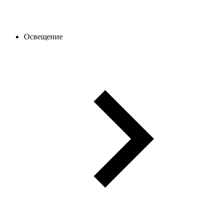
Освещение