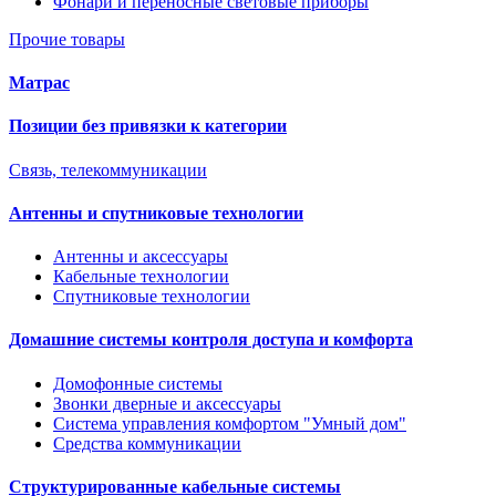
Фонари и переносные световые приборы
Прочие товары
Матрас
Позиции без привязки к категории
Связь, телекоммуникации
Антенны и спутниковые технологии
Антенны и аксессуары
Кабельные технологии
Спутниковые технологии
Домашние системы контроля доступа и комфорта
Домофонные системы
Звонки дверные и аксессуары
Система управления комфортом "Умный дом"
Средства коммуникации
Структурированные кабельные системы