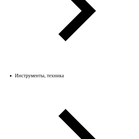
Инструменты, техника