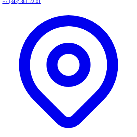
+7 (343) 361-22-01