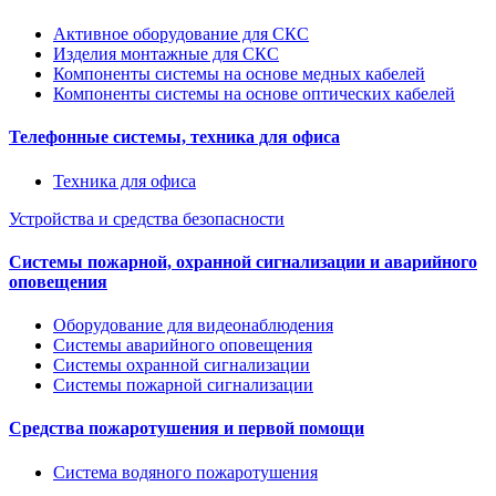
Активное оборудование для СКС
Изделия монтажные для СКС
Компоненты системы на основе медных кабелей
Компоненты системы на основе оптических кабелей
Телефонные системы, техника для офиса
Техника для офиса
Устройства и средства безопасности
Системы пожарной, охранной сигнализации и аварийного
оповещения
Оборудование для видеонаблюдения
Системы аварийного оповещения
Системы охранной сигнализации
Системы пожарной сигнализации
Средства пожаротушения и первой помощи
Система водяного пожаротушения