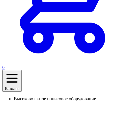
0
Каталог
Высоковольтное и щитовое оборудование