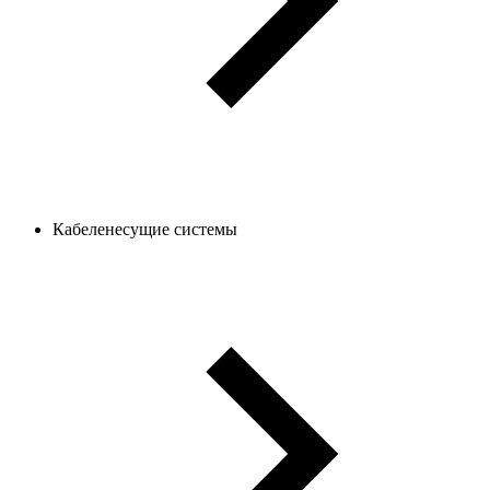
Кабеленесущие системы