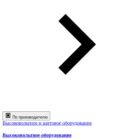
По производителю
Высоковольтное и щитовое оборудование
Высоковольтное оборудование