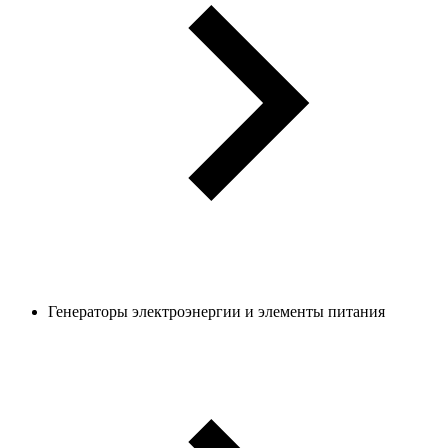
Генераторы электроэнергии и элементы питания