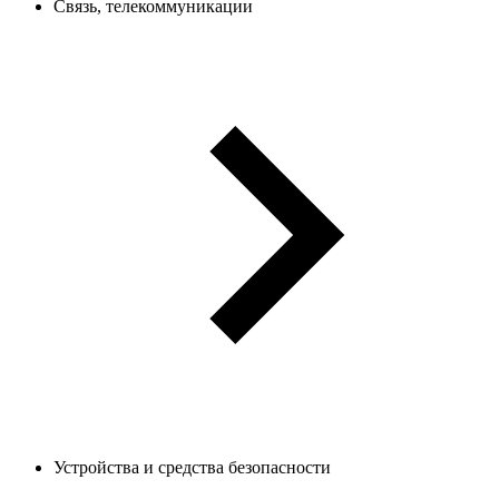
Связь, телекоммуникации
Устройства и средства безопасности