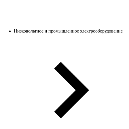
Низковольтное и промышленное электрооборудование