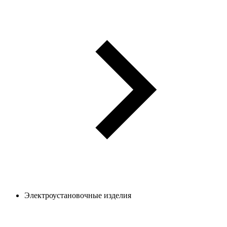
Электроустановочные изделия