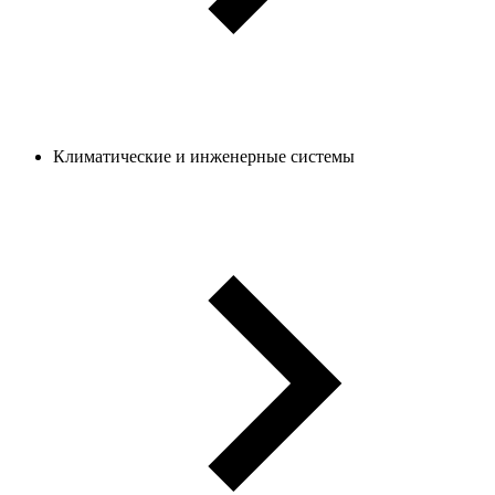
Климатические и инженерные системы