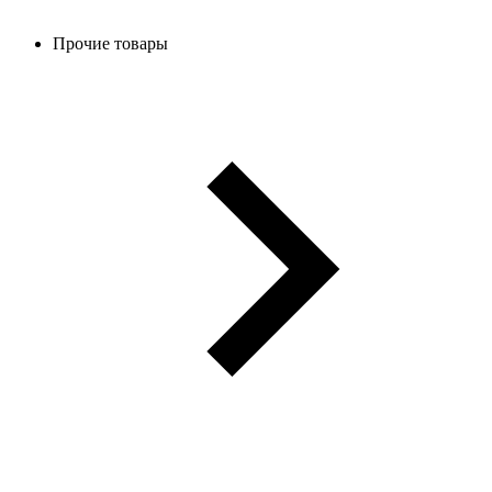
Прочие товары