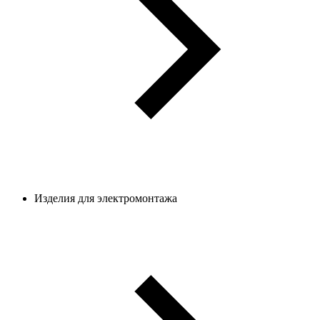
Изделия для электромонтажа