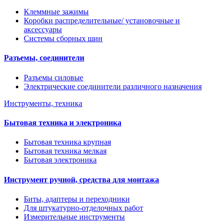
Клеммные зажимы
Коробки распределительные/ установочные и
аксессуары
Системы сборных шин
Разъемы, соединители
Разъемы силовые
Электрические соединители различного назначения
Инструменты, техника
Бытовая техника и электроника
Бытовая техника крупная
Бытовая техника мелкая
Бытовая электроника
Инструмент ручной, средства для монтажа
Биты, адаптеры и переходники
Для штукатурно-отделочных работ
Измерительные инструменты