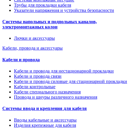
Трубы для прокладки кабеля
Указатели напряжения и устройства безопасности
Системы напольных и подпольных каналов,
электромонтажных колон
Лючки и аксессуары
Кабели, провода и аксессуары
Кабели и провода
Кабели и провода для нестационарной прокладки
Кабели и провода связи
Кабели и провода силовые для стационарной прокладки
Кабели контрольные
Кабели специального назначения
Провода и шнуры различного назначения
Системы ввода и крепления для кабеля
Вводы кабельные и аксессуары
Изделия крепежные для кабеля