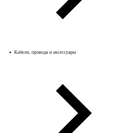
Кабели, провода и аксессуары