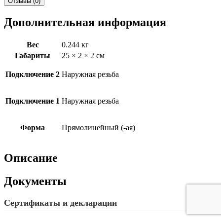
Отзывы (0)
Дополнительная информация
Вес
0.244 кг
Габариты
25 × 2 × 2 см
Подключение 2
Наружная резьба
Подключение 1
Наружная резьба
Форма
Прямолинейный (-ая)
Описание
Документы
Сертификаты и декларации