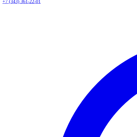
+7 (343) 361-22-01