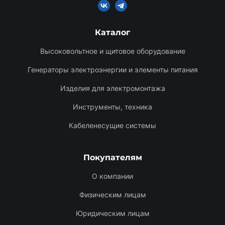
Каталог
Высоковольтное и щитовое оборудование
Генераторы электроэнергии и элементы питания
Изделия для электромонтажа
Инструменты, техника
Кабеленесущие системы
Покупателям
О компании
Физическим лицам
Юридическим лицам