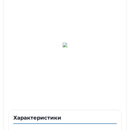
Характеристики