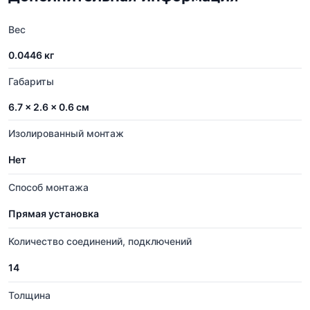
Вес
0.0446 кг
Габариты
6.7 × 2.6 × 0.6 см
Изолированный монтаж
Нет
Способ монтажа
Прямая установка
Количество соединений, подключений
14
Толщина