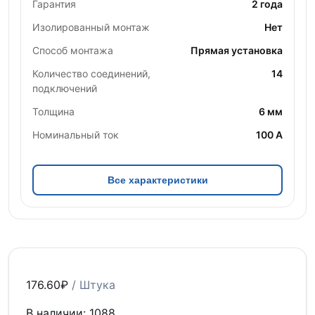
Гарантия
2 года
Изолированный монтаж
Нет
Способ монтажа
Прямая установка
Количество соединений,
14
подключений
Толщина
6 мм
Номинальный ток
100 А
Все характеристики
176.60
₽
/ Штука
В наличии: 1088