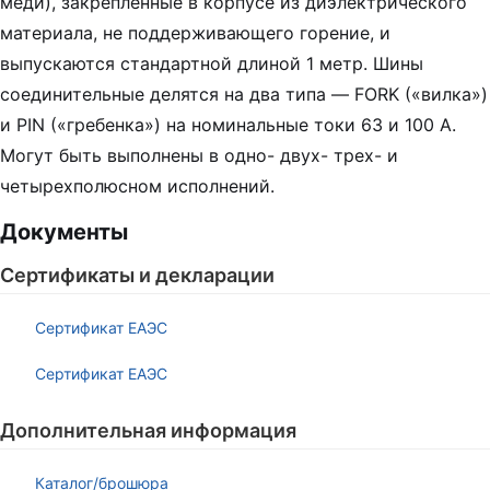
меди), закрепленные в корпусе из диэлектрического
материала, не поддерживающего горение, и
выпускаются стандартной длиной 1 метр. Шины
соединительные делятся на два типа — FORK («вилка»)
и PIN («гребенка») на номинальные токи 63 и 100 А.
Могут быть выполнены в одно- двух- трех- и
четырехполюсном исполнений.
Документы
Сертификаты и декларации
Сертификат ЕАЭС
Сертификат ЕАЭС
Дополнительная информация
Каталог/брошюра