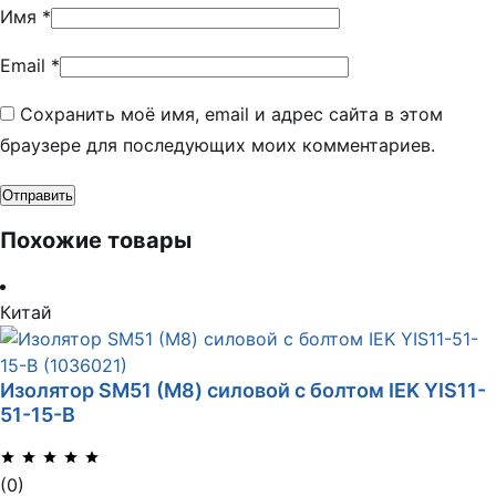
Имя
*
Email
*
Сохранить моё имя, email и адрес сайта в этом
браузере для последующих моих комментариев.
Похожие товары
Китай
Изолятор SM51 (М8) силовой с болтом IEK YIS11-
51-15-B
(0)