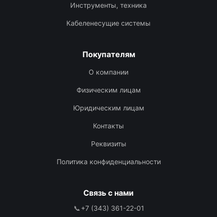
Инструменты, техника
Кабеленесущие системы
Покупателям
О компании
Физическим лицам
Юридическим лицам
Контакты
Реквизиты
Политика конфиденциальности
Связь с нами
📞
+7 (343) 361-22-01