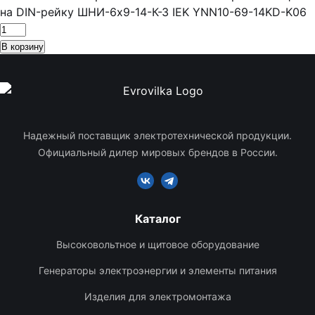
на DIN-рейку ШНИ-6х9-14-К-З IEK YNN10-69-14KD-K06
В корзину
Надежный поставщик электротехнической продукции.
Официальный дилер мировых брендов в России.
Каталог
Высоковольтное и щитовое оборудование
Генераторы электроэнергии и элементы питания
Изделия для электромонтажа