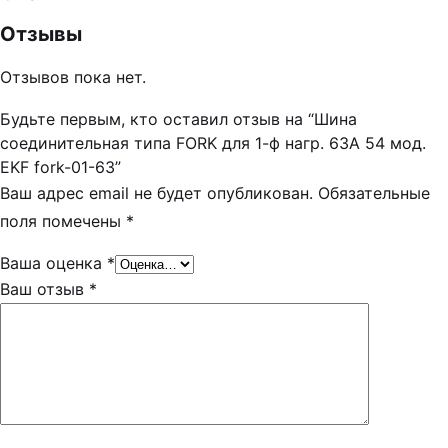
Отзывы
Отзывов пока нет.
Будьте первым, кто оставил отзыв на “Шина
соединительная типа FORK для 1-ф нагр. 63А 54 мод.
EKF fork-01-63”
Ваш адрес email не будет опубликован.
Обязательные
поля помечены
*
Ваша оценка
*
Ваш отзыв
*