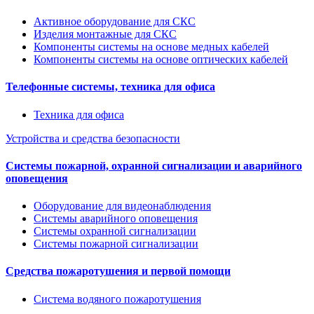
Активное оборудование для СКС
Изделия монтажные для СКС
Компоненты системы на основе медных кабелей
Компоненты системы на основе оптических кабелей
Телефонные системы, техника для офиса
Техника для офиса
Устройства и средства безопасности
Системы пожарной, охранной сигнализации и аварийного
оповещения
Оборудование для видеонаблюдения
Системы аварийного оповещения
Системы охранной сигнализации
Системы пожарной сигнализации
Средства пожаротушения и первой помощи
Система водяного пожаротушения