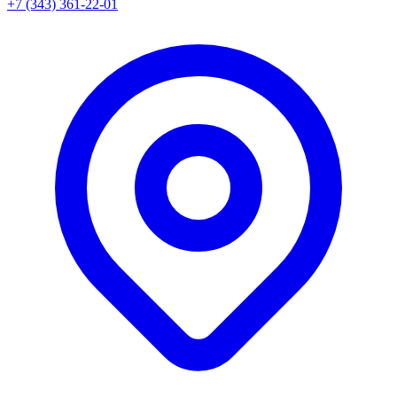
+7 (343) 361-22-01