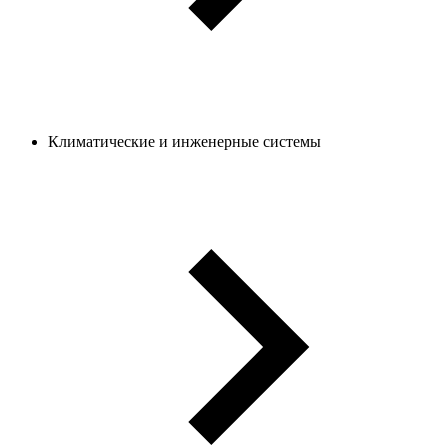
Климатические и инженерные системы