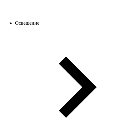
Освещение