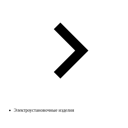
Электроустановочные изделия