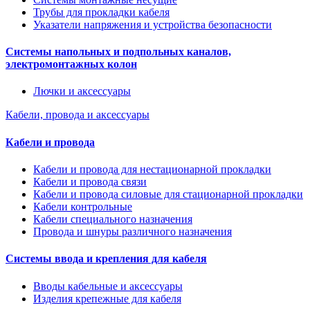
Трубы для прокладки кабеля
Указатели напряжения и устройства безопасности
Системы напольных и подпольных каналов,
электромонтажных колон
Лючки и аксессуары
Кабели, провода и аксессуары
Кабели и провода
Кабели и провода для нестационарной прокладки
Кабели и провода связи
Кабели и провода силовые для стационарной прокладки
Кабели контрольные
Кабели специального назначения
Провода и шнуры различного назначения
Системы ввода и крепления для кабеля
Вводы кабельные и аксессуары
Изделия крепежные для кабеля