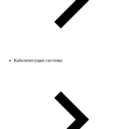
Кабеленесущие системы