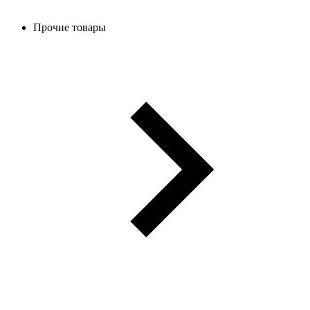
Прочие товары