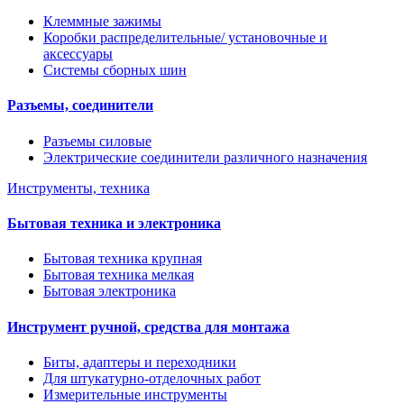
Клеммные зажимы
Коробки распределительные/ установочные и
аксессуары
Системы сборных шин
Разъемы, соединители
Разъемы силовые
Электрические соединители различного назначения
Инструменты, техника
Бытовая техника и электроника
Бытовая техника крупная
Бытовая техника мелкая
Бытовая электроника
Инструмент ручной, средства для монтажа
Биты, адаптеры и переходники
Для штукатурно-отделочных работ
Измерительные инструменты