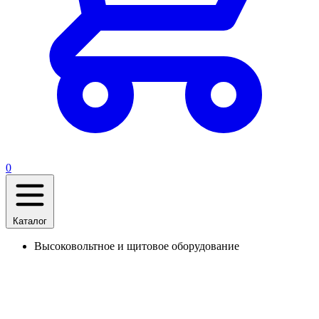
0
Каталог
Высоковольтное и щитовое оборудование