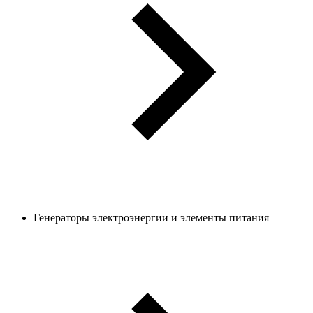
Генераторы электроэнергии и элементы питания