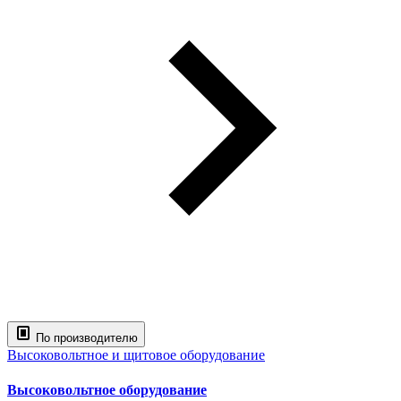
По производителю
Высоковольтное и щитовое оборудование
Высоковольтное оборудование