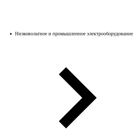
Низковольтное и промышленное электрооборудование