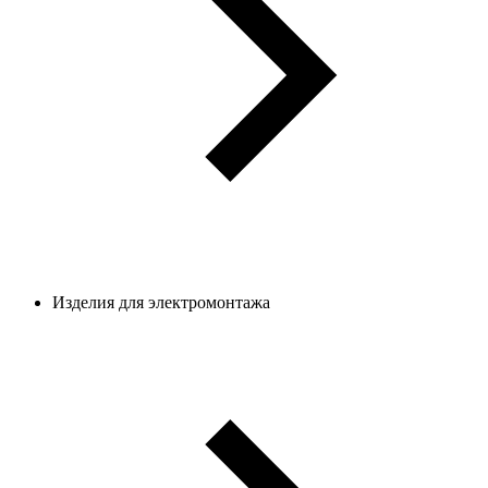
Изделия для электромонтажа