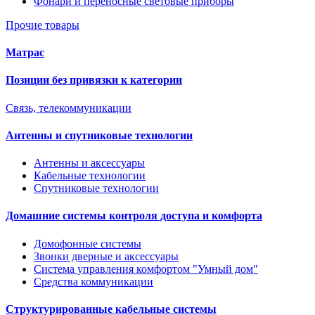
Фонари и переносные световые приборы
Прочие товары
Матрас
Позиции без привязки к категории
Связь, телекоммуникации
Антенны и спутниковые технологии
Антенны и аксессуары
Кабельные технологии
Спутниковые технологии
Домашние системы контроля доступа и комфорта
Домофонные системы
Звонки дверные и аксессуары
Система управления комфортом "Умный дом"
Средства коммуникации
Структурированные кабельные системы