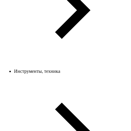
Инструменты, техника