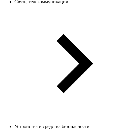
Связь, телекоммуникации
Устройства и средства безопасности