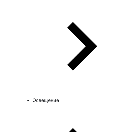
Освещение