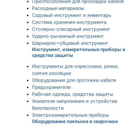
Приспособления для прокладки кабеля
Расходные материалы
Садовый инструмент и инвентарь
Система хранения инструмента
Столярно-слесарный инструмент
Ударно-рычажный инструмент
Шарнирно-губцевый инструмент
Инструмент, измерительные приборы и
средства защиты
Инструменты для опрессовки, резки,
снятия изоляции
Оборудование для протяжки кабеля
Предохранители
Рабочая одежда, средства защиты
Указатели напряжения и устройства
безопасности
Электроизмерительные приборы
Оборудование паяльное и сварочное