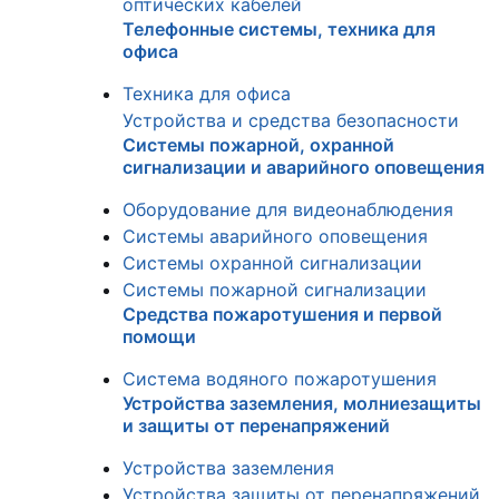
оптических кабелей
Телефонные системы, техника для
офиса
Техника для офиса
Устройства и средства безопасности
Системы пожарной, охранной
сигнализации и аварийного оповещения
Оборудование для видеонаблюдения
Системы аварийного оповещения
Системы охранной сигнализации
Системы пожарной сигнализации
Средства пожаротушения и первой
помощи
Система водяного пожаротушения
Устройства заземления, молниезащиты
и защиты от перенапряжений
Устройства заземления
Устройства защиты от перенапряжений