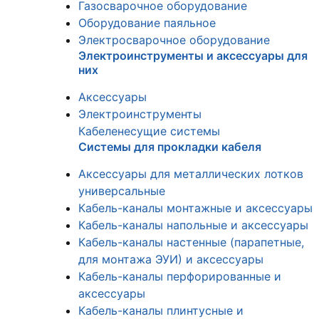
Газосварочное оборудование
Оборудование паяльное
Электросварочное оборудование
Электроинструменты и аксессуары для
них
Аксессуары
Электроинструменты
Кабеленесущие системы
Системы для прокладки кабеля
Аксессуары для металлических лотков
универсальные
Кабель-каналы монтажные и аксессуары
Кабель-каналы напольные и аксессуары
Кабель-каналы настенные (парапетные,
для монтажа ЭУИ) и аксессуары
Кабель-каналы перфорированные и
аксессуары
Кабель-каналы плинтусные и