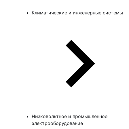
Климатические и инженерные системы
Низковольтное и промышленное
электрооборудование