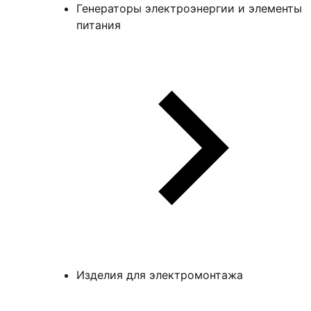
Генераторы электроэнергии и элементы
питания
Изделия для электромонтажа