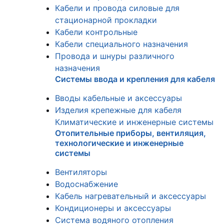
Кабели и провода силовые для
стационарной прокладки
Кабели контрольные
Кабели специального назначения
Провода и шнуры различного
назначения
Системы ввода и крепления для кабеля
Вводы кабельные и аксессуары
Изделия крепежные для кабеля
Климатические и инженерные системы
Отопительные приборы, вентиляция,
технологические и инженерные
системы
Вентиляторы
Водоснабжение
Кабель нагревательный и аксессуары
Кондиционеры и аксессуары
Система водяного отопления