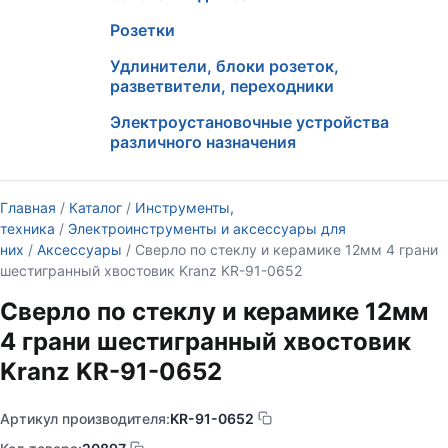
Розетки
Удлинители, блоки розеток,
разветвители, переходники
Электроустановочные устройства
различного назначения
Главная
/
Каталог
/
Инструменты,
техника
/
Электроинструменты и аксессуары для
них
/
Аксессуары
/ Сверло по стеклу и керамике 12мм 4 грани
шестигранный хвостовик Kranz KR-91-0652
Сверло по стеклу и керамике 12мм
4 грани шестигранный хвостовик
Kranz KR-91-0652
Артикул производителя:
KR-91-0652