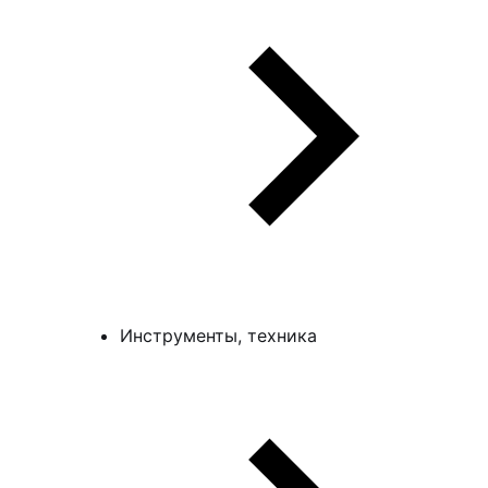
Инструменты, техника