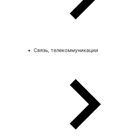
Связь, телекоммуникации