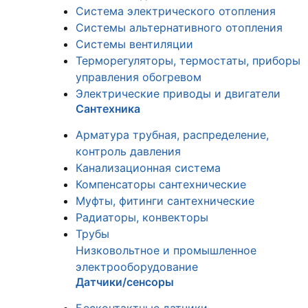
Система электрического отопления
Системы альтернативного отопления
Системы вентиляции
Терморегуляторы, термостаты, приборы
управления обогревом
Электрические приводы и двигатели
Сантехника
Арматура трубная, распределение,
контроль давления
Канализационная система
Компенсаторы сантехнические
Муфты, фитинги сантехнические
Радиаторы, конвекторы
Трубы
Низковольтное и промышленное
электрооборудование
Датчики/сенсоры