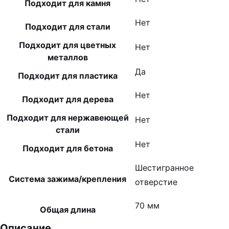
Подходит для камня
Нет
Подходит для стали
Подходит для цветных
Нет
металлов
Да
Подходит для пластика
Нет
Подходит для дерева
Подходит для нержавеющей
Нет
стали
Нет
Подходит для бетона
Шестигранное
Система зажима/крепления
отверстие
70 мм
Общая длина
Описание