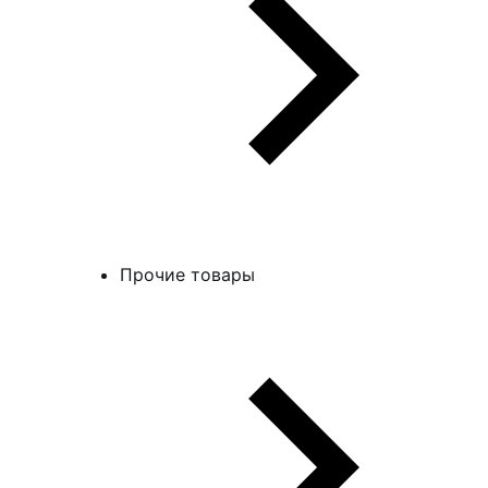
Прочие товары