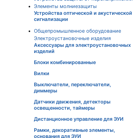
Элементы молниезащиты
Устройства оптической и акустической
сигнализации
Общепромышленное оборудование
Электроустановочные изделия
Аксессуары для электроустановочных
изделий
Блоки комбинированные
Вилки
Выключатели, переключатели,
диммеры
Датчики движения, детекторы
освещенности, таймеры
Дистанционное управление для ЭУИ
Рамки, декоративные элементы,
основания для ЭУИ