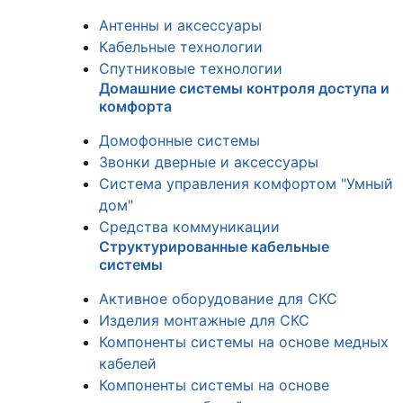
Антенны и аксессуары
Кабельные технологии
Спутниковые технологии
Домашние системы контроля доступа и
комфорта
Домофонные системы
Звонки дверные и аксессуары
Система управления комфортом "Умный
дом"
Средства коммуникации
Структурированные кабельные
системы
Активное оборудование для СКС
Изделия монтажные для СКС
Компоненты системы на основе медных
кабелей
Компоненты системы на основе