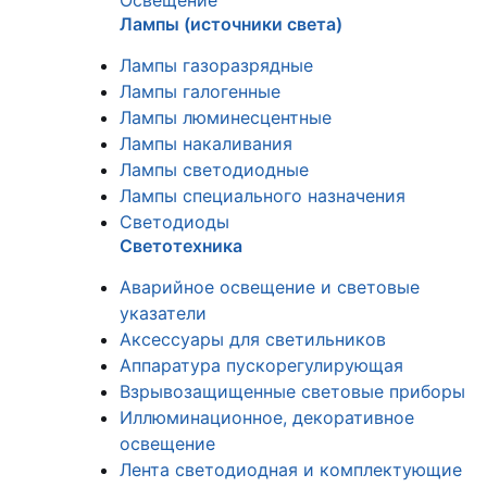
Освещение
Лампы (источники света)
Лампы газоразрядные
Лампы галогенные
Лампы люминесцентные
Лампы накаливания
Лампы светодиодные
Лампы специального назначения
Светодиоды
Светотехника
Аварийное освещение и световые
указатели
Аксессуары для светильников
Аппаратура пускорегулирующая
Взрывозащищенные световые приборы
Иллюминационное, декоративное
освещение
Лента светодиодная и комплектующие