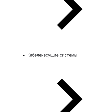
Кабеленесущие системы