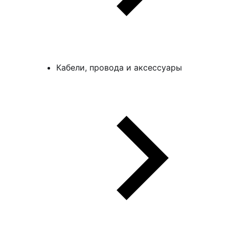
Кабели, провода и аксессуары