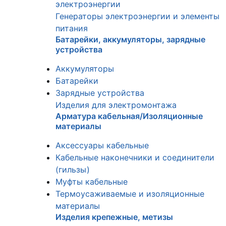
электроэнергии
Генераторы электроэнергии и элементы
питания
Батарейки, аккумуляторы, зарядные
устройства
Аккумуляторы
Батарейки
Зарядные устройства
Изделия для электромонтажа
Арматура кабельная/Изоляционные
материалы
Аксессуары кабельные
Кабельные наконечники и соединители
(гильзы)
Муфты кабельные
Термоусаживаемые и изоляционные
материалы
Изделия крепежные, метизы