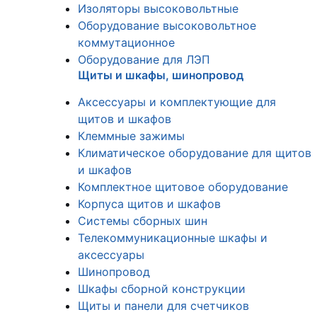
Изоляторы высоковольтные
Оборудование высоковольтное
коммутационное
Оборудование для ЛЭП
Щиты и шкафы, шинопровод
Аксессуары и комплектующие для
щитов и шкафов
Клеммные зажимы
Климатическое оборудование для щитов
и шкафов
Комплектное щитовое оборудование
Корпуса щитов и шкафов
Системы сборных шин
Телекоммуникационные шкафы и
аксессуары
Шинопровод
Шкафы сборной конструкции
Щиты и панели для счетчиков