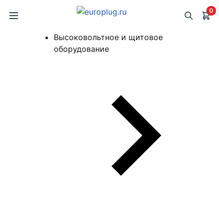
0
Высоковольтное и щитовое
оборудование