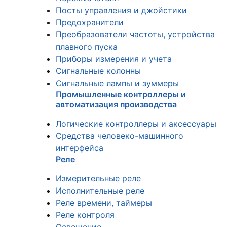
Посты управления и джойстики
Предохранители
Преобразователи частоты, устройства
плавного пуска
Приборы измерения и учета
Сигнальные колонны
Сигнальные лампы и зуммеры
Промышленные контроллеры и
автоматизация производства
Логические контроллеры и аксессуары
Средства человеко-машинного
интерфейса
Реле
Измерительные реле
Исполнительные реле
Реле времени, таймеры
Реле контроля