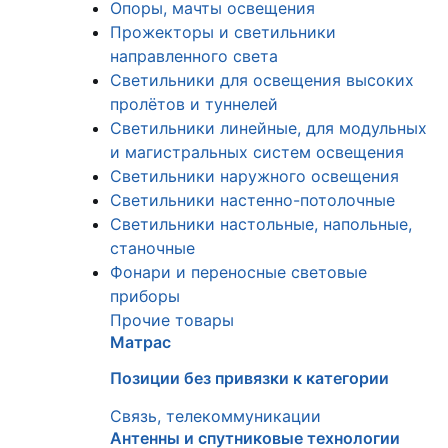
Опоры, мачты освещения
Прожекторы и светильники
направленного света
Светильники для освещения высоких
пролётов и туннелей
Светильники линейные, для модульных
и магистральных систем освещения
Светильники наружного освещения
Светильники настенно-потолочные
Светильники настольные, напольные,
станочные
Фонари и переносные световые
приборы
Прочие товары
Матрас
Позиции без привязки к категории
Связь, телекоммуникации
Антенны и спутниковые технологии