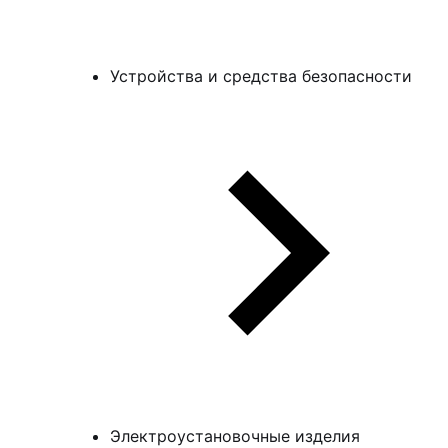
Устройства и средства безопасности
Электроустановочные изделия