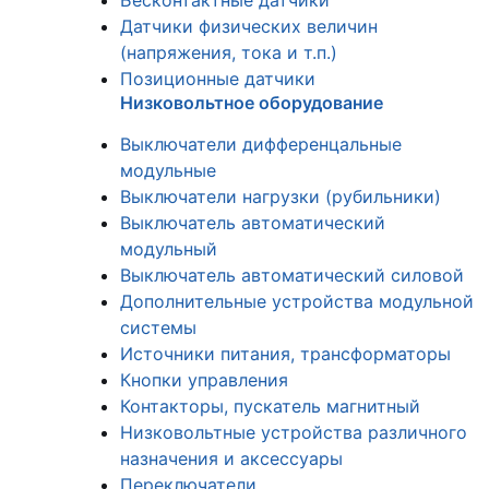
Бесконтактные датчики
Датчики физических величин
(напряжения, тока и т.п.)
Позиционные датчики
Низковольтное оборудование
Выключатели дифференцальные
модульные
Выключатели нагрузки (рубильники)
Выключатель автоматический
модульный
Выключатель автоматический силовой
Дополнительные устройства модульной
системы
Источники питания, трансформаторы
Кнопки управления
Контакторы, пускатель магнитный
Низковольтные устройства различного
назначения и аксессуары
Переключатели