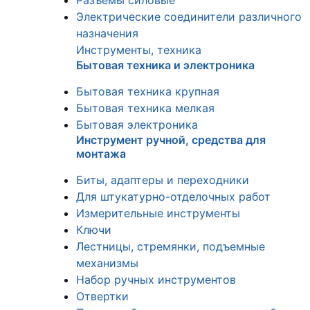
Разъемы силовые
Электрические соединители различного
назначения
Инструменты, техника
Бытовая техника и электроника
Бытовая техника крупная
Бытовая техника мелкая
Бытовая электроника
Инструмент ручной, средства для
монтажа
Биты, адаптеры и переходники
Для штукатурно-отделочных работ
Измерительные инструменты
Ключи
Лестницы, стремянки, подъемные
механизмы
Набор ручных инструментов
Отвертки