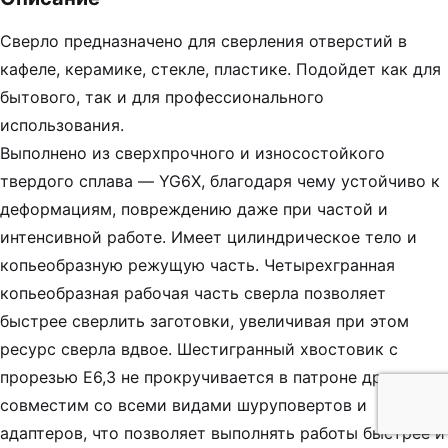
Сверло предназначено для сверления отверстий в
кафеле, керамике, стекле, пластике. Подойдет как для
бытового, так и для профессионального
использования.
Выполнено из сверхпрочного и износостойкого
твердого сплава — YG6X, благодаря чему устойчиво к
деформациям, повреждению даже при частой и
интенсивной работе. Имеет цилиндрическое тело и
копьеобразную режущую часть. Четырехгранная
копьеобразная рабочая часть сверла позволяет
быстрее сверлить заготовки, увеличивая при этом
ресурс сверла вдвое. Шестигранный хвостовик с
прорезью E6,3 не прокручивается в патроне дрели,
совместим со всеми видами шуруповертов и
адаптеров, что позволяет выполнять работы быстрее и