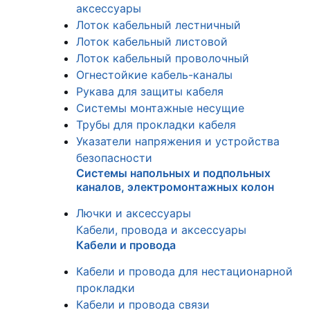
аксессуары
Лоток кабельный лестничный
Лоток кабельный листовой
Лоток кабельный проволочный
Огнестойкие кабель-каналы
Рукава для защиты кабеля
Системы монтажные несущие
Трубы для прокладки кабеля
Указатели напряжения и устройства
безопасности
Системы напольных и подпольных
каналов, электромонтажных колон
Лючки и аксессуары
Кабели, провода и аксессуары
Кабели и провода
Кабели и провода для нестационарной
прокладки
Кабели и провода связи