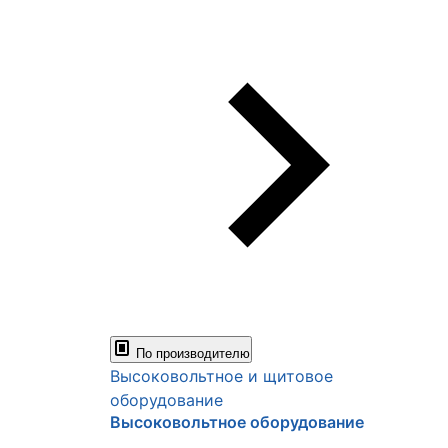
По производителю
Высоковольтное и щитовое
оборудование
Высоковольтное оборудование