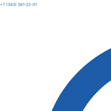
+7 (343) 361-22-01