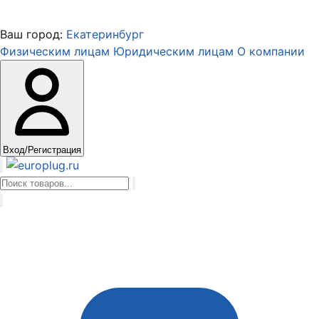
Ваш город:
Екатеринбург
Физическим лицам
Юридическим лицам
О компании
Вход/Регистрация