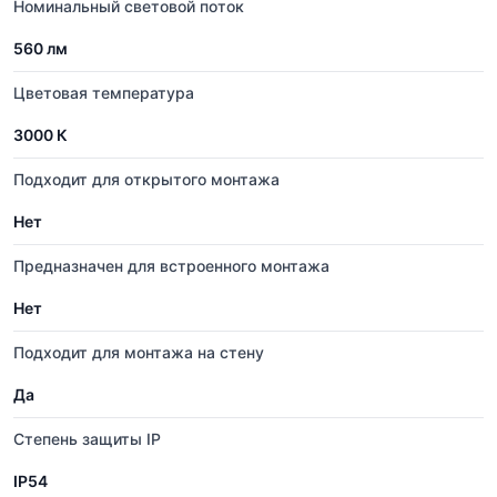
Номинальный световой поток
560 лм
Цветовая температура
3000 К
Подходит для открытого монтажа
Нет
Предназначен для встроенного монтажа
Нет
Подходит для монтажа на стену
Да
Степень защиты IP
IP54