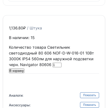
1,136.80
₽
/ Штука
В наличии: 15
Количество товара Светильник
светодиодный 80 606 NOF-D-W-016-01 10Вт
3000К IP54 560лм для наружной подсветки
черн. Navigator 80606
В корзину
Аналоги:
Показать
Аксессуары:
Показать