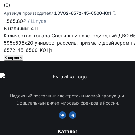
(0)
Артикул производителя:
LDVO2-6572-45-6500-K01
1,565.80
₽
/ Штука
В наличии: 411
Количество товара Светильник светодиодный ДВО 6
595х595х20 универс. рассеив. призма с драйвером п
6572-45-6500-K01
В корзину
Надежный поставщик электротехнической продукции.
Официальный дилер мировых брендов в России.
Каталог