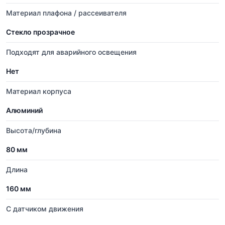
Материал плафона / рассеивателя
Стекло прозрачное
Подходят для аварийного освещения
Нет
Материал корпуса
Алюминий
Высота/глубина
80 мм
Длина
160 мм
С датчиком движения