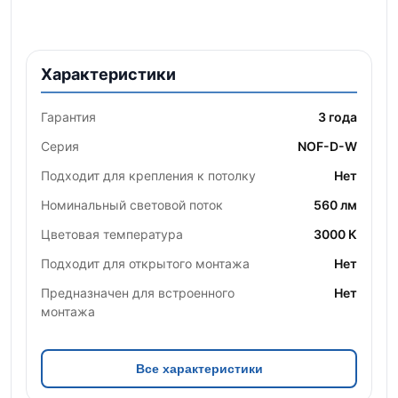
Характеристики
Гарантия
3 года
Серия
NOF-D-W
Подходит для крепления к потолку
Нет
Номинальный световой поток
560 лм
Цветовая температура
3000 К
Подходит для открытого монтажа
Нет
Предназначен для встроенного
Нет
монтажа
Все характеристики