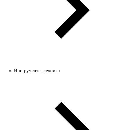
Инструменты, техника