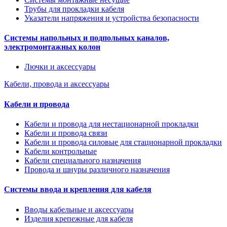
Трубы для прокладки кабеля
Указатели напряжения и устройства безопасности
Системы напольных и подпольных каналов,
электромонтажных колон
Лючки и аксессуары
Кабели, провода и аксессуары
Кабели и провода
Кабели и провода для нестационарной прокладки
Кабели и провода связи
Кабели и провода силовые для стационарной прокладки
Кабели контрольные
Кабели специального назначения
Провода и шнуры различного назначения
Системы ввода и крепления для кабеля
Вводы кабельные и аксессуары
Изделия крепежные для кабеля