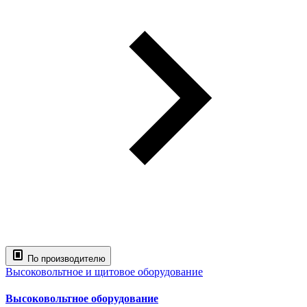
По производителю
Высоковольтное и щитовое оборудование
Высоковольтное оборудование