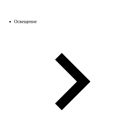
Освещение