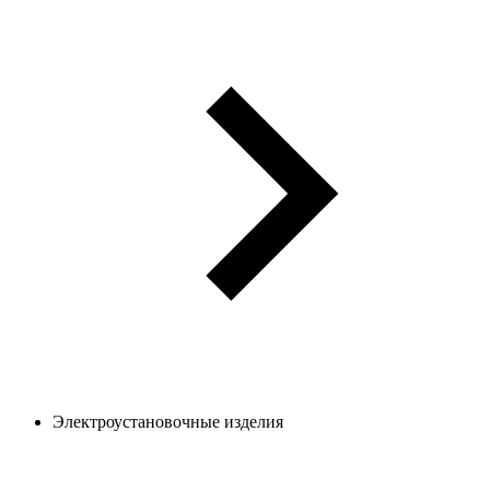
Электроустановочные изделия